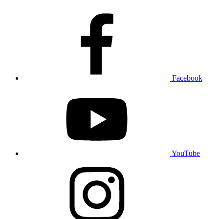
Facebook
YouTube