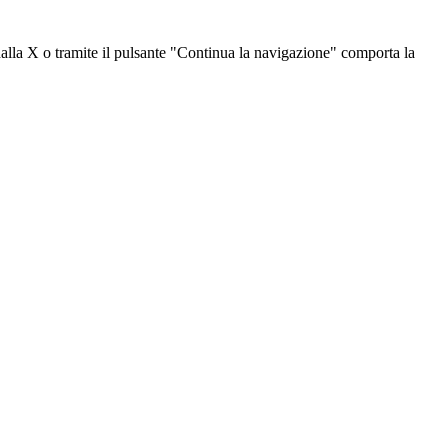
dalla X o tramite il pulsante "Continua la navigazione" comporta la