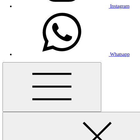
Instagram
Whatsapp