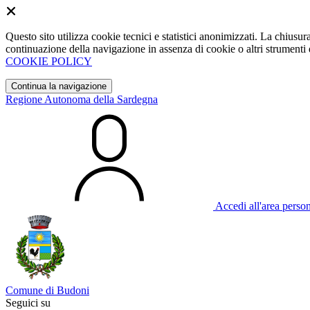
Questo sito utilizza cookie tecnici e statistici anonimizzati. La chiu
continuazione della navigazione in assenza di cookie o altri strumenti d
COOKIE POLICY
Continua la navigazione
Regione Autonoma della Sardegna
Accedi all'area perso
Comune di Budoni
Seguici su