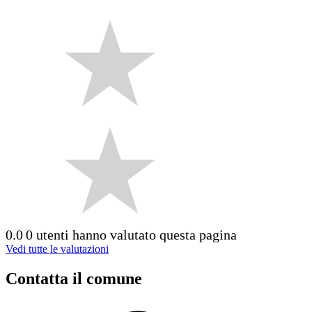
0.0
0 utenti hanno valutato questa pagina
Vedi tutte le valutazioni
Contatta il comune