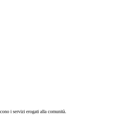
cono i servizi erogati alla comunità.