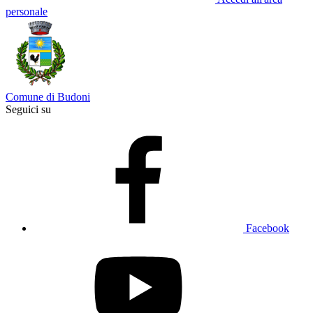
personale
Comune di Budoni
Seguici su
Facebook