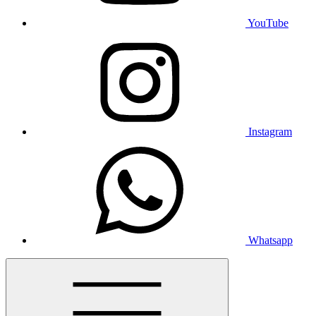
YouTube
Instagram
Whatsapp