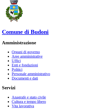
Comune di Budoni
Amministrazione
Organi di governo
Aree amministrative
Uffici
Enti e fondazioni
Politici
Personale amministrativo
Documenti e dati
Servizi
Anagrafe e stato civile
Cultura e tempo libero
Vita lavorativa