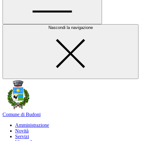
Nascondi la navigazione
Comune di Budoni
Amministrazione
Novità
Servizi