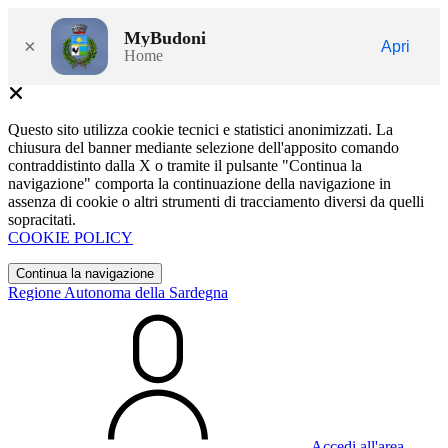
MyBudoni
×
Apri
Home
Questo sito utilizza cookie tecnici e statistici anonimizzati. La
chiusura del banner mediante selezione dell'apposito comando
contraddistinto dalla X o tramite il pulsante "Continua la
navigazione" comporta la continuazione della navigazione in
assenza di cookie o altri strumenti di tracciamento diversi da quelli
sopracitati.
COOKIE POLICY
Continua la navigazione
Regione Autonoma della Sardegna
Accedi all'area