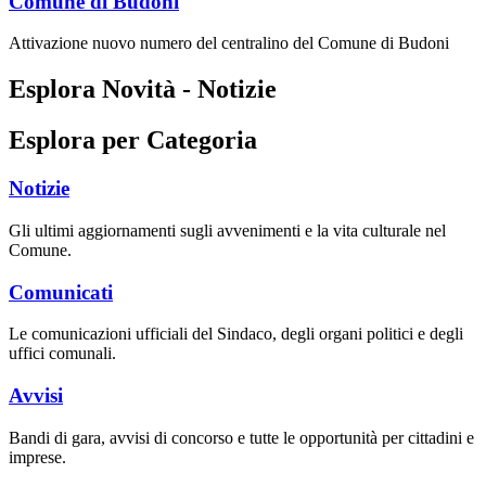
Comune di Budoni
Attivazione nuovo numero del centralino del Comune di Budoni
Esplora Novità - Notizie
Esplora per Categoria
Notizie
Gli ultimi aggiornamenti sugli avvenimenti e la vita culturale nel
Comune.
Comunicati
Le comunicazioni ufficiali del Sindaco, degli organi politici e degli
uffici comunali.
Avvisi
Bandi di gara, avvisi di concorso e tutte le opportunità per cittadini e
imprese.