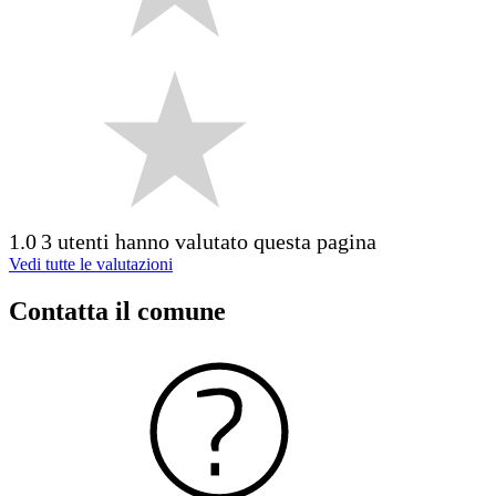
1.0
3 utenti hanno valutato questa pagina
Vedi tutte le valutazioni
Contatta il comune