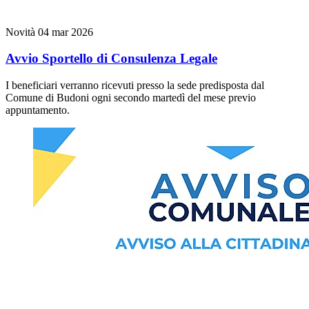
Novità
04 mar 2026
Avvio Sportello di Consulenza Legale
I beneficiari verranno ricevuti presso la sede predisposta dal
Comune di Budoni ogni secondo martedì del mese previo
appuntamento.