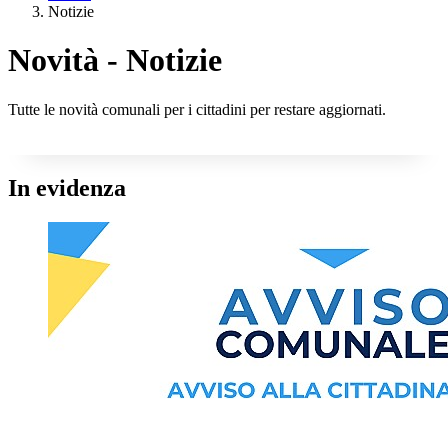
Notizie
Novità - Notizie
Tutte le novità comunali per i cittadini per restare aggiornati.
In evidenza