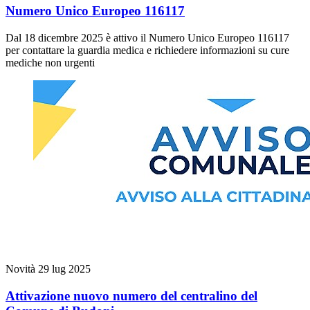
Numero Unico Europeo 116117
Dal 18 dicembre 2025 è attivo il Numero Unico Europeo 116117
per contattare la guardia medica e richiedere informazioni su cure
mediche non urgenti
Novità
29 lug 2025
Attivazione nuovo numero del centralino del