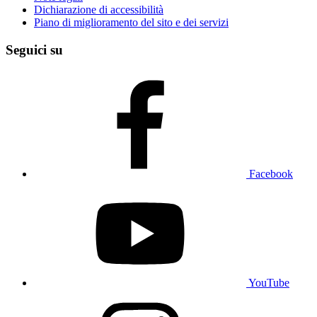
Dichiarazione di accessibilità
Piano di miglioramento del sito e dei servizi
Seguici su
Facebook
YouTube