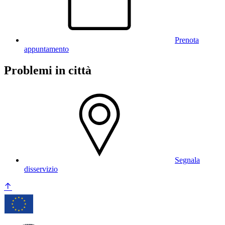
Prenota
appuntamento
Problemi in città
Segnala
disservizio