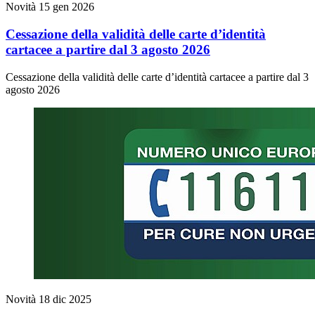
Novità
15 gen 2026
Cessazione della validità delle carte d’identità
cartacee a partire dal 3 agosto 2026
Cessazione della validità delle carte d’identità cartacee a partire dal 3
agosto 2026
Novità
18 dic 2025