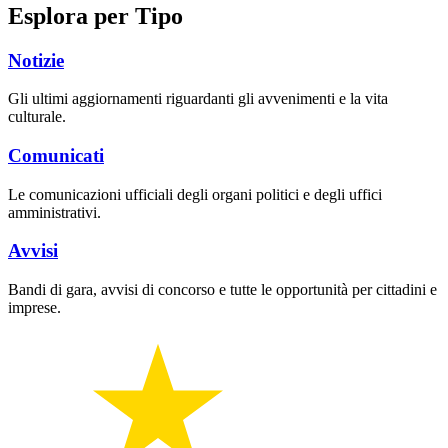
Esplora per Tipo
Notizie
Gli ultimi aggiornamenti riguardanti gli avvenimenti e la vita
culturale.
Comunicati
Le comunicazioni ufficiali degli organi politici e degli uffici
amministrativi.
Avvisi
Bandi di gara, avvisi di concorso e tutte le opportunità per cittadini e
imprese.