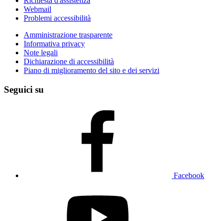
Richiesta d'assistenza
Webmail
Problemi accessibilità
Amministrazione trasparente
Informativa privacy
Note legali
Dichiarazione di accessibilità
Piano di miglioramento del sito e dei servizi
Seguici su
Facebook