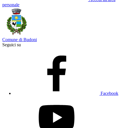
personale
Comune di Budoni
Seguici su
Facebook