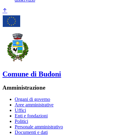
Comune di Budoni
Amministrazione
Organi di governo
Aree amministrative
Uffici
Enti e fondazioni
Politici
Personale amministrativo
Documenti e dati