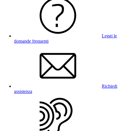
Leggi le
domande frequenti
Richiedi
assistenza