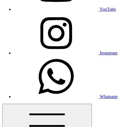
YouTube
Instagram
Whatsapp