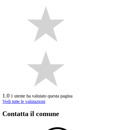
1.0
1 utente ha valutato questa pagina
Vedi tutte le valutazioni
Contatta il comune