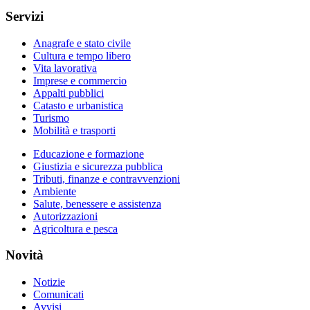
Servizi
Anagrafe e stato civile
Cultura e tempo libero
Vita lavorativa
Imprese e commercio
Appalti pubblici
Catasto e urbanistica
Turismo
Mobilità e trasporti
Educazione e formazione
Giustizia e sicurezza pubblica
Tributi, finanze e contravvenzioni
Ambiente
Salute, benessere e assistenza
Autorizzazioni
Agricoltura e pesca
Novità
Notizie
Comunicati
Avvisi