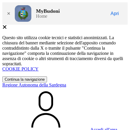
MyBudoni
×
Apri
Home
Questo sito utilizza cookie tecnici e statistici anonimizzati. La
chiusura del banner mediante selezione dell'apposito comando
contraddistinto dalla X o tramite il pulsante "Continua la
navigazione" comporta la continuazione della navigazione in
assenza di cookie o altri strumenti di tracciamento diversi da quelli
sopracitati.
COOKIE POLICY
Continua la navigazione
Regione Autonoma della Sardegna
Accedi all'area