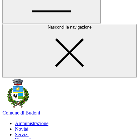
Nascondi la navigazione
Comune di Budoni
Amministrazione
Novità
Servizi