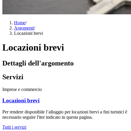
Home
/
Argomenti
/
Locazioni brevi
Locazioni brevi
Dettagli dell'argomento
Servizi
Imprese e commercio
Locazioni brevi
Per rendere disponibile l’alloggio per locazioni brevi a fini turistici è
necessario seguire l'iter indicato in questa pagina.
Tutti i servizi