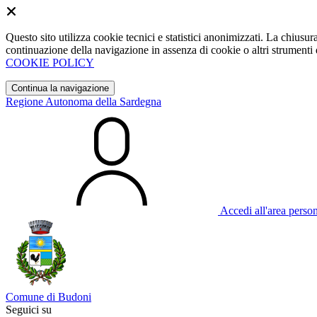
Questo sito utilizza cookie tecnici e statistici anonimizzati. La chiu
continuazione della navigazione in assenza di cookie o altri strumenti d
COOKIE POLICY
Continua la navigazione
Regione Autonoma della Sardegna
Accedi all'area perso
Comune di Budoni
Seguici su