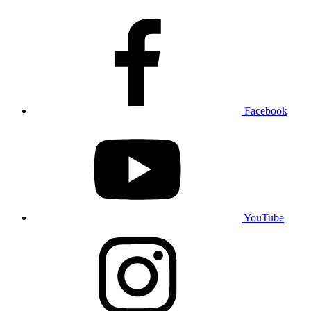
Facebook
YouTube