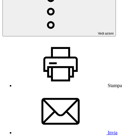
Vedi azioni
Stampa
Invia