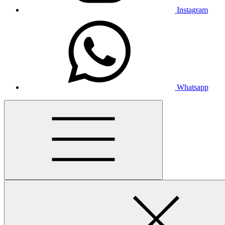
Instagram
Whatsapp