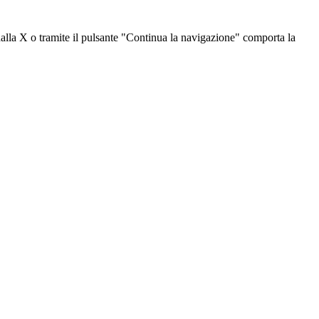
dalla X o tramite il pulsante "Continua la navigazione" comporta la