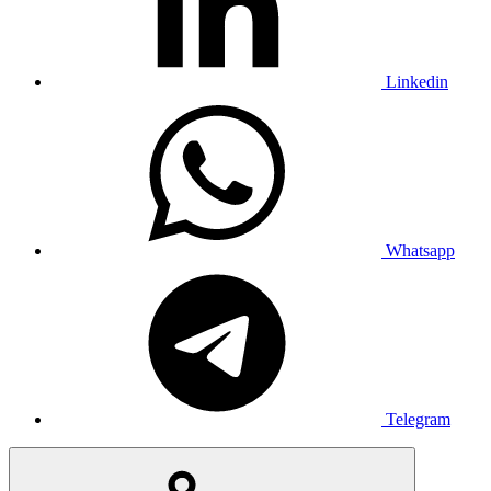
Linkedin
Whatsapp
Telegram