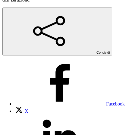
Condividi
Facebook
X