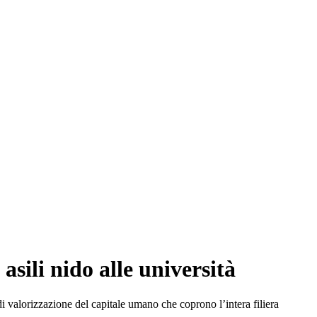
asili nido alle università
i valorizzazione del capitale umano che coprono l’intera filiera