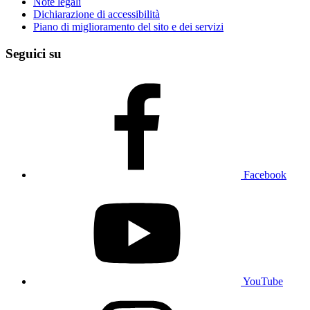
Note legali
Dichiarazione di accessibilità
Piano di miglioramento del sito e dei servizi
Seguici su
Facebook
YouTube