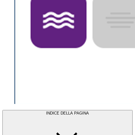
INDICE DELLA PAGINA