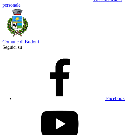
personale
Comune di Budoni
Seguici su
Facebook