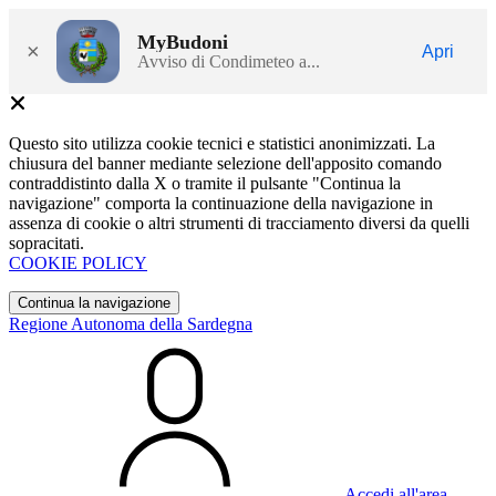
MyBudoni
×
Apri
Avviso di Condimeteo a...
Questo sito utilizza cookie tecnici e statistici anonimizzati. La
chiusura del banner mediante selezione dell'apposito comando
contraddistinto dalla X o tramite il pulsante "Continua la
navigazione" comporta la continuazione della navigazione in
assenza di cookie o altri strumenti di tracciamento diversi da quelli
sopracitati.
COOKIE POLICY
Continua la navigazione
Regione Autonoma della Sardegna
Accedi all'area