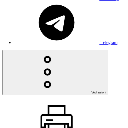
Telegram
Vedi azioni