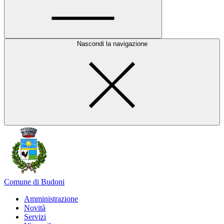
Nascondi la navigazione
Comune di Budoni
Amministrazione
Novità
Servizi