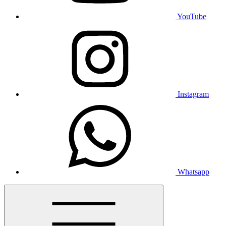
YouTube
Instagram
Whatsapp