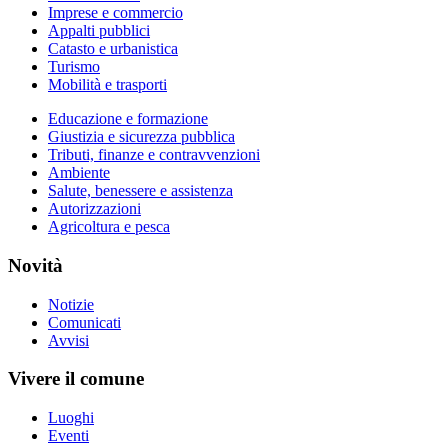
Imprese e commercio
Appalti pubblici
Catasto e urbanistica
Turismo
Mobilità e trasporti
Educazione e formazione
Giustizia e sicurezza pubblica
Tributi, finanze e contravvenzioni
Ambiente
Salute, benessere e assistenza
Autorizzazioni
Agricoltura e pesca
Novità
Notizie
Comunicati
Avvisi
Vivere il comune
Luoghi
Eventi