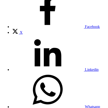
Facebook
X
Linkedin
Whatsapp