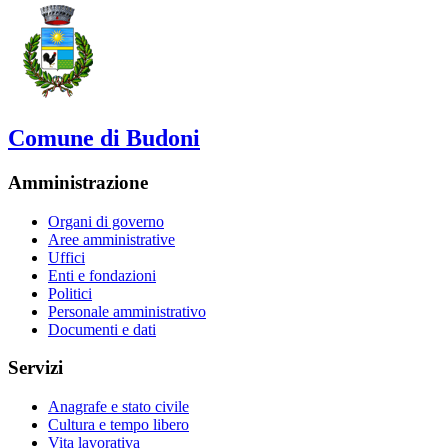
Comune di Budoni
Amministrazione
Organi di governo
Aree amministrative
Uffici
Enti e fondazioni
Politici
Personale amministrativo
Documenti e dati
Servizi
Anagrafe e stato civile
Cultura e tempo libero
Vita lavorativa