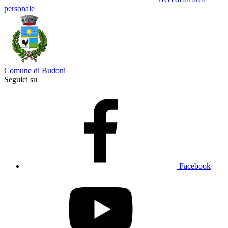
personale
Comune di Budoni
Seguici su
Facebook