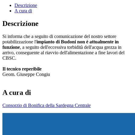
Descrizione
A cura di
Descrizione
Si informa che a seguito di comunicazione del nostro settore
potabilizzazione l'
impianto di Budoni non è attualmente in
funzione
, a seguito dell'eccessiva torbidità dell'acqua grezza in
arrivo, conseguente al riavvio dell'alimentazione a fine lavori del
CBSC.
Il tecnico reperibile
Geom. Giuseppe Congiu
A cura di
Consorzio di Bonifica della Sardegna Centrale