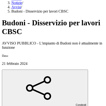
Notizie
/
Avvisi
/
Budoni - Disservizio per lavori CBSC
Budoni - Disservizio per lavori
CBSC
AVVISO PUBBLICO - L'impianto di Budoni non è attualmente in
funzione
Data:
21 febbraio 2024
Condividi