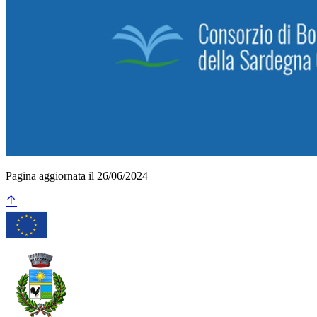
Pagina aggiornata il 26/06/2024