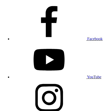
Facebook
YouTube