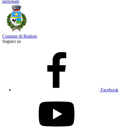
personale
Comune di Budoni
Seguici su
Facebook