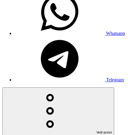
Whatsapp
Telegram
Vedi azioni