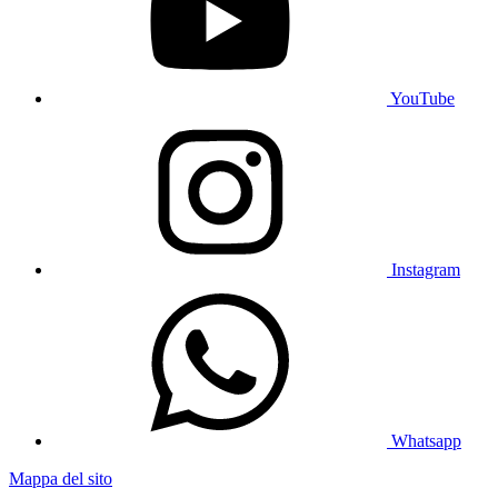
YouTube
Instagram
Whatsapp
Mappa del sito