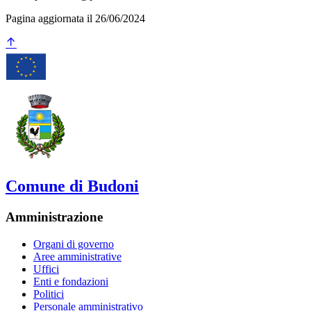
Pagina aggiornata il 26/06/2024
Comune di Budoni
Amministrazione
Organi di governo
Aree amministrative
Uffici
Enti e fondazioni
Politici
Personale amministrativo