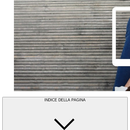
INDICE DELLA PAGINA