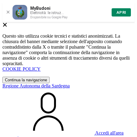
MyBudoni
×
APRI
Elettricità: le istruz...
Disponibile su Google Play
Questo sito utilizza cookie tecnici e statistici anonimizzati. La
chiusura del banner mediante selezione dell'apposito comando
contraddistinto dalla X o tramite il pulsante "Continua la
navigazione" comporta la continuazione della navigazione in
assenza di cookie o altri strumenti di tracciamento diversi da quelli
sopracitati.
COOKIE POLICY
Continua la navigazione
Regione Autonoma della Sardegna
Accedi all'area