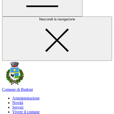
Nascondi la navigazione
Comune di Budoni
Amministrazione
Novità
Servizi
Vivere il comune