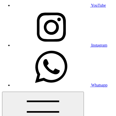
YouTube
Instagram
Whatsapp