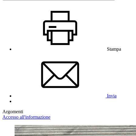
Stampa
Invia
Argomenti
Accesso all'informazione