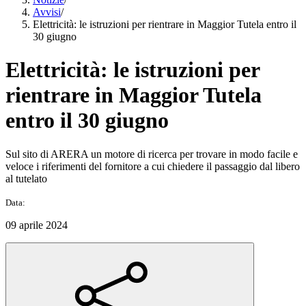
Avvisi
/
Elettricità: le istruzioni per rientrare in Maggior Tutela entro il
30 giugno
Elettricità: le istruzioni per
rientrare in Maggior Tutela
entro il 30 giugno
Sul sito di ARERA un motore di ricerca per trovare in modo facile e
veloce i riferimenti del fornitore a cui chiedere il passaggio dal libero
al tutelato
Data:
09 aprile 2024