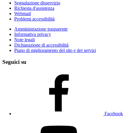
Segnalazione disservizio
Richiesta d'assistenza
Webmail
Problemi accessibilità
Amministrazione trasparente
Informativa privacy
Note legali
Dichiarazione di accessibilità
Piano di miglioramento del sito e dei servizi
Seguici su
Facebook