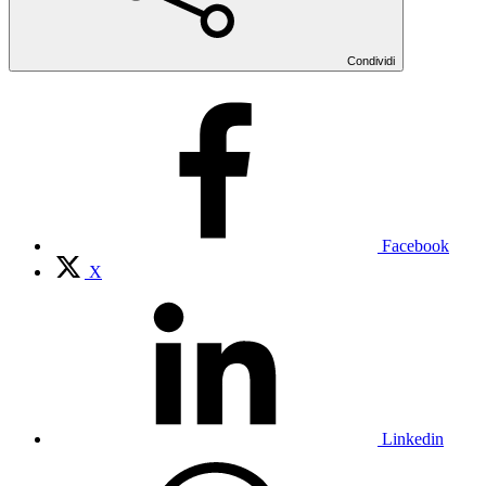
Condividi
Facebook
X
Linkedin