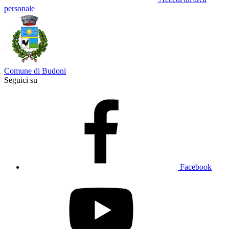
personale
Comune di Budoni
Seguici su
Facebook