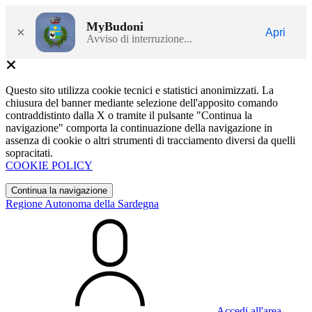
MyBudoni
×
Apri
Avviso di interruzione...
Questo sito utilizza cookie tecnici e statistici anonimizzati. La
chiusura del banner mediante selezione dell'apposito comando
contraddistinto dalla X o tramite il pulsante "Continua la
navigazione" comporta la continuazione della navigazione in
assenza di cookie o altri strumenti di tracciamento diversi da quelli
sopracitati.
COOKIE POLICY
Continua la navigazione
Regione Autonoma della Sardegna
Accedi all'area