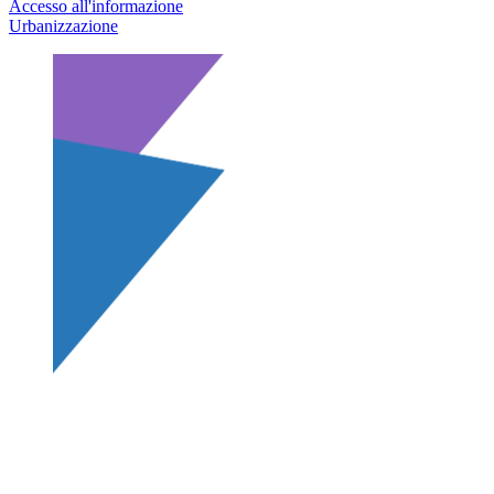
Accesso all'informazione
Urbanizzazione