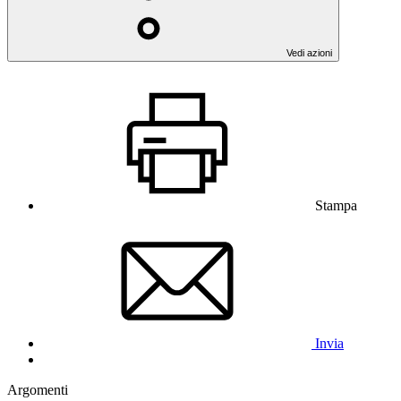
Vedi azioni
Stampa
Invia
Argomenti