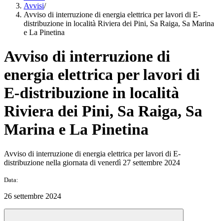
Avvisi
/
Avviso di interruzione di energia elettrica per lavori di E-
distribuzione in località Riviera dei Pini, Sa Raiga, Sa Marina
e La Pinetina
Avviso di interruzione di
energia elettrica per lavori di
E-distribuzione in località
Riviera dei Pini, Sa Raiga, Sa
Marina e La Pinetina
Avviso di interruzione di energia elettrica per lavori di E-
distribuzione nella giornata di venerdì 27 settembre 2024
Data:
26 settembre 2024