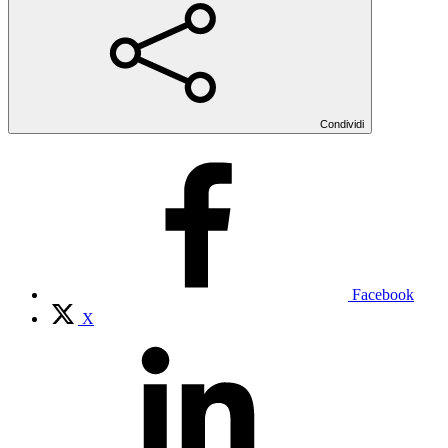
Condividi
Facebook
X