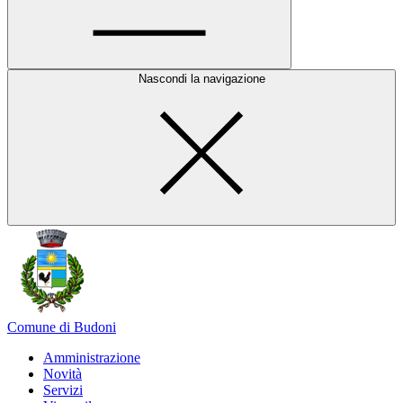
Nascondi la navigazione
Comune di Budoni
Amministrazione
Novità
Servizi