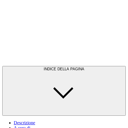
INDICE DELLA PAGINA
Descrizione
A cura di