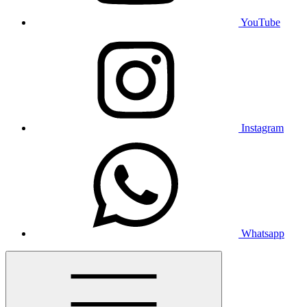
YouTube
Instagram
Whatsapp