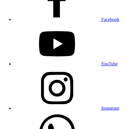
Facebook
YouTube
Instagram