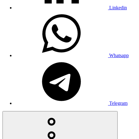
Linkedin
Whatsapp
Telegram