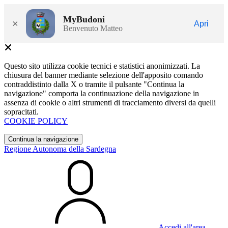
MyBudoni
×
Apri
Benvenuto Matteo
Questo sito utilizza cookie tecnici e statistici anonimizzati. La
chiusura del banner mediante selezione dell'apposito comando
contraddistinto dalla X o tramite il pulsante "Continua la
navigazione" comporta la continuazione della navigazione in
assenza di cookie o altri strumenti di tracciamento diversi da quelli
sopracitati.
COOKIE POLICY
Continua la navigazione
Regione Autonoma della Sardegna
Accedi all'area