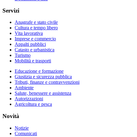
Servizi
Anagrafe e stato civile
Cultura e tempo libero
Vita lavorativa
Imprese e commercio
Appalti pubblici
Catasto e urbanistica
Turismo
Mobilità e trasporti
Educazione e formazione
Giustizia e sicurezza pubblica
Tributi, finanze e contravvenzioni
Ambiente
Salute, benessere e assistenza
Autorizzazioni
Agricoltura e pesca
Novità
Notizie
Comunicati