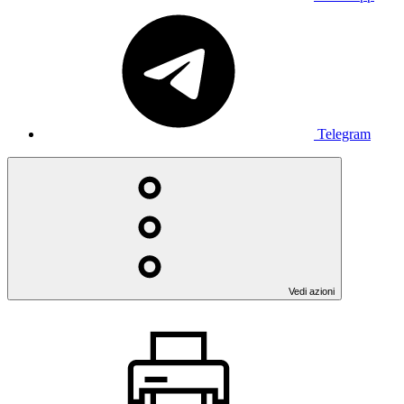
Telegram
Vedi azioni