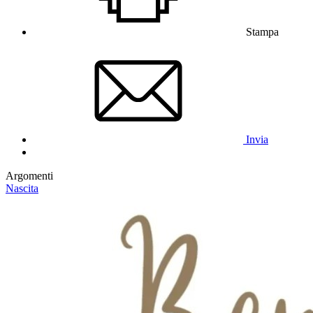
Stampa
Invia
Argomenti
Nascita