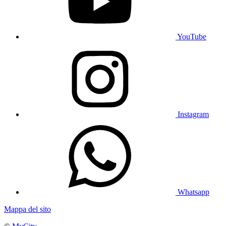
YouTube
Instagram
Whatsapp
Mappa del sito