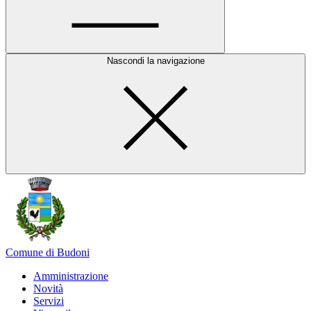
Nascondi la navigazione
Comune di Budoni
Amministrazione
Novità
Servizi