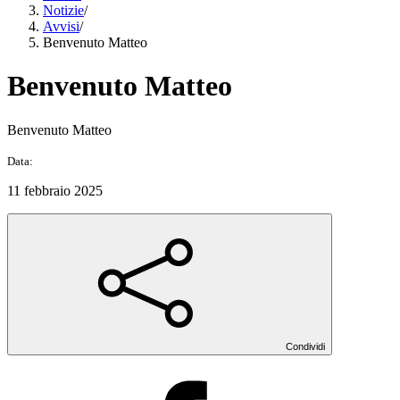
Notizie
/
Avvisi
/
Benvenuto Matteo
Benvenuto Matteo
Benvenuto Matteo
Data:
11 febbraio 2025
Condividi