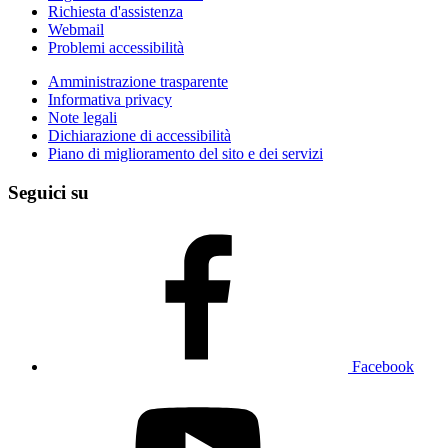
Richiesta d'assistenza
Webmail
Problemi accessibilità
Amministrazione trasparente
Informativa privacy
Note legali
Dichiarazione di accessibilità
Piano di miglioramento del sito e dei servizi
Seguici su
Facebook