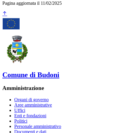
Pagina aggiornata il 11/02/2025
Comune di Budoni
Amministrazione
Organi di governo
Aree amministrative
Uffici
Enti e fondazioni
Politici
Personale amministrativo
Documenti e dati