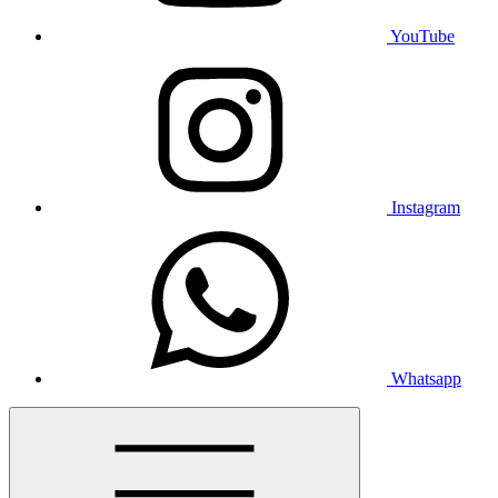
YouTube
Instagram
Whatsapp