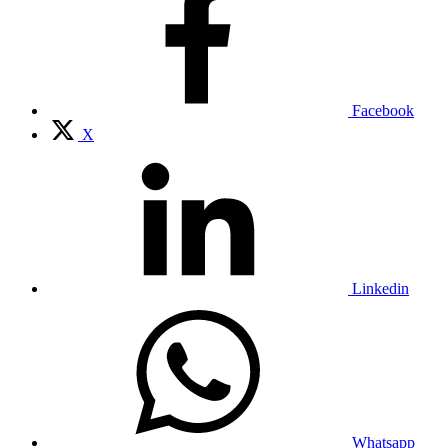
Facebook
X
Linkedin
Whatsapp