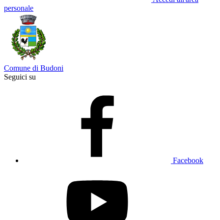
personale
Comune di Budoni
Seguici su
Facebook