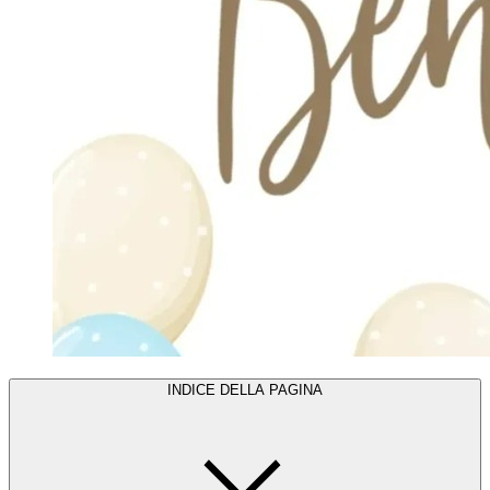
INDICE DELLA PAGINA