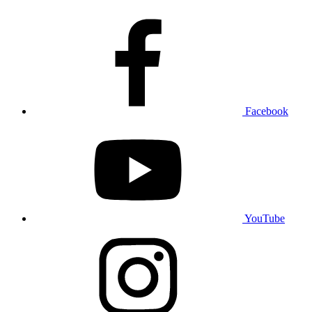
Facebook
YouTube