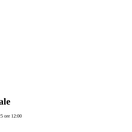
ale
25 ore 12:00