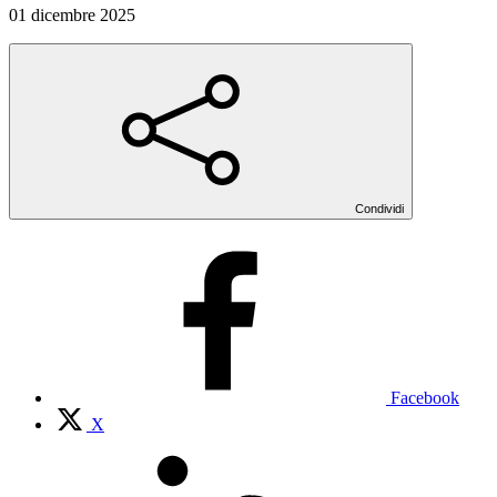
01 dicembre 2025
Condividi
Facebook
X