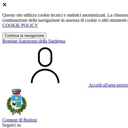
Questo sito utilizza cookie tecnici e statistici anonimizzati. La chiu
continuazione della navigazione in assenza di cookie o altri strumenti d
COOKIE POLICY
Continua la navigazione
Regione Autonoma della Sardegna
Accedi all'area perso
Comune di Budoni
Seguici su