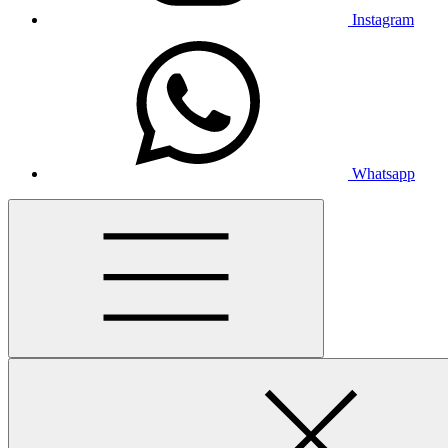
Instagram
Whatsapp