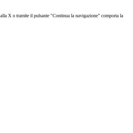
dalla X o tramite il pulsante "Continua la navigazione" comporta la