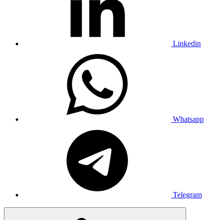
Linkedin
Whatsapp
Telegram