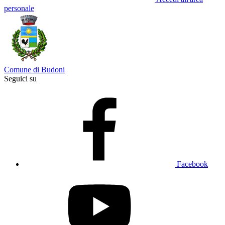
personale
Comune di Budoni
Seguici su
Facebook