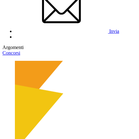
Invia
Argomenti
Concorsi