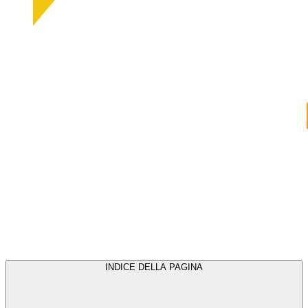
INDICE DELLA PAGINA