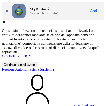
MyBudoni
×
Apri
Avviso di mobilita’ ...
Questo sito utilizza cookie tecnici e statistici anonimizzati. La
chiusura del banner mediante selezione dell'apposito comando
contraddistinto dalla X o tramite il pulsante "Continua la
navigazione" comporta la continuazione della navigazione in
assenza di cookie o altri strumenti di tracciamento diversi da quelli
sopracitati.
COOKIE POLICY
Continua la navigazione
Regione Autonoma della Sardegna
Accedi all'area