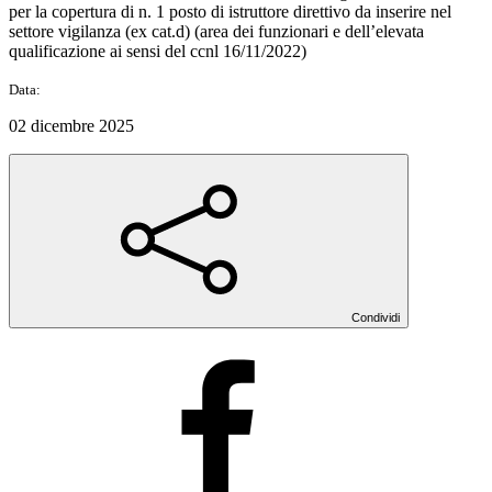
per la copertura di n. 1 posto di istruttore direttivo da inserire nel
settore vigilanza (ex cat.d) (area dei funzionari e dell’elevata
qualificazione ai sensi del ccnl 16/11/2022)
Data:
02 dicembre 2025
Condividi