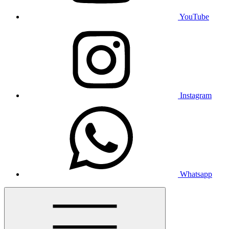
YouTube
Instagram
Whatsapp