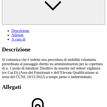
Descrizione
Allegati
A cura di
Descrizione
Si comunica che è indetta una procedura di mobilità volontaria
preordinata al passaggio diretto tra amministrazioni per la copertura
di n. 1 posto di Istruttore Direttivo da inserire nel settore vigilanza
(ex Cat.D) (Area dei Funzionari e dell’Elevata Qualificazione ai
sensi del CCNL 16/11/2022) a tempo pieno e indeterminato.
Allegati