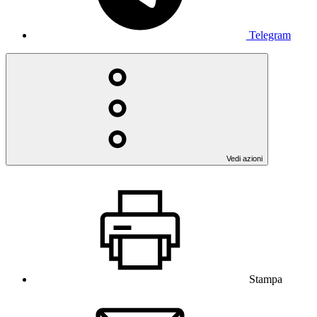
Telegram
Vedi azioni
Stampa