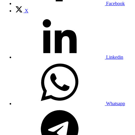
Facebook
X
Linkedin
Whatsapp