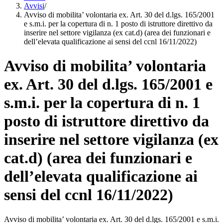
Avvisi
/
Avviso di mobilita’ volontaria ex. Art. 30 del d.lgs. 165/2001
e s.m.i. per la copertura di n. 1 posto di istruttore direttivo da
inserire nel settore vigilanza (ex cat.d) (area dei funzionari e
dell’elevata qualificazione ai sensi del ccnl 16/11/2022)
Avviso di mobilita’ volontaria
ex. Art. 30 del d.lgs. 165/2001 e
s.m.i. per la copertura di n. 1
posto di istruttore direttivo da
inserire nel settore vigilanza (ex
cat.d) (area dei funzionari e
dell’elevata qualificazione ai
sensi del ccnl 16/11/2022)
Avviso di mobilita’ volontaria ex. Art. 30 del d.lgs. 165/2001 e s.m.i.