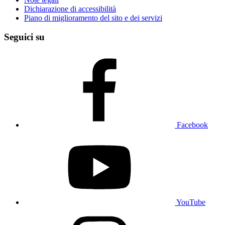
Dichiarazione di accessibilità
Piano di miglioramento del sito e dei servizi
Seguici su
Facebook
YouTube