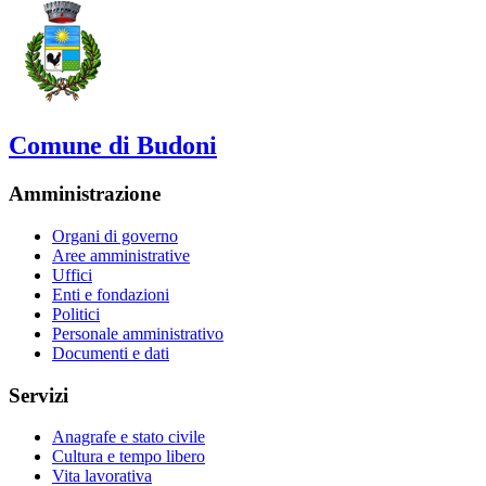
Comune di Budoni
Amministrazione
Organi di governo
Aree amministrative
Uffici
Enti e fondazioni
Politici
Personale amministrativo
Documenti e dati
Servizi
Anagrafe e stato civile
Cultura e tempo libero
Vita lavorativa