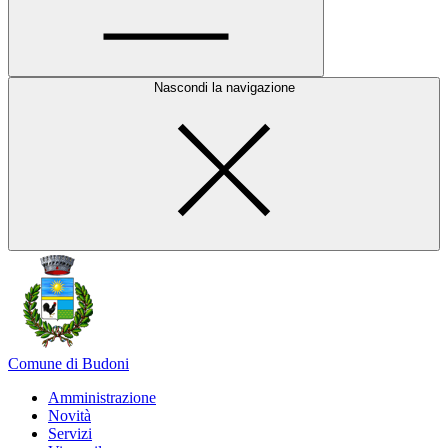
Nascondi la navigazione
Comune di Budoni
Amministrazione
Novità
Servizi