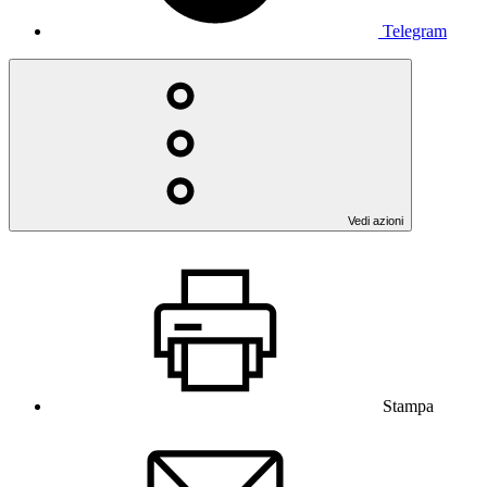
Telegram
Vedi azioni
Stampa