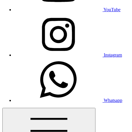
YouTube
Instagram
Whatsapp