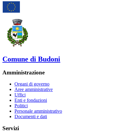
Comune di Budoni
Amministrazione
Organi di governo
Aree amministrative
Uffici
Enti e fondazioni
Politici
Personale amministrativo
Documenti e dati
Servizi