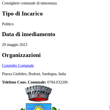
Consigliere comunale di minoranza
Tipo di Incarico
Politico
Data di insediamento
29 maggio 2023
Organizzazioni
Consiglio Comunale
Piazza Giubileo, Budoni, Sardegna, Italia
Telefono Cons. Comunale:
0784.032200