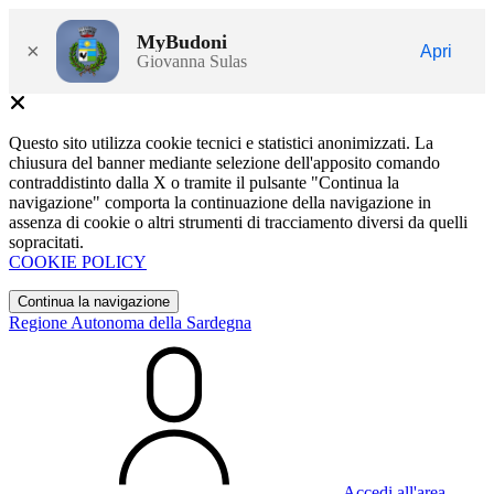
MyBudoni
×
Apri
Giovanna Sulas
Questo sito utilizza cookie tecnici e statistici anonimizzati. La
chiusura del banner mediante selezione dell'apposito comando
contraddistinto dalla X o tramite il pulsante "Continua la
navigazione" comporta la continuazione della navigazione in
assenza di cookie o altri strumenti di tracciamento diversi da quelli
sopracitati.
COOKIE POLICY
Continua la navigazione
Regione Autonoma della Sardegna
Accedi all'area