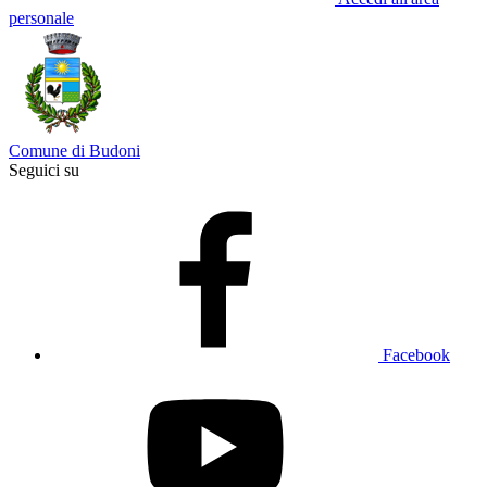
personale
Comune di Budoni
Seguici su
Facebook