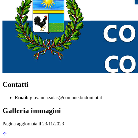
Contatti
Email:
giovanna.sulas@comune.budoni.ot.it
Galleria immagini
Pagina aggiornata il 23/11/2023