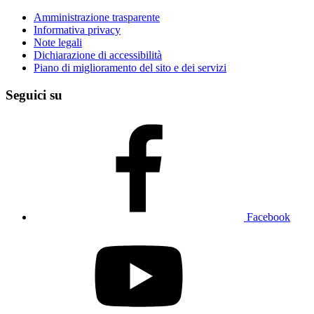
Amministrazione trasparente
Informativa privacy
Note legali
Dichiarazione di accessibilità
Piano di miglioramento del sito e dei servizi
Seguici su
Facebook