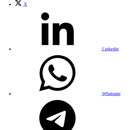
X
Linkedin
Whatsapp