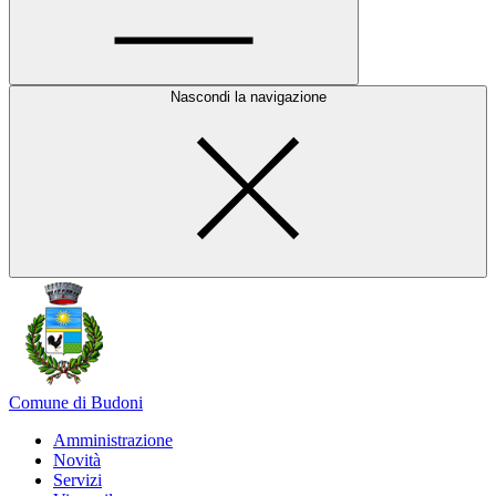
Nascondi la navigazione
Comune di Budoni
Amministrazione
Novità
Servizi