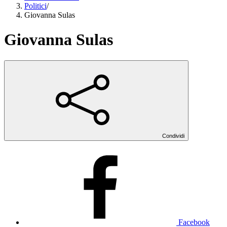
Politici
/
Giovanna Sulas
Giovanna Sulas
Condividi
Facebook