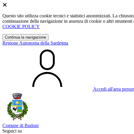
Questo sito utilizza cookie tecnici e statistici anonimizzati. La chiu
continuazione della navigazione in assenza di cookie o altri strumenti d
COOKIE POLICY
Continua la navigazione
Regione Autonoma della Sardegna
Accedi all'area perso
Comune di Budoni
Seguici su