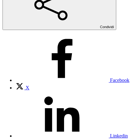
Condividi
Facebook
X
Linkedin