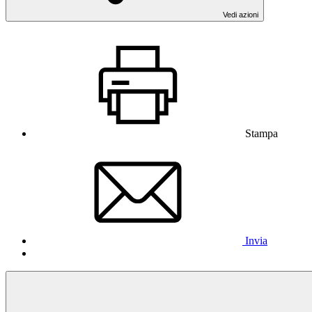
Vedi azioni
Stampa
Invia