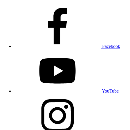
Facebook
YouTube