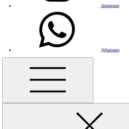
Instagram
Whatsapp