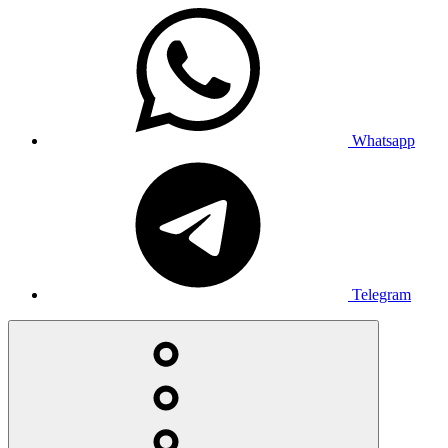
Whatsapp
Telegram