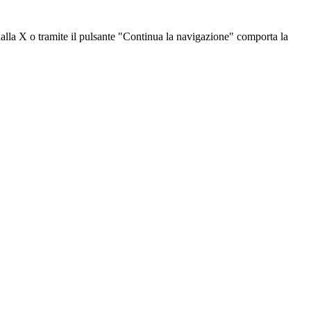
dalla X o tramite il pulsante "Continua la navigazione" comporta la