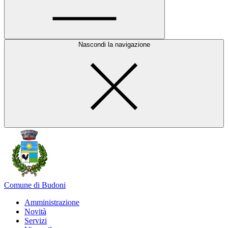
Nascondi la navigazione
Comune di Budoni
Amministrazione
Novità
Servizi