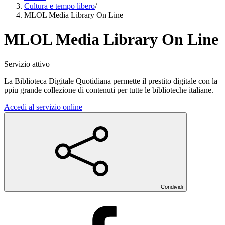
Cultura e tempo libero
/
MLOL Media Library On Line
MLOL Media Library On Line
Servizio attivo
La Biblioteca Digitale Quotidiana permette il prestito digitale con la
ppiu grande collezione di contenuti per tutte le biblioteche italiane.
Accedi al servizio online
Condividi