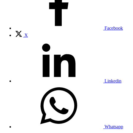
Facebook
X
Linkedin
Whatsapp