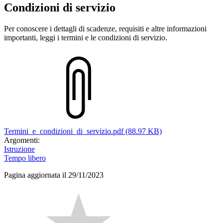
Condizioni di servizio
Per conoscere i dettagli di scadenze, requisiti e altre informazioni
importanti, leggi i termini e le condizioni di servizio.
Termini_e_condizioni_di_servizio.pdf (88.97 KB)
Argomenti:
Istruzione
Tempo libero
Pagina aggiornata il 29/11/2023