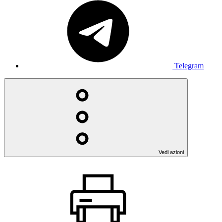
Telegram
Vedi azioni