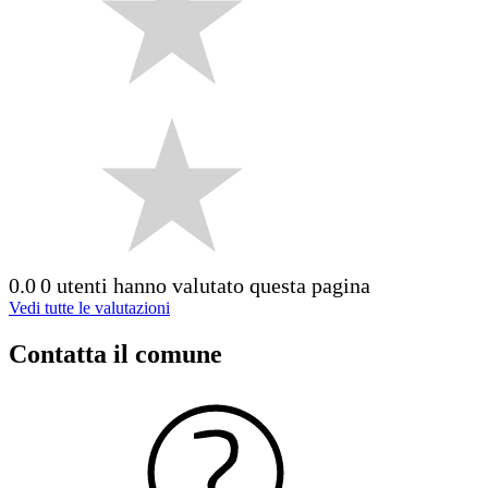
0.0
0 utenti hanno valutato questa pagina
Vedi tutte le valutazioni
Contatta il comune