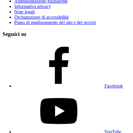
Amministrazione trasparente
Informativa privacy
Note legali
Dichiarazione di accessibilità
Piano di miglioramento del sito e dei servizi
Seguici su
Facebook
YouTube