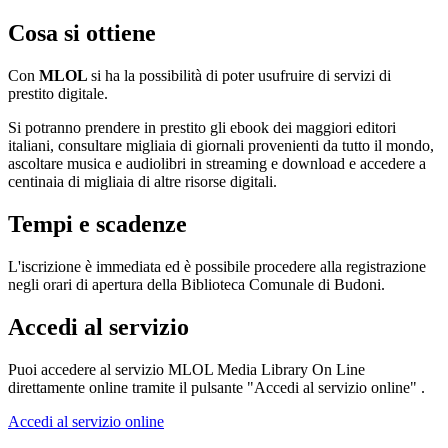
Cosa si ottiene
Con
MLOL
si ha la possibilità di poter usufruire di servizi di
prestito digitale.
Si potranno prendere in prestito gli ebook dei maggiori editori
italiani, consultare migliaia di giornali provenienti da tutto il mondo,
ascoltare musica e audiolibri in streaming e download e accedere a
centinaia di migliaia di altre risorse digitali.
Tempi e scadenze
L'iscrizione è immediata ed è possibile procedere alla registrazione
negli orari di apertura della Biblioteca Comunale di Budoni.
Accedi al servizio
Puoi accedere al servizio MLOL Media Library On Line
direttamente online tramite il pulsante "Accedi al servizio online" .
Accedi al servizio online