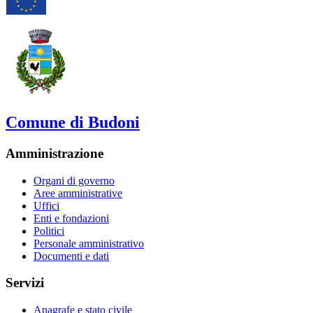
Comune di Budoni
Amministrazione
Organi di governo
Aree amministrative
Uffici
Enti e fondazioni
Politici
Personale amministrativo
Documenti e dati
Servizi
Anagrafe e stato civile