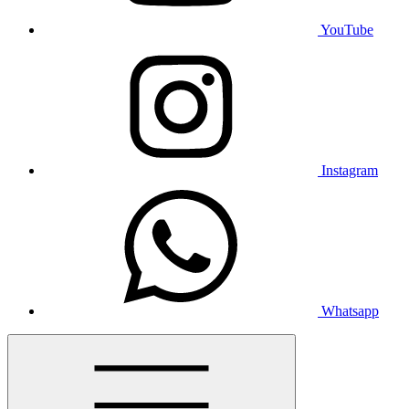
YouTube
Instagram
Whatsapp