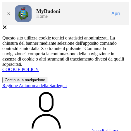
MyBudoni
×
Apri
Home
Questo sito utilizza cookie tecnici e statistici anonimizzati. La
chiusura del banner mediante selezione dell'apposito comando
contraddistinto dalla X o tramite il pulsante "Continua la
navigazione" comporta la continuazione della navigazione in
assenza di cookie o altri strumenti di tracciamento diversi da quelli
sopracitati.
COOKIE POLICY
Continua la navigazione
Regione Autonoma della Sardegna
Accedi all'area