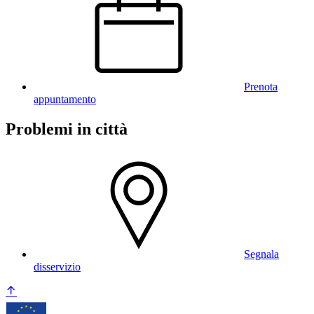
Prenota
appuntamento
Problemi in città
Segnala
disservizio