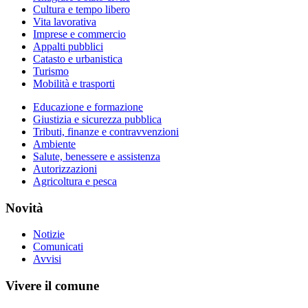
Cultura e tempo libero
Vita lavorativa
Imprese e commercio
Appalti pubblici
Catasto e urbanistica
Turismo
Mobilità e trasporti
Educazione e formazione
Giustizia e sicurezza pubblica
Tributi, finanze e contravvenzioni
Ambiente
Salute, benessere e assistenza
Autorizzazioni
Agricoltura e pesca
Novità
Notizie
Comunicati
Avvisi
Vivere il comune