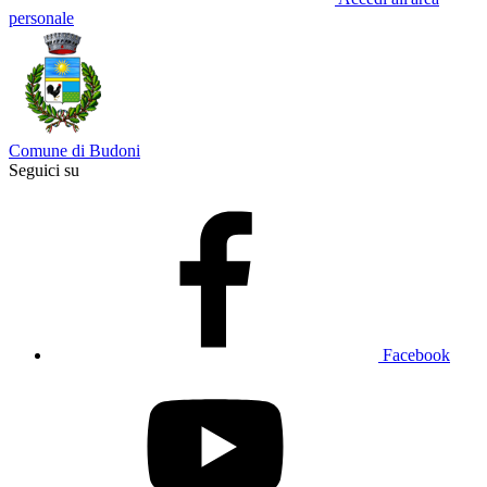
personale
Comune di Budoni
Seguici su
Facebook