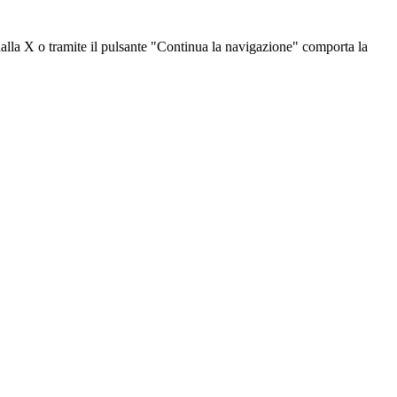
dalla X o tramite il pulsante "Continua la navigazione" comporta la