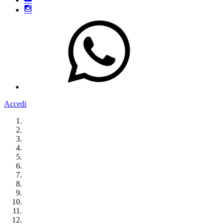
Accedi
Homepage