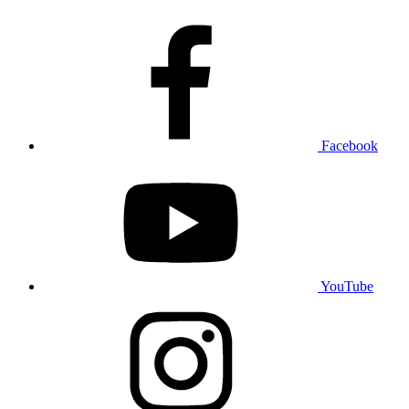
Facebook
YouTube