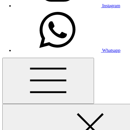
Instagram
Whatsapp