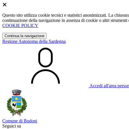
Questo sito utilizza cookie tecnici e statistici anonimizzati. La chiu
continuazione della navigazione in assenza di cookie o altri strumenti d
COOKIE POLICY
Continua la navigazione
Regione Autonoma della Sardegna
Accedi all'area perso
Comune di Budoni
Seguici su