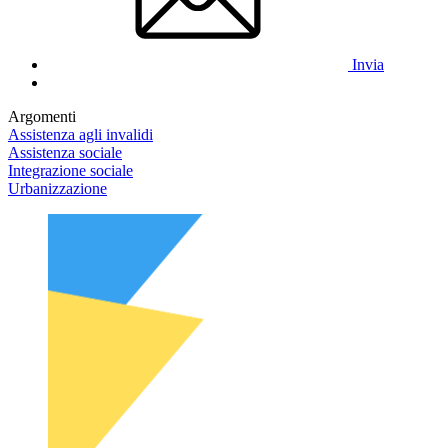
Invia
Argomenti
Assistenza agli invalidi
Assistenza sociale
Integrazione sociale
Urbanizzazione