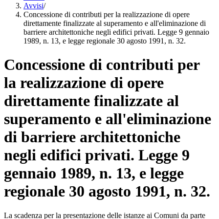
Avvisi
/
Concessione di contributi per la realizzazione di opere
direttamente finalizzate al superamento e all'eliminazione di
barriere architettoniche negli edifici privati. Legge 9 gennaio
1989, n. 13, e legge regionale 30 agosto 1991, n. 32.
Concessione di contributi per
la realizzazione di opere
direttamente finalizzate al
superamento e all'eliminazione
di barriere architettoniche
negli edifici privati. Legge 9
gennaio 1989, n. 13, e legge
regionale 30 agosto 1991, n. 32.
La scadenza per la presentazione delle istanze ai Comuni da parte