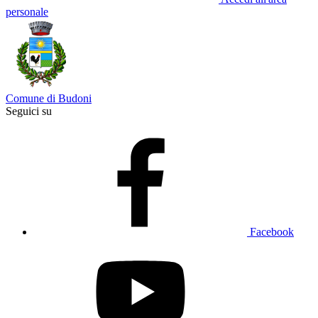
personale
Comune di Budoni
Seguici su
Facebook