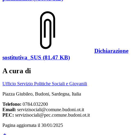
Dichiarazione
sostitutiva_SUS (81.47 KB)
A cura di
Ufficio Servizio Politiche Sociali e Giovanili
Piazza Giubileo, Budoni, Sardegna, Italia
Telefono:
0784.032200
Email:
servizisociali@comune.budoni.ot.it
PEC:
servizisociali@pec.comune.budoni.ot.it
Pagina aggiornata il 30/01/2025