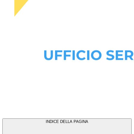
INDICE DELLA PAGINA