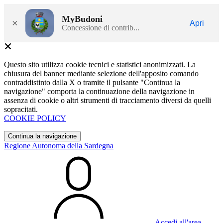
MyBudoni
×
Apri
Concessione di contrib...
Questo sito utilizza cookie tecnici e statistici anonimizzati. La
chiusura del banner mediante selezione dell'apposito comando
contraddistinto dalla X o tramite il pulsante "Continua la
navigazione" comporta la continuazione della navigazione in
assenza di cookie o altri strumenti di tracciamento diversi da quelli
sopracitati.
COOKIE POLICY
Continua la navigazione
Regione Autonoma della Sardegna
Accedi all'area