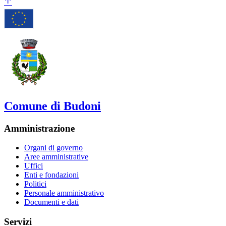
Comune di Budoni
Amministrazione
Organi di governo
Aree amministrative
Uffici
Enti e fondazioni
Politici
Personale amministrativo
Documenti e dati
Servizi