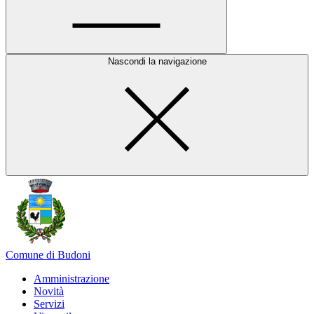
Nascondi la navigazione
Comune di Budoni
Amministrazione
Novità
Servizi