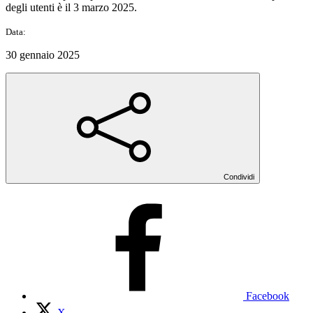
degli utenti è il 3 marzo 2025.
Data:
30 gennaio 2025
Condividi
Facebook
X