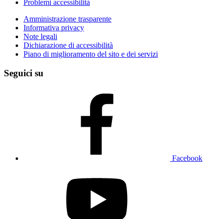
Problemi accessibilità
Amministrazione trasparente
Informativa privacy
Note legali
Dichiarazione di accessibilità
Piano di miglioramento del sito e dei servizi
Seguici su
Facebook