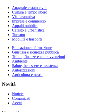
Anagrafe e stato civile
Cultura e tempo libero
Vita lavorativa
Imprese e commercio
Appalti pubblici
Catasto e urbanistica
Turismo
Mobilità e trasporti
Educazione e formazione
Giustizia e sicurezza pubblica
Tributi, finanze e contravvenzioni
Ambiente
Salute, benessere e assistenza
Autorizzazioni
Agricoltura e pesca
Novità
Notizie
Comunicati
Avvisi