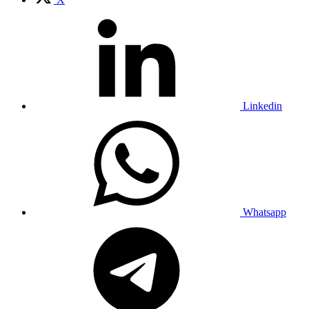
Linkedin
Whatsapp