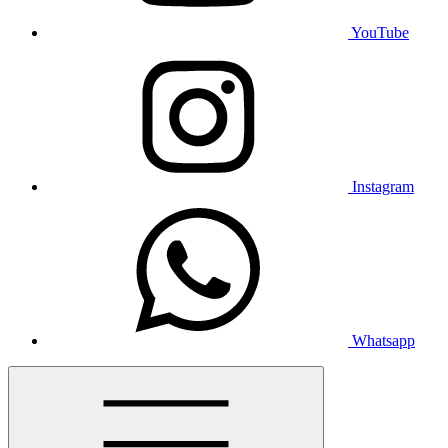
YouTube
Instagram
Whatsapp