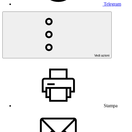
Telegram
Vedi azioni
Stampa