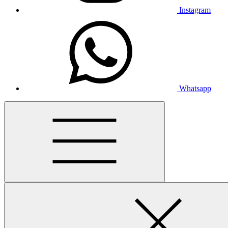
Instagram
Whatsapp