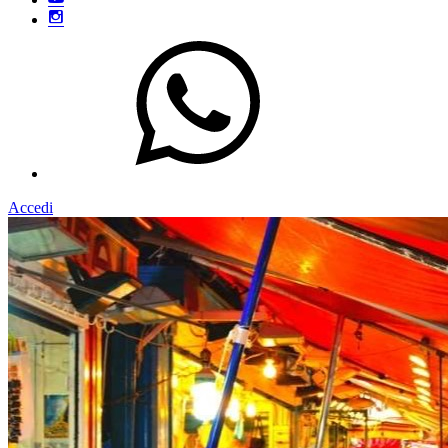
Accedi