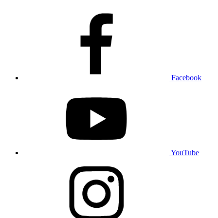
Facebook
YouTube