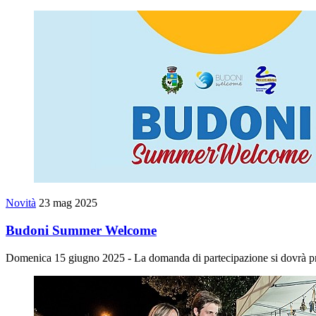
Novità
23 mag 2025
Budoni Summer Welcome
Domenica 15 giugno 2025 - La domanda di partecipazione si dovrà pre