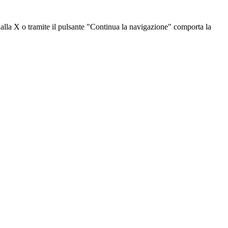
dalla X o tramite il pulsante "Continua la navigazione" comporta la