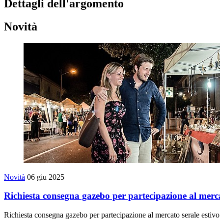
Dettagli dell'argomento
Novità
Novità
06 giu 2025
Richiesta consegna gazebo per partecipazione al merca
Richiesta consegna gazebo per partecipazione al mercato serale estiv