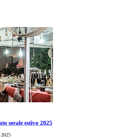
to serale estivo 2025
o 2025