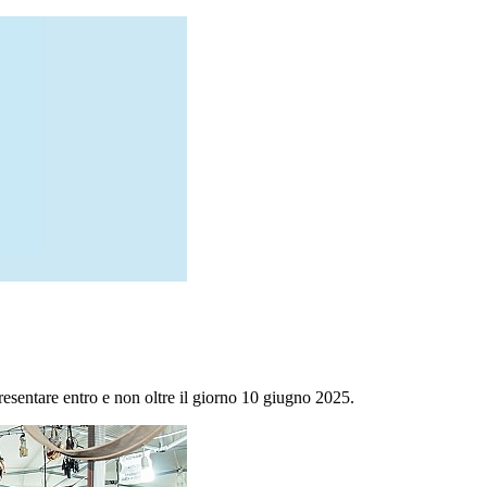
sentare entro e non oltre il giorno 10 giugno 2025.