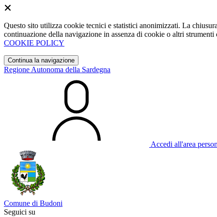
Questo sito utilizza cookie tecnici e statistici anonimizzati. La chiu
continuazione della navigazione in assenza di cookie o altri strumenti d
COOKIE POLICY
Continua la navigazione
Regione Autonoma della Sardegna
Accedi all'area perso
Comune di Budoni
Seguici su