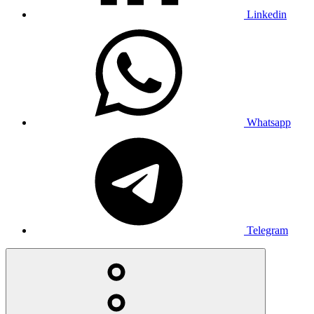
Linkedin
Whatsapp
Telegram