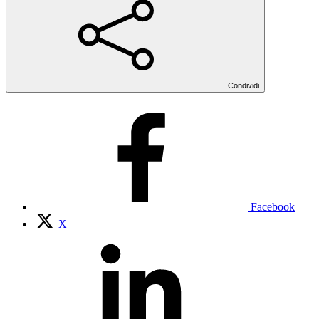
Condividi
Facebook
X