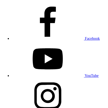
Facebook
YouTube