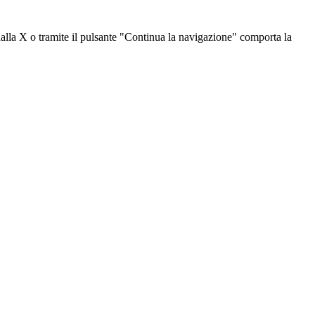
dalla X o tramite il pulsante "Continua la navigazione" comporta la