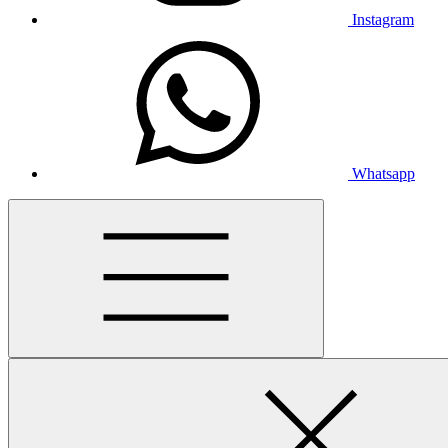
Instagram
Whatsapp