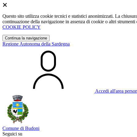
Questo sito utilizza cookie tecnici e statistici anonimizzati. La chiu
continuazione della navigazione in assenza di cookie o altri strumenti d
COOKIE POLICY
Continua la navigazione
Regione Autonoma della Sardegna
Accedi all'area perso
Comune di Budoni
Seguici su