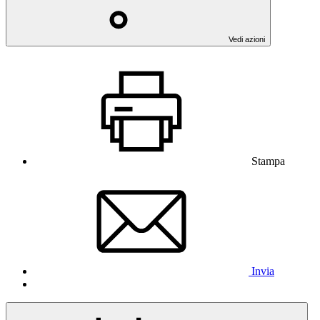
Vedi azioni
Stampa
Invia