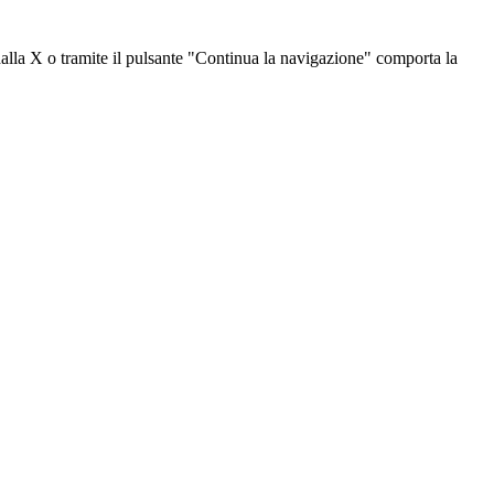
dalla X o tramite il pulsante "Continua la navigazione" comporta la