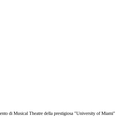
amento di Musical Theatre della prestigiosa "University of Miami"