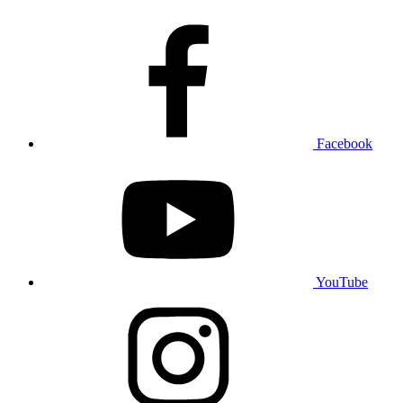
Facebook
YouTube