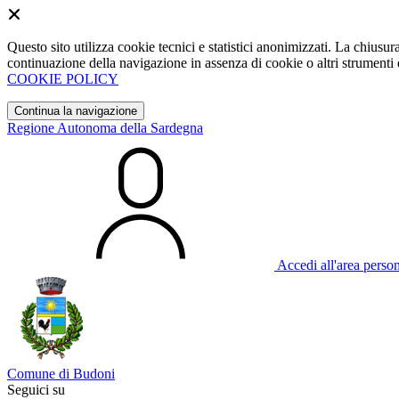
Questo sito utilizza cookie tecnici e statistici anonimizzati. La chiu
continuazione della navigazione in assenza di cookie o altri strumenti d
COOKIE POLICY
Continua la navigazione
Regione Autonoma della Sardegna
Accedi all'area perso
Comune di Budoni
Seguici su