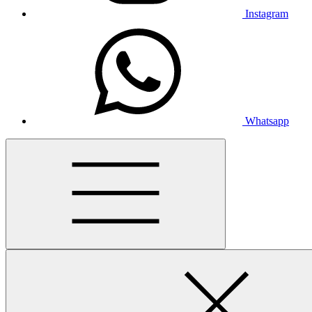
Instagram
Whatsapp