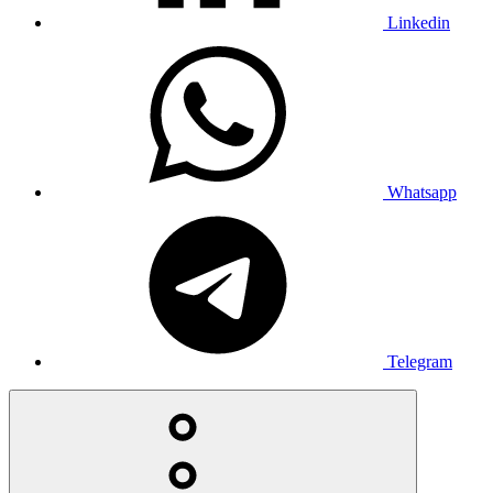
Linkedin
Whatsapp
Telegram