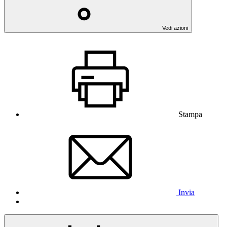
Vedi azioni
Stampa
Invia