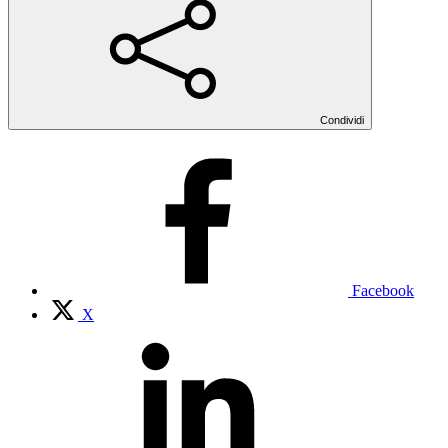
Condividi
Facebook
X