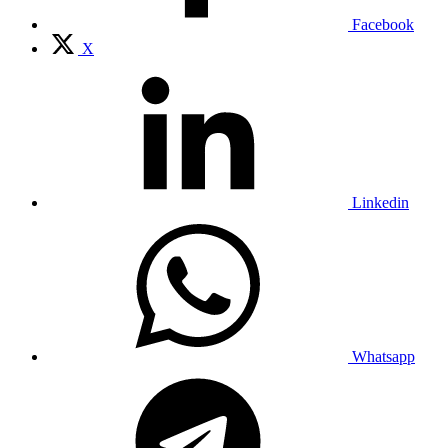
Facebook
X
Linkedin
Whatsapp