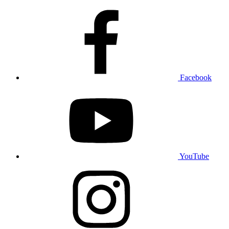
Facebook
YouTube