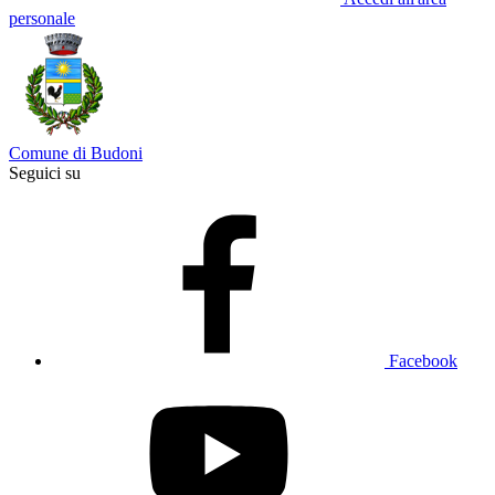
personale
Comune di Budoni
Seguici su
Facebook