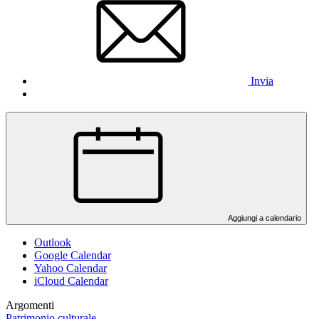
Invia
Aggiungi a calendario
Outlook
Google Calendar
Yahoo Calendar
iCloud Calendar
Argomenti
Patrimonio culturale