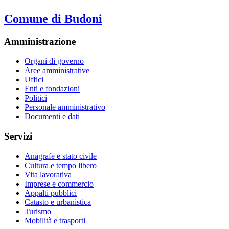
Comune di Budoni
Amministrazione
Organi di governo
Aree amministrative
Uffici
Enti e fondazioni
Politici
Personale amministrativo
Documenti e dati
Servizi
Anagrafe e stato civile
Cultura e tempo libero
Vita lavorativa
Imprese e commercio
Appalti pubblici
Catasto e urbanistica
Turismo
Mobilità e trasporti