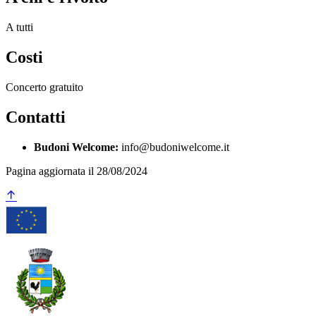
A tutti
Costi
Concerto gratuito
Contatti
Budoni Welcome:
info@budoniwelcome.it
Pagina aggiornata il 28/08/2024