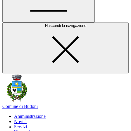
Nascondi la navigazione
Comune di Budoni
Amministrazione
Novità
Servizi