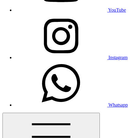
YouTube
Instagram
Whatsapp