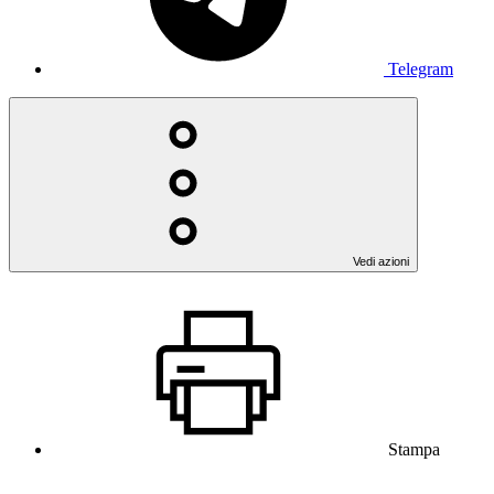
Telegram
Vedi azioni
Stampa