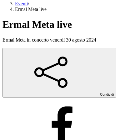
Eventi
/
Ermal Meta live
Ermal Meta live
Ermal Meta in concerto venerdì 30 agosto 2024
Condividi