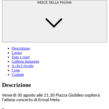
INDICE DELLA PAGINA
Descrizione
Luogo
Date e orari
Galleria immagini
A chi è rivolto
Costi
Contatti
Descrizione
Venerdì 30 agosto alle 21.30 Piazza Giubileo ospiterà
l’atteso concerto di Ermal Meta