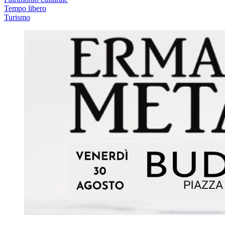
Tempo libero
Turismo