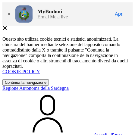
MyBudoni
×
Apri
Ermal Meta live
Questo sito utilizza cookie tecnici e statistici anonimizzati. La
chiusura del banner mediante selezione dell'apposito comando
contraddistinto dalla X o tramite il pulsante "Continua la
navigazione" comporta la continuazione della navigazione in
assenza di cookie o altri strumenti di tracciamento diversi da quelli
sopracitati.
COOKIE POLICY
Continua la navigazione
Regione Autonoma della Sardegna
Accedi all'area