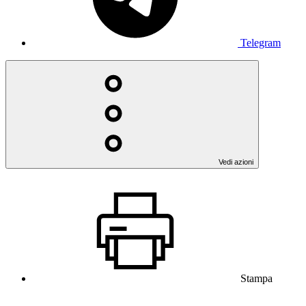
Telegram
Vedi azioni
Stampa