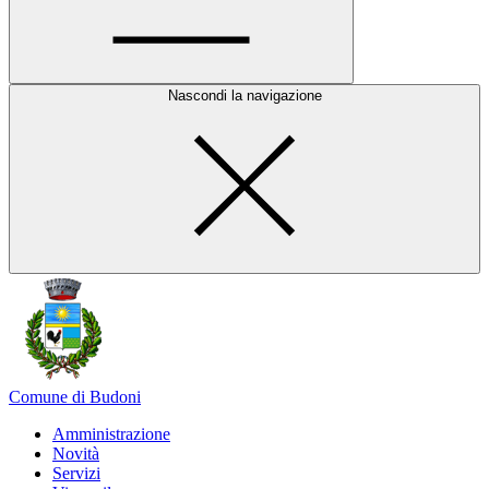
Nascondi la navigazione
Comune di Budoni
Amministrazione
Novità
Servizi