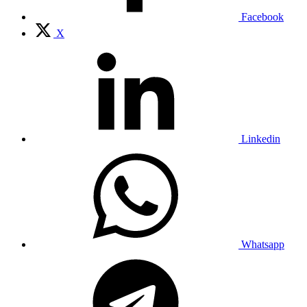
Facebook
X
Linkedin
Whatsapp