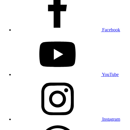
Facebook
YouTube
Instagram