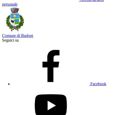
personale
Comune di Budoni
Seguici su
Facebook