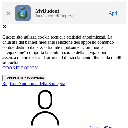
MyBudoni
×
Apri
Incubatore di Imprese
Questo sito utilizza cookie tecnici e statistici anonimizzati. La
chiusura del banner mediante selezione dell'apposito comando
contraddistinto dalla X o tramite il pulsante "Continua la
navigazione" comporta la continuazione della navigazione in
assenza di cookie o altri strumenti di tracciamento diversi da quelli
sopracitati.
COOKIE POLICY
Continua la navigazione
Regione Autonoma della Sardegna
Accedi all'area