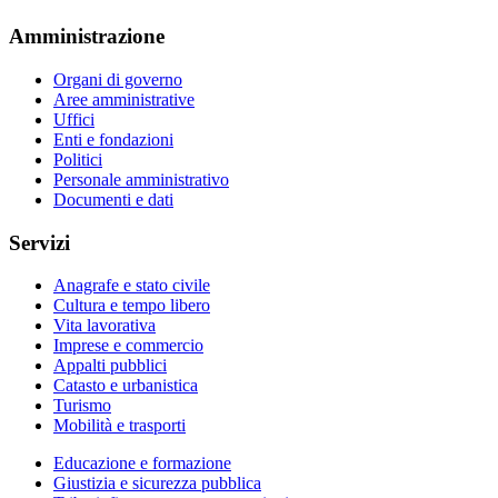
Amministrazione
Organi di governo
Aree amministrative
Uffici
Enti e fondazioni
Politici
Personale amministrativo
Documenti e dati
Servizi
Anagrafe e stato civile
Cultura e tempo libero
Vita lavorativa
Imprese e commercio
Appalti pubblici
Catasto e urbanistica
Turismo
Mobilità e trasporti
Educazione e formazione
Giustizia e sicurezza pubblica