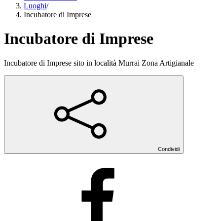
Luoghi
/
Incubatore di Imprese
Incubatore di Imprese
Incubatore di Imprese sito in località Murrai Zona Artigianale
Condividi