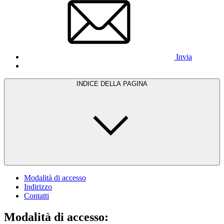
Invia
INDICE DELLA PAGINA
Modalità di accesso
Indirizzo
Contatti
Modalità di accesso: