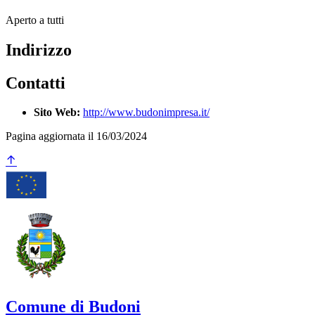
Aperto a tutti
Indirizzo
Contatti
Sito Web:
http://www.budonimpresa.it/
Pagina aggiornata il 16/03/2024
Comune di Budoni