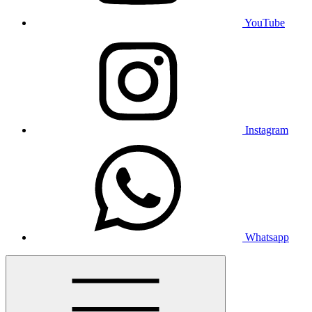
YouTube
Instagram
Whatsapp