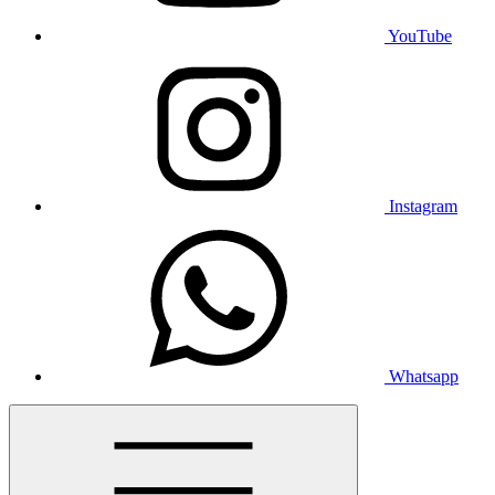
YouTube
Instagram
Whatsapp