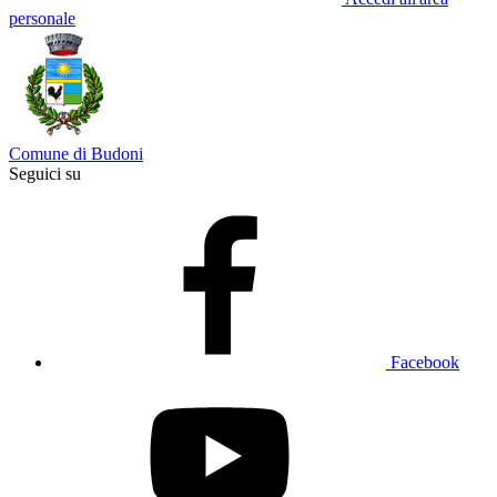
personale
Comune di Budoni
Seguici su
Facebook