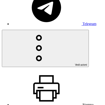
Telegram
Vedi azioni
Stampa