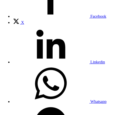
Facebook
X
Linkedin
Whatsapp