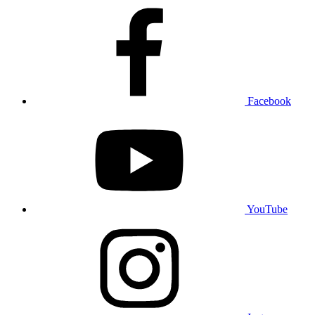
Facebook
YouTube