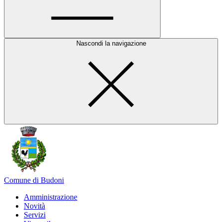
Nascondi la navigazione
Comune di Budoni
Amministrazione
Novità
Servizi