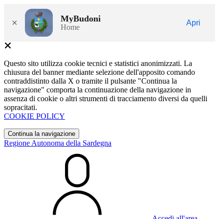
MyBudoni
×
Apri
Home
Questo sito utilizza cookie tecnici e statistici anonimizzati. La
chiusura del banner mediante selezione dell'apposito comando
contraddistinto dalla X o tramite il pulsante "Continua la
navigazione" comporta la continuazione della navigazione in
assenza di cookie o altri strumenti di tracciamento diversi da quelli
sopracitati.
COOKIE POLICY
Continua la navigazione
Regione Autonoma della Sardegna
Accedi all'area