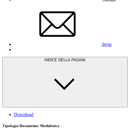
Invia
INDICE DELLA PAGINA
Download
Tipologia Documento
: Modulistica