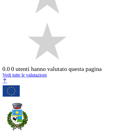
0.0
0 utenti hanno valutato questa pagina
Vedi tutte le valutazioni