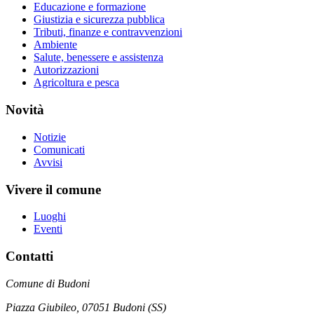
Educazione e formazione
Giustizia e sicurezza pubblica
Tributi, finanze e contravvenzioni
Ambiente
Salute, benessere e assistenza
Autorizzazioni
Agricoltura e pesca
Novità
Notizie
Comunicati
Avvisi
Vivere il comune
Luoghi
Eventi
Contatti
Comune di Budoni
Piazza Giubileo, 07051 Budoni (SS)