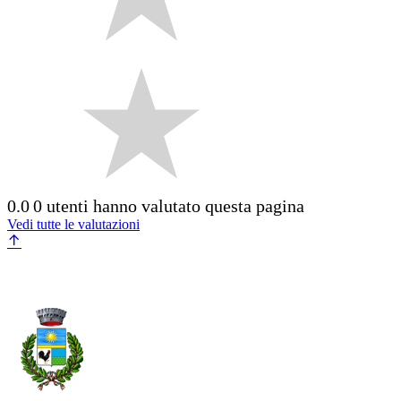
0.0
0 utenti hanno valutato questa pagina
Vedi tutte le valutazioni