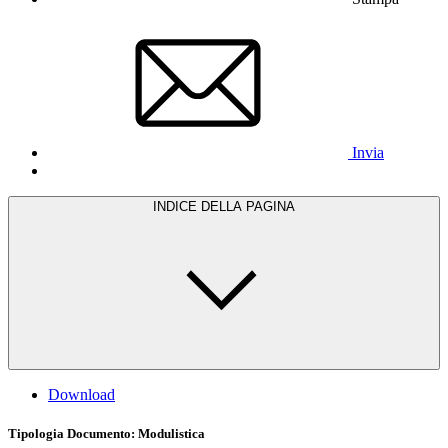
Invia
INDICE DELLA PAGINA
Download
Tipologia Documento
: Modulistica