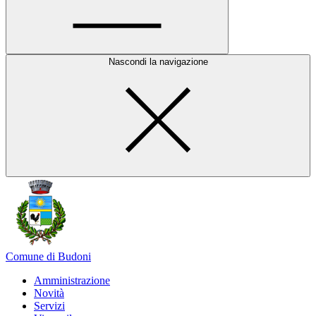
Nascondi la navigazione
Comune di Budoni
Amministrazione
Novità
Servizi