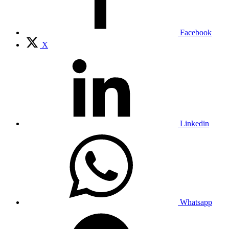
Facebook
X
Linkedin
Whatsapp