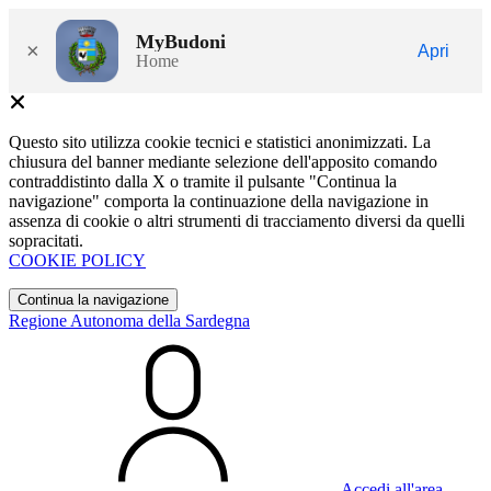
MyBudoni
×
Apri
Home
Questo sito utilizza cookie tecnici e statistici anonimizzati. La
chiusura del banner mediante selezione dell'apposito comando
contraddistinto dalla X o tramite il pulsante "Continua la
navigazione" comporta la continuazione della navigazione in
assenza di cookie o altri strumenti di tracciamento diversi da quelli
sopracitati.
COOKIE POLICY
Continua la navigazione
Regione Autonoma della Sardegna
Accedi all'area