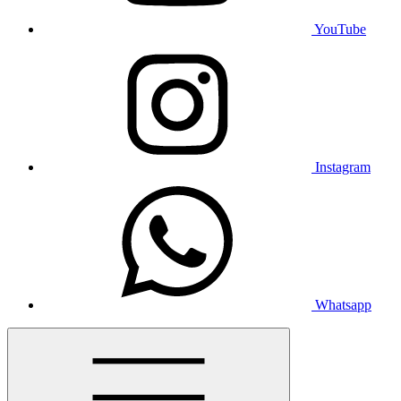
YouTube
Instagram
Whatsapp