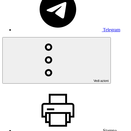
Telegram
Vedi azioni
Stampa