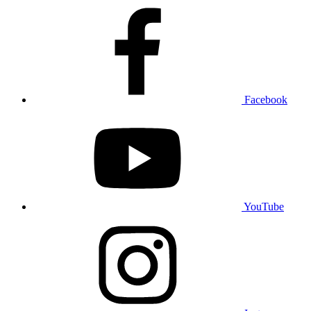
Facebook
YouTube