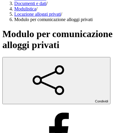
Documenti e dati
/
Modulistica
/
Locazione alloggi privati
/
Modulo per comunicazione alloggi privati
Modulo per comunicazione
alloggi privati
Condividi