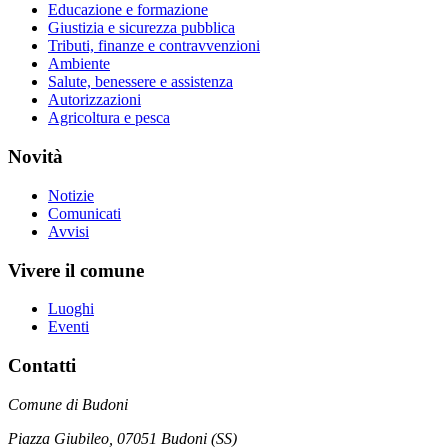
Educazione e formazione
Giustizia e sicurezza pubblica
Tributi, finanze e contravvenzioni
Ambiente
Salute, benessere e assistenza
Autorizzazioni
Agricoltura e pesca
Novità
Notizie
Comunicati
Avvisi
Vivere il comune
Luoghi
Eventi
Contatti
Comune di Budoni
Piazza Giubileo, 07051 Budoni (SS)