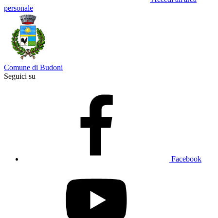
personale
Comune di Budoni
Seguici su
Facebook