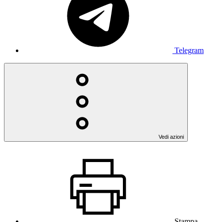
Telegram
Vedi azioni
Stampa