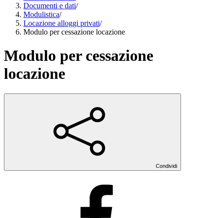
Documenti e dati
/
Modulistica
/
Locazione alloggi privati
/
Modulo per cessazione locazione
Modulo per cessazione
locazione
Condividi