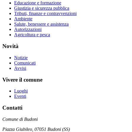
Educazione e formazione
Giustizia e sicurezza pubblica
Tributi, finanze e contravvenzioni
Ambiente
Salute, benessere e assistenza
Autorizzazioni
Agricoltura e pesca
Novità
Notizie
Comunicati
Avvisi
Vivere il comune
Luoghi
Eventi
Contatti
Comune di Budoni
Piazza Giubileo, 07051 Budoni (SS)