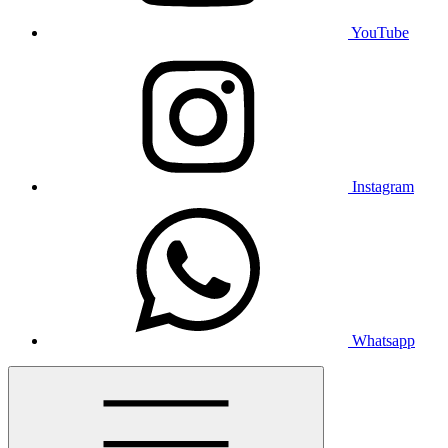
YouTube
Instagram
Whatsapp