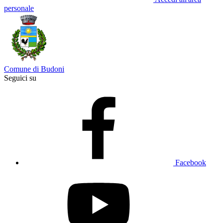
personale
Comune di Budoni
Seguici su
Facebook