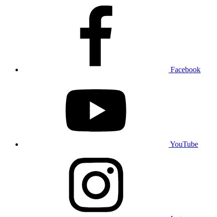
Facebook
YouTube