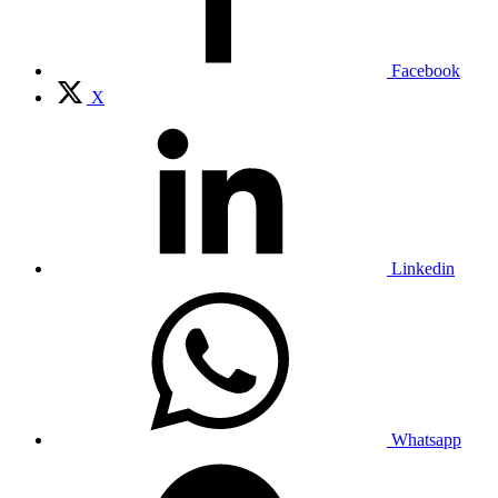
Facebook
X
Linkedin
Whatsapp