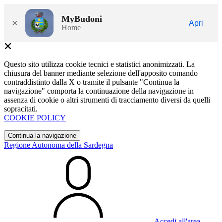
MyBudoni
×
Apri
Home
Questo sito utilizza cookie tecnici e statistici anonimizzati. La
chiusura del banner mediante selezione dell'apposito comando
contraddistinto dalla X o tramite il pulsante "Continua la
navigazione" comporta la continuazione della navigazione in
assenza di cookie o altri strumenti di tracciamento diversi da quelli
sopracitati.
COOKIE POLICY
Continua la navigazione
Regione Autonoma della Sardegna
Accedi all'area