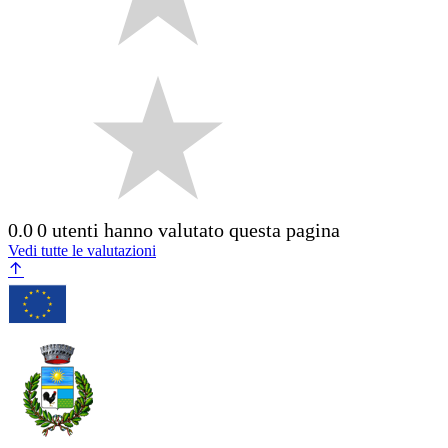
0.0
0 utenti hanno valutato questa pagina
Vedi tutte le valutazioni