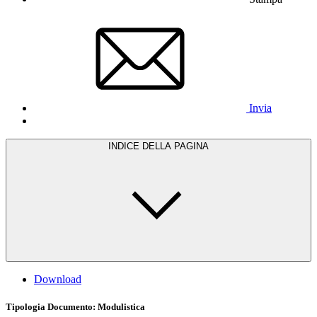
Invia
INDICE DELLA PAGINA
Download
Tipologia Documento
: Modulistica