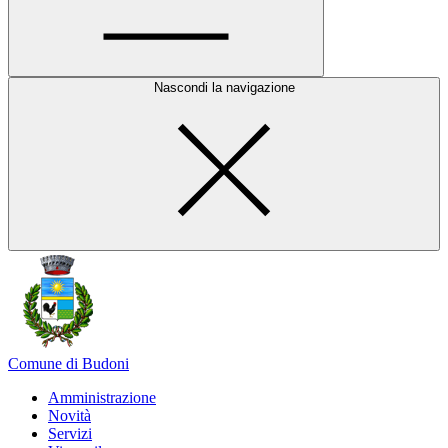
Nascondi la navigazione
Comune di Budoni
Amministrazione
Novità
Servizi