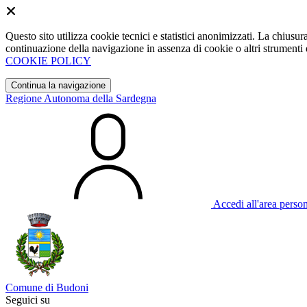
Questo sito utilizza cookie tecnici e statistici anonimizzati. La chiu
continuazione della navigazione in assenza di cookie o altri strumenti d
COOKIE POLICY
Continua la navigazione
Regione Autonoma della Sardegna
Accedi all'area perso
Comune di Budoni
Seguici su