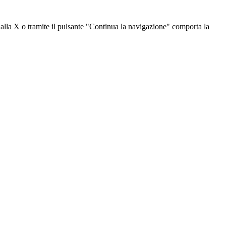
dalla X o tramite il pulsante "Continua la navigazione" comporta la