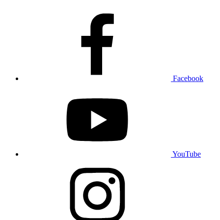
Facebook
YouTube