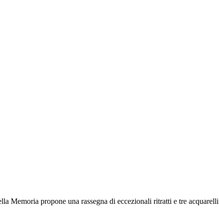
Memoria propone una rassegna di eccezionali ritratti e tre acquarelli re