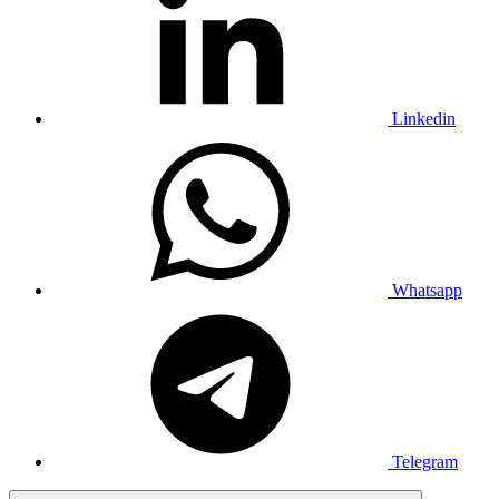
Linkedin
Whatsapp
Telegram