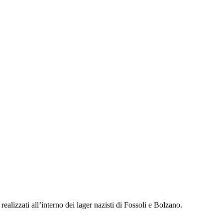
alizzati all’interno dei lager nazisti di Fossoli e Bolzano.