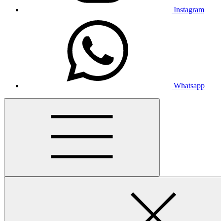
Instagram
Whatsapp