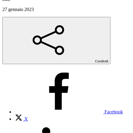
27 gennaio 2023
Condividi
Facebook
X