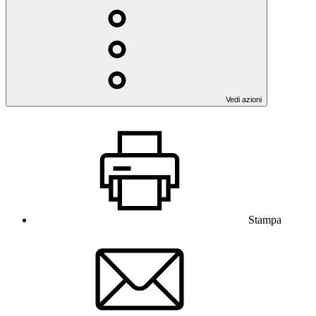
Vedi azioni
Stampa