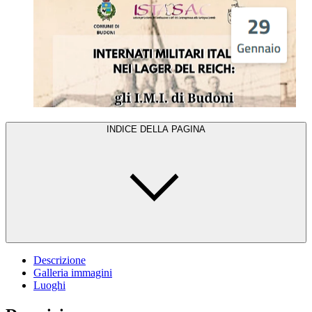
INDICE DELLA PAGINA
Descrizione
Galleria immagini
Luoghi