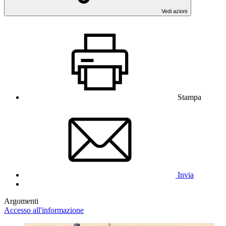
Vedi azioni
Stampa
Invia
Argomenti
Accesso all'informazione