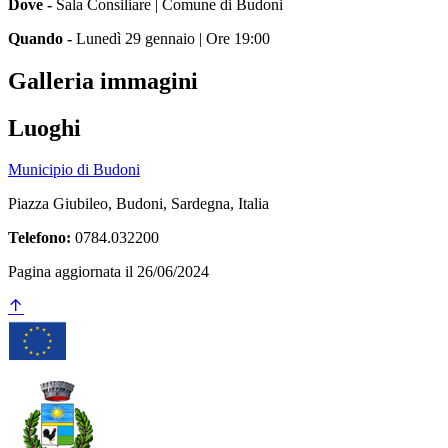
Dove -
Sala Consiliare | Comune di Budoni
Quando -
Lunedì 29 gennaio | Ore 19:00
Galleria immagini
Luoghi
Municipio di Budoni
Piazza Giubileo, Budoni, Sardegna, Italia
Telefono:
0784.032200
Pagina aggiornata il 26/06/2024