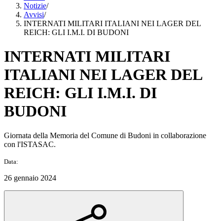
Notizie
/
Avvisi
/
INTERNATI MILITARI ITALIANI NEI LAGER DEL
REICH: GLI I.M.I. DI BUDONI
INTERNATI MILITARI
ITALIANI NEI LAGER DEL
REICH: GLI I.M.I. DI
BUDONI
Giornata della Memoria del Comune di Budoni in collaborazione
con l'ISTASAC.
Data:
26 gennaio 2024