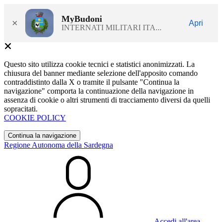
MyBudoni
×
Apri
INTERNATI MILITARI ITA...
Questo sito utilizza cookie tecnici e statistici anonimizzati. La
chiusura del banner mediante selezione dell'apposito comando
contraddistinto dalla X o tramite il pulsante "Continua la
navigazione" comporta la continuazione della navigazione in
assenza di cookie o altri strumenti di tracciamento diversi da quelli
sopracitati.
COOKIE POLICY
Continua la navigazione
Regione Autonoma della Sardegna
Accedi all'area