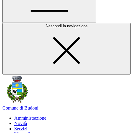
Nascondi la navigazione
Comune di Budoni
Amministrazione
Novità
Servizi