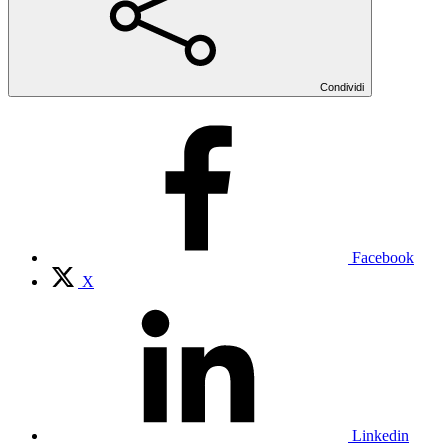
Condividi
Facebook
X
Linkedin