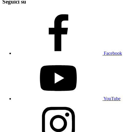
Seguici su
Facebook
YouTube