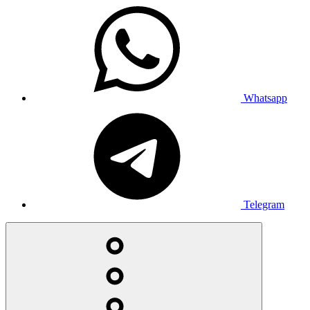
Whatsapp
Telegram