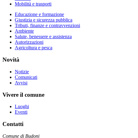
Mobilità e trasporti
Educazione e formazione
Giustizia e sicurezza pubblica
Tributi, finanze e contravvenzioni
Ambiente
Salute, benessere e assistenza
Autorizzazioni
Agricoltura e pesca
Novità
Notizie
Comunicati
Avvisi
Vivere il comune
Luoghi
Eventi
Contatti
Comune di Budoni