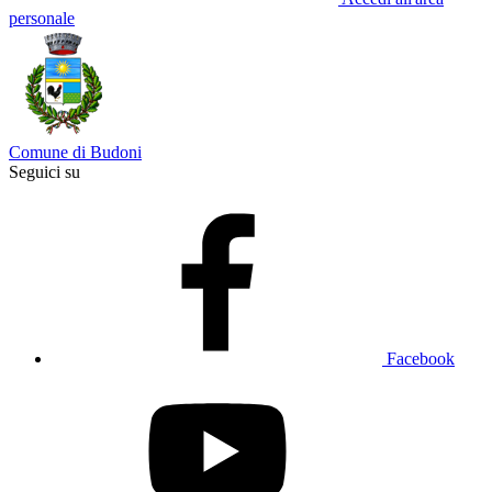
personale
Comune di Budoni
Seguici su
Facebook