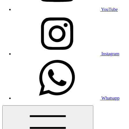
YouTube
Instagram
Whatsapp