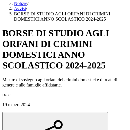
Notizie
/
Avvisi
/
BORSE DI STUDIO AGLI ORFANI DI CRIMINI
DOMESTICI ANNO SCOLASTICO 2024-2025
BORSE DI STUDIO AGLI
ORFANI DI CRIMINI
DOMESTICI ANNO
SCOLASTICO 2024-2025
Misure di sostegno agli orfani dei crimini domestici e di reati di
genere e alle famiglie affidatarie.
Data:
19 marzo 2024