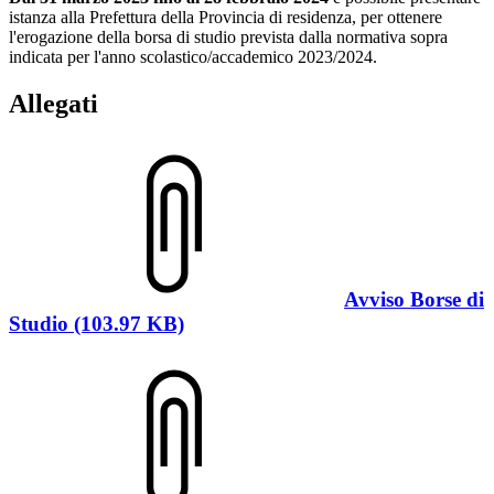
istanza alla Prefettura della Provincia di residenza, per ottenere
l'erogazione della borsa di studio prevista dalla normativa sopra
indicata per l'anno scolastico/accademico 2023/2024.
Allegati
Avviso Borse di
Studio (103.97 KB)