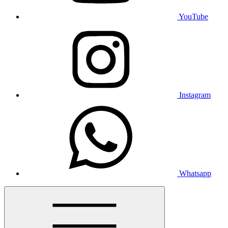
YouTube
Instagram
Whatsapp