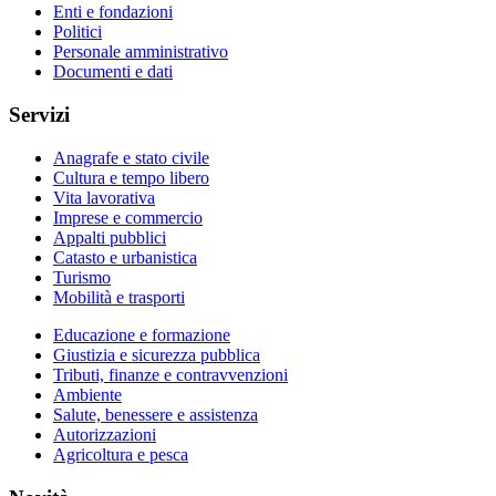
Enti e fondazioni
Politici
Personale amministrativo
Documenti e dati
Servizi
Anagrafe e stato civile
Cultura e tempo libero
Vita lavorativa
Imprese e commercio
Appalti pubblici
Catasto e urbanistica
Turismo
Mobilità e trasporti
Educazione e formazione
Giustizia e sicurezza pubblica
Tributi, finanze e contravvenzioni
Ambiente
Salute, benessere e assistenza
Autorizzazioni
Agricoltura e pesca