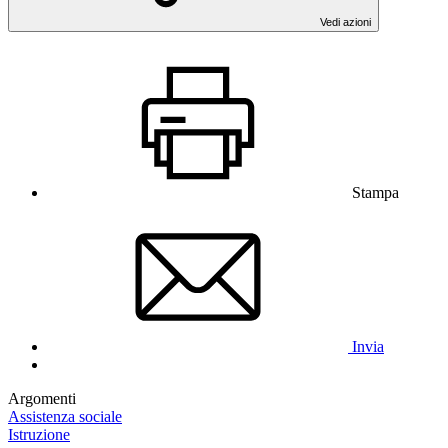
Vedi azioni
Stampa
Invia
Argomenti
Assistenza sociale
Istruzione