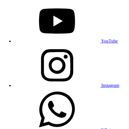
YouTube
Instagram