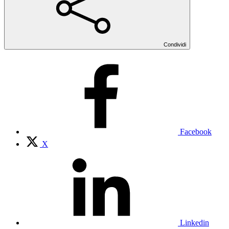
Condividi
Facebook
X
Linkedin