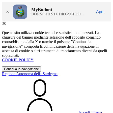
MyBudoni
×
Apri
BORSE DI STUDIO AGLI O...
Questo sito utilizza cookie tecnici e statistici anonimizzati. La
chiusura del banner mediante selezione dell'apposito comando
contraddistinto dalla X o tramite il pulsante "Continua la
navigazione" comporta la continuazione della navigazione in
assenza di cookie o altri strumenti di tracciamento diversi da quelli
sopracitati.
COOKIE POLICY
Continua la navigazione
Regione Autonoma della Sardegna
Accedi all'area