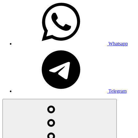
Whatsapp
Telegram