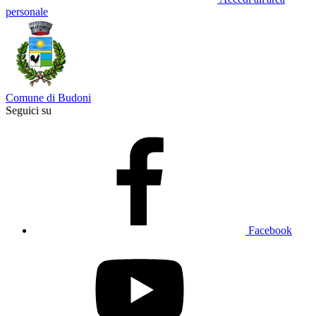
personale
Comune di Budoni
Seguici su
Facebook