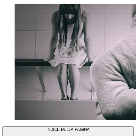
INDICE DELLA PAGINA