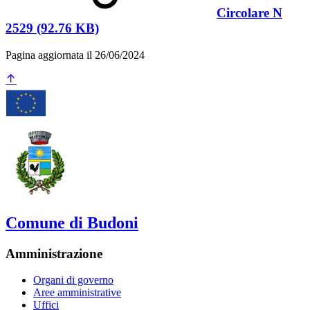
Circolare N
2529 (92.76 KB)
Pagina aggiornata il 26/06/2024
Comune di Budoni
Amministrazione
Organi di governo
Aree amministrative
Uffici