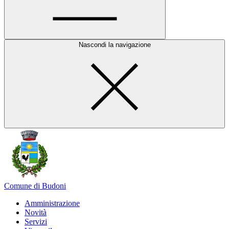
Nascondi la navigazione
Comune di Budoni
Amministrazione
Novità
Servizi