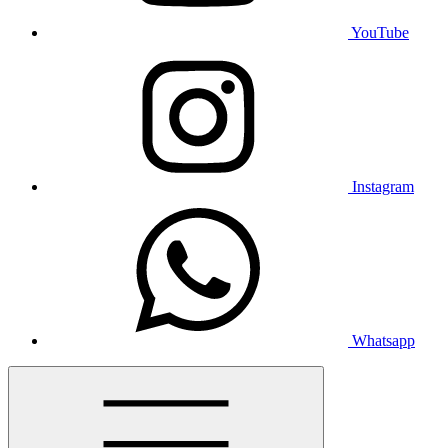
YouTube
Instagram
Whatsapp