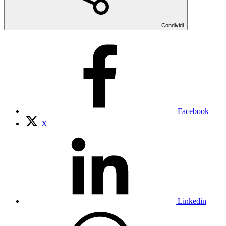
Condividi
Facebook
X
Linkedin