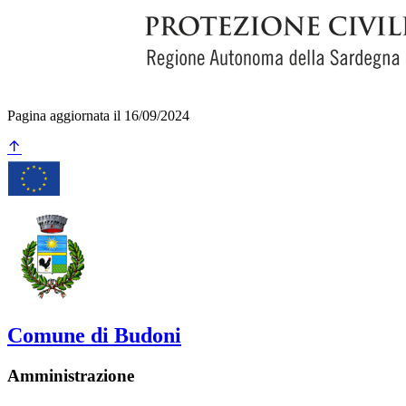
Pagina aggiornata il 16/09/2024
Comune di Budoni
Amministrazione