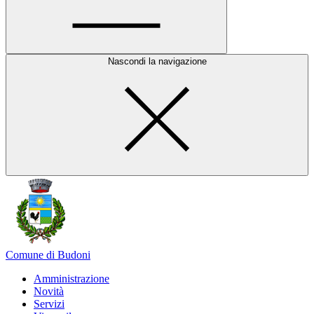
Nascondi la navigazione
Comune di Budoni
Amministrazione
Novità
Servizi