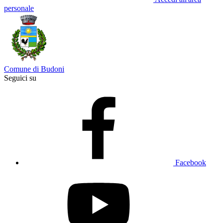
personale
Comune di Budoni
Seguici su
Facebook