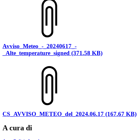
Avviso_Meteo_-_20240617_-
_Alte_temperature_signed (371.58 KB)
CS_AVVISO_METEO_del_2024.06.17 (167.67 KB)
A cura di