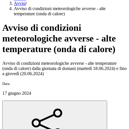
Avvisi
/
Avviso di condizioni meteorologiche avverse - alte
temperature (onda di calore)
Avviso di condizioni
meteorologiche avverse - alte
temperature (onda di calore)
Avviso di condizioni meteorologiche avverse - alte temperature
(onda di calore) dalla giornata di domani (martedì 18.06.2024) e fino
a giovedì (20.06.2024)
Data:
17 giugno 2024