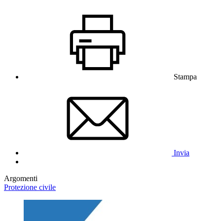
Stampa
Invia
Argomenti
Protezione civile