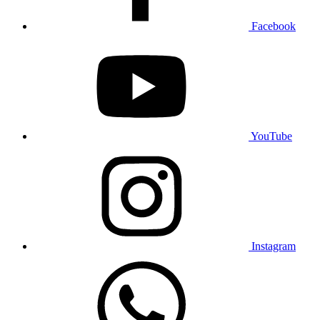
Facebook
YouTube
Instagram