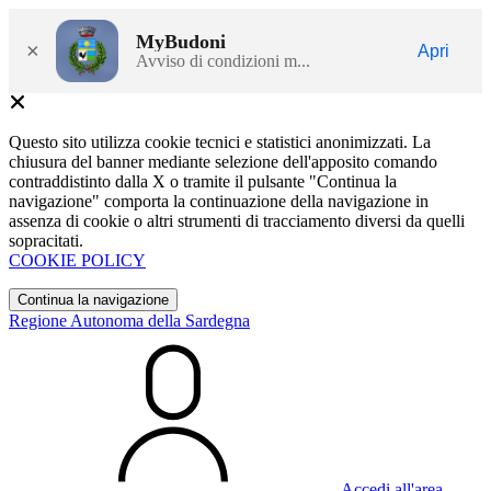
MyBudoni
×
Apri
Avviso di condizioni m...
Questo sito utilizza cookie tecnici e statistici anonimizzati. La
chiusura del banner mediante selezione dell'apposito comando
contraddistinto dalla X o tramite il pulsante "Continua la
navigazione" comporta la continuazione della navigazione in
assenza di cookie o altri strumenti di tracciamento diversi da quelli
sopracitati.
COOKIE POLICY
Continua la navigazione
Regione Autonoma della Sardegna
Accedi all'area