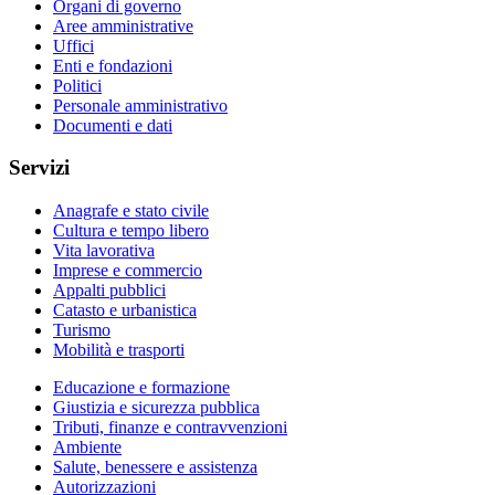
Organi di governo
Aree amministrative
Uffici
Enti e fondazioni
Politici
Personale amministrativo
Documenti e dati
Servizi
Anagrafe e stato civile
Cultura e tempo libero
Vita lavorativa
Imprese e commercio
Appalti pubblici
Catasto e urbanistica
Turismo
Mobilità e trasporti
Educazione e formazione
Giustizia e sicurezza pubblica
Tributi, finanze e contravvenzioni
Ambiente
Salute, benessere e assistenza
Autorizzazioni