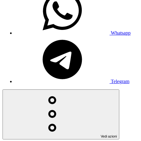
Whatsapp
Telegram
Vedi azioni