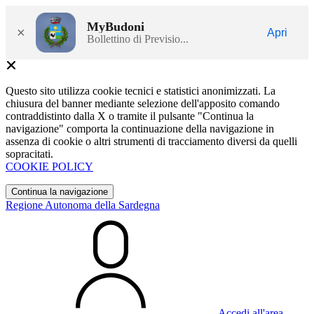
MyBudoni
×
Apri
Bollettino di Previsio...
Questo sito utilizza cookie tecnici e statistici anonimizzati. La
chiusura del banner mediante selezione dell'apposito comando
contraddistinto dalla X o tramite il pulsante "Continua la
navigazione" comporta la continuazione della navigazione in
assenza di cookie o altri strumenti di tracciamento diversi da quelli
sopracitati.
COOKIE POLICY
Continua la navigazione
Regione Autonoma della Sardegna
Accedi all'area