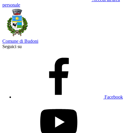
personale
Comune di Budoni
Seguici su
Facebook