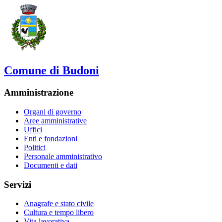
Comune di Budoni
Amministrazione
Organi di governo
Aree amministrative
Uffici
Enti e fondazioni
Politici
Personale amministrativo
Documenti e dati
Servizi
Anagrafe e stato civile
Cultura e tempo libero
Vita lavorativa