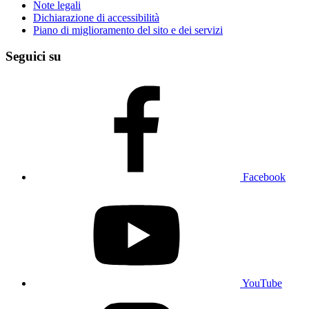
Note legali
Dichiarazione di accessibilità
Piano di miglioramento del sito e dei servizi
Seguici su
Facebook
YouTube