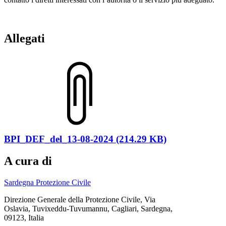
Allegati
BPI_DEF_del_13-08-2024 (214.29 KB)
A cura di
Sardegna Protezione Civile
Direzione Generale della Protezione Civile, Via
Oslavia, Tuvixeddu-Tuvumannu, Cagliari, Sardegna,
09123, Italia