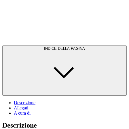
INDICE DELLA PAGINA
Descrizione
Allegati
A cura di
Descrizione