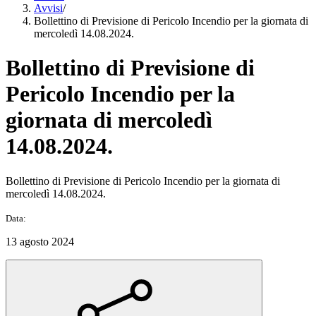
Avvisi
/
Bollettino di Previsione di Pericolo Incendio per la giornata di
mercoledì 14.08.2024.
Bollettino di Previsione di
Pericolo Incendio per la
giornata di mercoledì
14.08.2024.
Bollettino di Previsione di Pericolo Incendio per la giornata di
mercoledì 14.08.2024.
Data:
13 agosto 2024