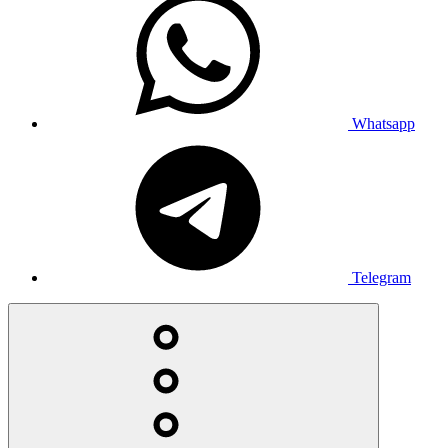
Whatsapp
Telegram