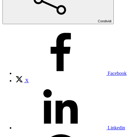
Condividi
Facebook
X
Linkedin