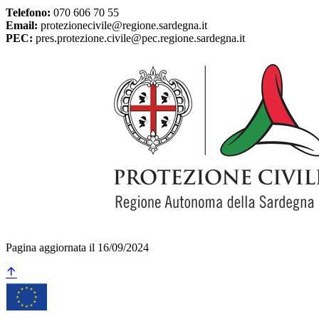
Telefono:
070 606 70 55
Email:
protezionecivile@regione.sardegna.it
PEC:
pres.protezione.civile@pec.regione.sardegna.it
Pagina aggiornata il 16/09/2024