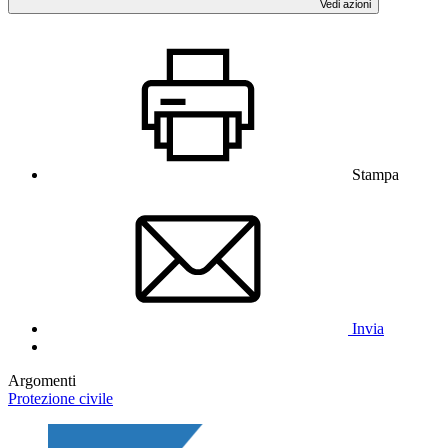
Vedi azioni
Stampa
Invia
Argomenti
Protezione civile