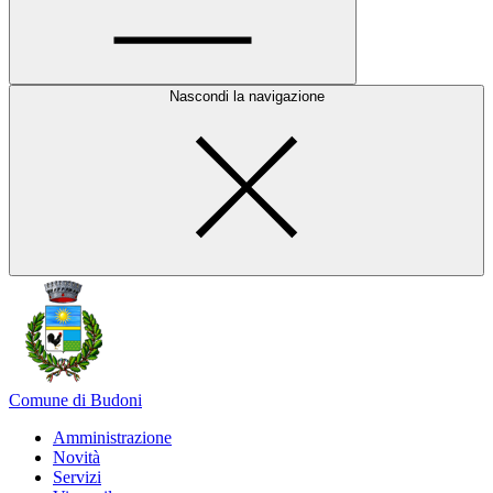
Nascondi la navigazione
Comune di Budoni
Amministrazione
Novità
Servizi