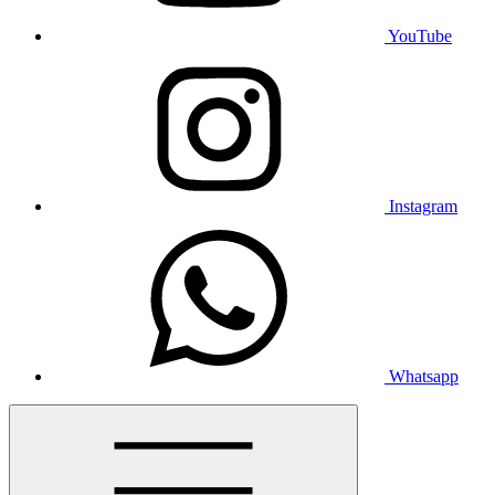
YouTube
Instagram
Whatsapp