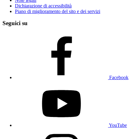
Note legali
Dichiarazione di accessibilità
Piano di miglioramento del sito e dei servizi
Seguici su
Facebook
YouTube