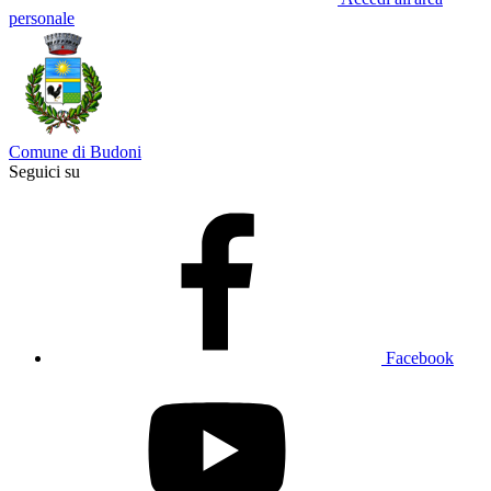
personale
Comune di Budoni
Seguici su
Facebook