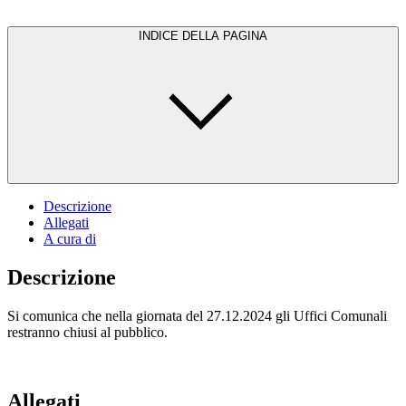
INDICE DELLA PAGINA
Descrizione
Allegati
A cura di
Descrizione
Si comunica che nella giornata del 27.12.2024 gli Uffici Comunali
restranno chiusi al pubblico.
Allegati