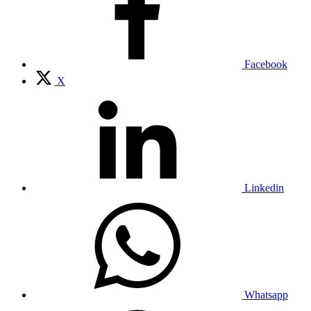
Facebook
X
Linkedin
Whatsapp