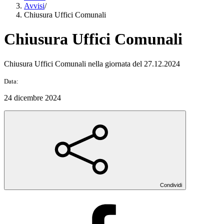
Avvisi
/
Chiusura Uffici Comunali
Chiusura Uffici Comunali
Chiusura Uffici Comunali nella giornata del 27.12.2024
Data:
24 dicembre 2024
Condividi