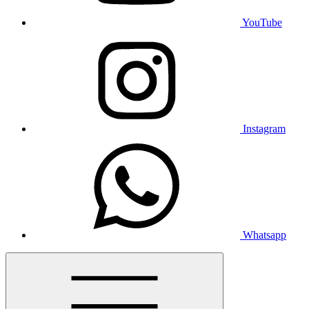
YouTube
Instagram
Whatsapp