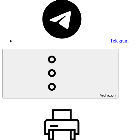
Telegram
Vedi azioni