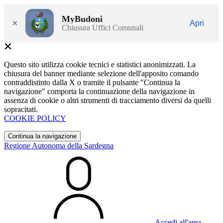
MyBudoni
×
Apri
Chiusura Uffici Comunali
Questo sito utilizza cookie tecnici e statistici anonimizzati. La
chiusura del banner mediante selezione dell'apposito comando
contraddistinto dalla X o tramite il pulsante "Continua la
navigazione" comporta la continuazione della navigazione in
assenza di cookie o altri strumenti di tracciamento diversi da quelli
sopracitati.
COOKIE POLICY
Continua la navigazione
Regione Autonoma della Sardegna
Accedi all'area