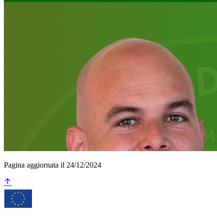
Pagina aggiornata il 24/12/2024