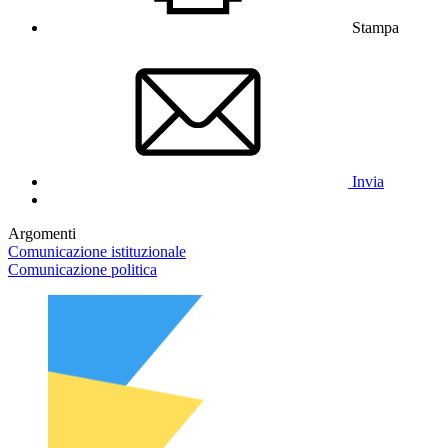
Stampa
Invia
Argomenti
Comunicazione istituzionale
Comunicazione politica