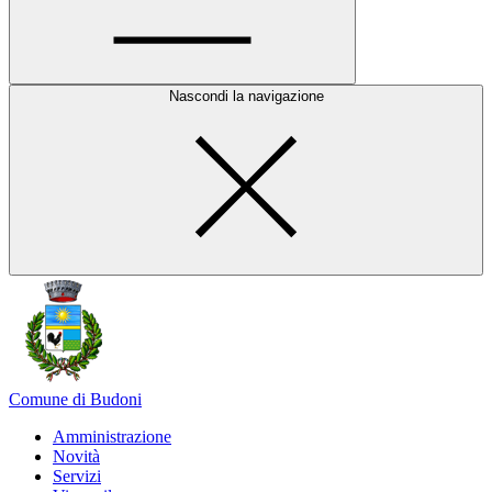
Nascondi la navigazione
Comune di Budoni
Amministrazione
Novità
Servizi