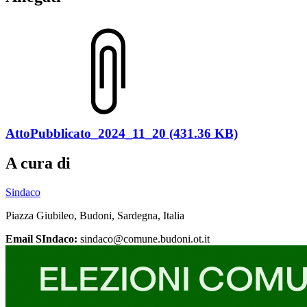
AttoPubblicato_2024_11_20 (431.36 KB)
A cura di
Sindaco
Piazza Giubileo, Budoni, Sardegna, Italia
Email SIndaco:
sindaco@comune.budoni.ot.it