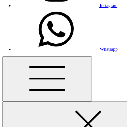
Instagram
Whatsapp