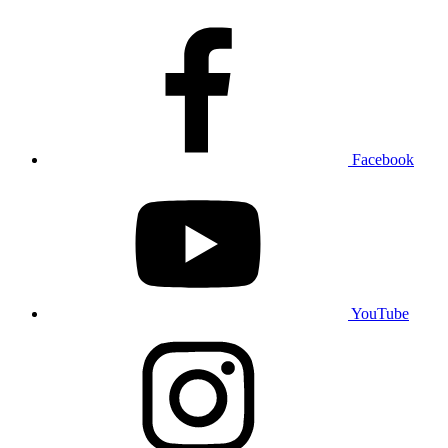
Facebook
YouTube