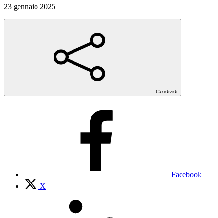
23 gennaio 2025
Condividi
Facebook
X