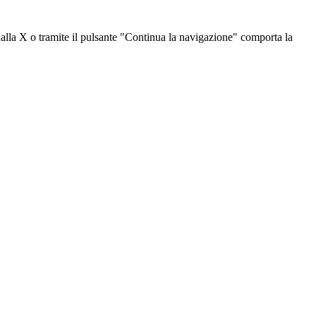
dalla X o tramite il pulsante "Continua la navigazione" comporta la