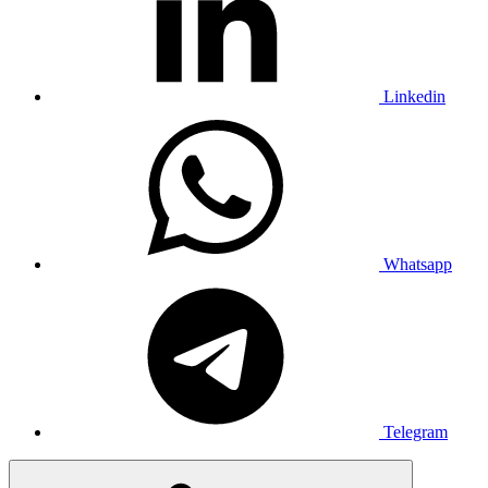
Linkedin
Whatsapp
Telegram