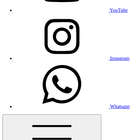
YouTube
Instagram
Whatsapp