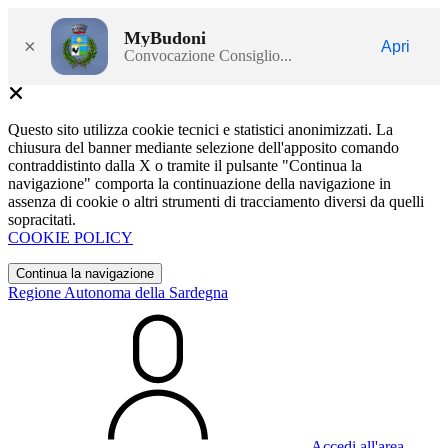
MyBudoni
×
Apri
Convocazione Consiglio...
Questo sito utilizza cookie tecnici e statistici anonimizzati. La
chiusura del banner mediante selezione dell'apposito comando
contraddistinto dalla X o tramite il pulsante "Continua la
navigazione" comporta la continuazione della navigazione in
assenza di cookie o altri strumenti di tracciamento diversi da quelli
sopracitati.
COOKIE POLICY
Continua la navigazione
Regione Autonoma della Sardegna
Accedi all'area