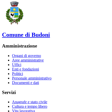
Comune di Budoni
Amministrazione
Organi di governo
Aree amministrative
Uffici
Enti e fondazioni
Politici
Personale amministrativo
Documenti e dati
Servizi
Anagrafe e stato civile
Cultura e tempo libero
Vita lavorativa