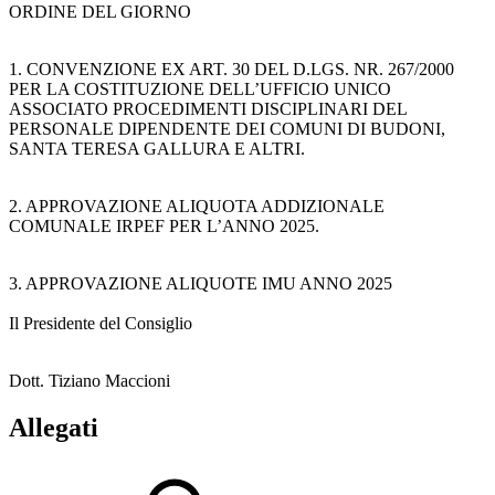
ORDINE DEL GIORNO
1. CONVENZIONE EX ART. 30 DEL D.LGS. NR. 267/2000
PER LA COSTITUZIONE DELL’UFFICIO UNICO
ASSOCIATO PROCEDIMENTI DISCIPLINARI DEL
PERSONALE DIPENDENTE DEI COMUNI DI BUDONI,
SANTA TERESA GALLURA E ALTRI.
2. APPROVAZIONE ALIQUOTA ADDIZIONALE
COMUNALE IRPEF PER L’ANNO 2025.
3. APPROVAZIONE ALIQUOTE IMU ANNO 2025
Il Presidente del Consiglio
Dott. Tiziano Maccioni
Allegati