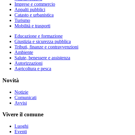
Imprese e commercio
Appalti pubblici
Catasto e urbanistica
Turismo
Mobilità e trasporti
Educazione e formazione
Giustizia e sicurezza pubblica
Tributi, finanze e contravvenzioni
Ambiente
Salute, benessere e assistenza
Autorizzazioni
Agricoltura e pesca
Novità
Notizie
Comunicati
Avvisi
Vivere il comune
Luoghi
Eventi