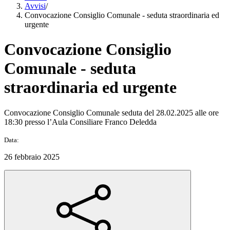
Avvisi
/
Convocazione Consiglio Comunale - seduta straordinaria ed
urgente
Convocazione Consiglio
Comunale - seduta
straordinaria ed urgente
Convocazione Consiglio Comunale seduta del 28.02.2025 alle ore
18:30 presso l’Aula Consiliare Franco Deledda
Data:
26 febbraio 2025