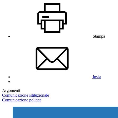
Stampa
Invia
Argomenti
Comunicazione istituzionale
Comunicazione politica