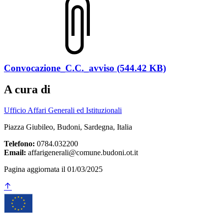
Convocazione_C.C._avviso (544.42 KB)
A cura di
Ufficio Affari Generali ed Istituzionali
Piazza Giubileo, Budoni, Sardegna, Italia
Telefono:
0784.032200
Email:
affarigenerali@comune.budoni.ot.it
Pagina aggiornata il 01/03/2025