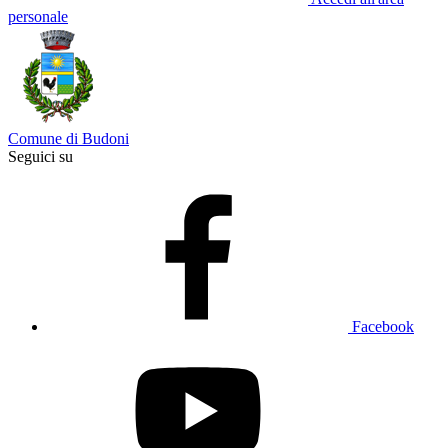
personale
Comune di Budoni
Seguici su
Facebook