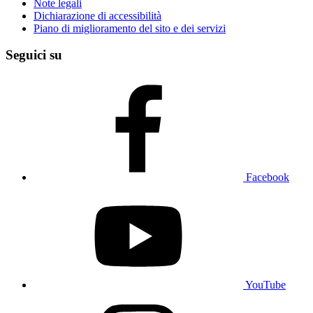
Note legali
Dichiarazione di accessibilità
Piano di miglioramento del sito e dei servizi
Seguici su
Facebook
YouTube