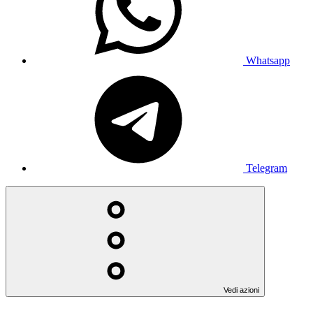
Whatsapp
Telegram
Vedi azioni