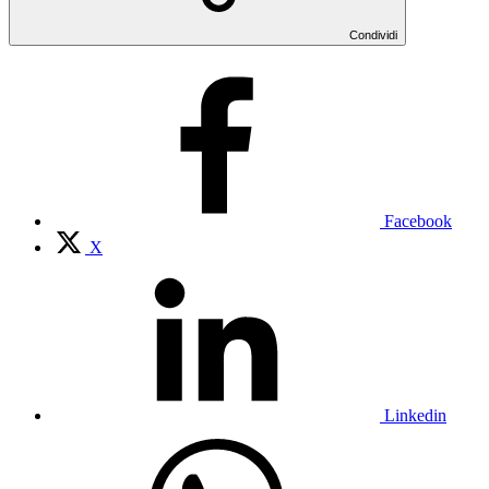
Condividi
Facebook
X
Linkedin