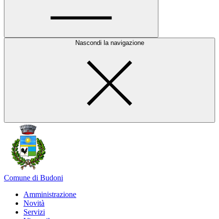
Nascondi la navigazione
Comune di Budoni
Amministrazione
Novità
Servizi