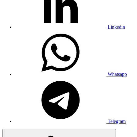
Linkedin
Whatsapp
Telegram