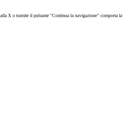
dalla X o tramite il pulsante "Continua la navigazione" comporta la