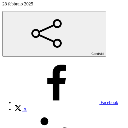
28 febbraio 2025
Condividi
Facebook
X