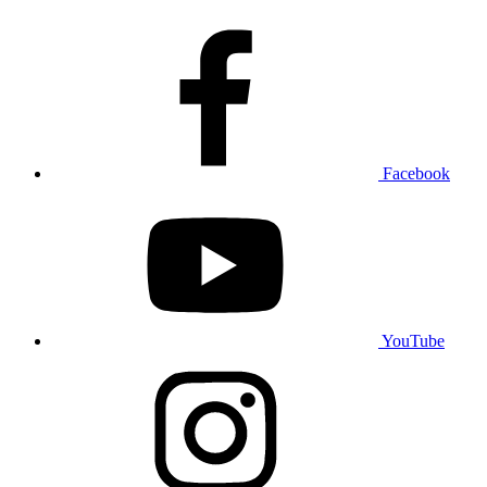
Facebook
YouTube