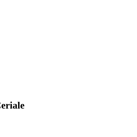
eriale