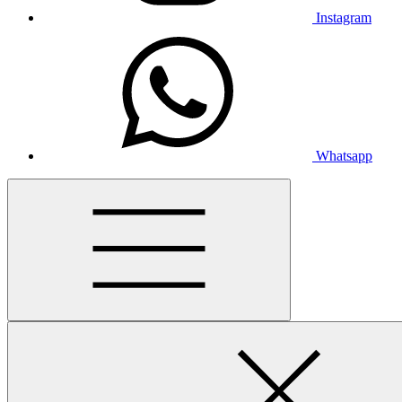
Instagram
Whatsapp