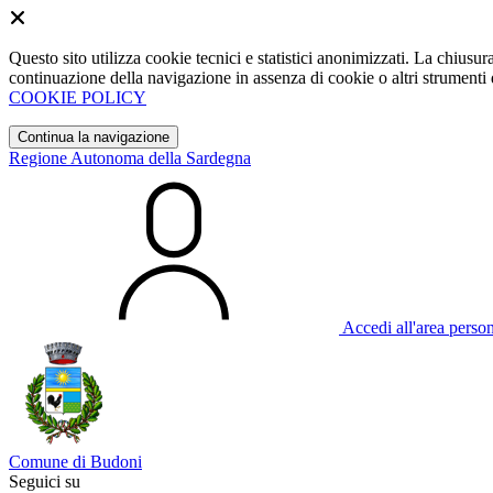
Questo sito utilizza cookie tecnici e statistici anonimizzati. La chiu
continuazione della navigazione in assenza di cookie o altri strumenti d
COOKIE POLICY
Continua la navigazione
Regione Autonoma della Sardegna
Accedi all'area perso
Comune di Budoni
Seguici su