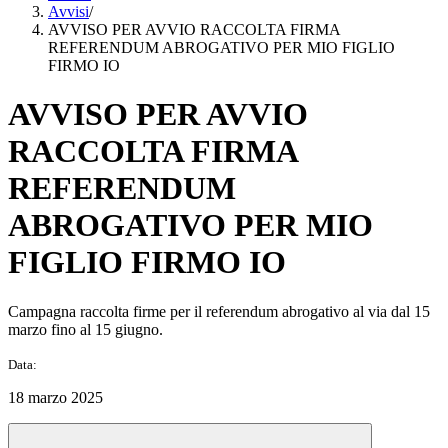
Avvisi
/
AVVISO PER AVVIO RACCOLTA FIRMA
REFERENDUM ABROGATIVO PER MIO FIGLIO
FIRMO IO
AVVISO PER AVVIO
RACCOLTA FIRMA
REFERENDUM
ABROGATIVO PER MIO
FIGLIO FIRMO IO
Campagna raccolta firme per il referendum abrogativo al via dal 15
marzo fino al 15 giugno.
Data:
18 marzo 2025