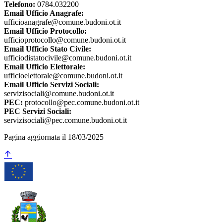
Telefono:
0784.032200
Email Ufficio Anagrafe:
ufficioanagrafe@comune.budoni.ot.it
Email Ufficio Protocollo:
ufficioprotocollo@comune.budoni.ot.it
Email Ufficio Stato Civile:
ufficiodistatocivile@comune.budoni.ot.it
Email Ufficio Elettorale:
ufficioelettorale@comune.budoni.ot.it
Email Ufficio Servizi Sociali:
servizisociali@comune.budoni.ot.it
PEC:
protocollo@pec.comune.budoni.ot.it
PEC Servizi Sociali:
servizisociali@pec.comune.budoni.ot.it
Pagina aggiornata il 18/03/2025