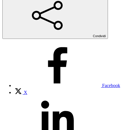
Condividi
Facebook
X