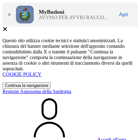
MyBudoni
×
Apri
AVVISO PER AVVIO RACCO...
Questo sito utilizza cookie tecnici e statistici anonimizzati. La
chiusura del banner mediante selezione dell'apposito comando
contraddistinto dalla X o tramite il pulsante "Continua la
navigazione" comporta la continuazione della navigazione in
assenza di cookie o altri strumenti di tracciamento diversi da quelli
sopracitati.
COOKIE POLICY
Continua la navigazione
Regione Autonoma della Sardegna
Accedi all'area