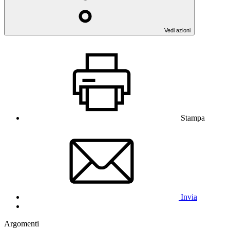
Vedi azioni
Stampa
Invia
Argomenti