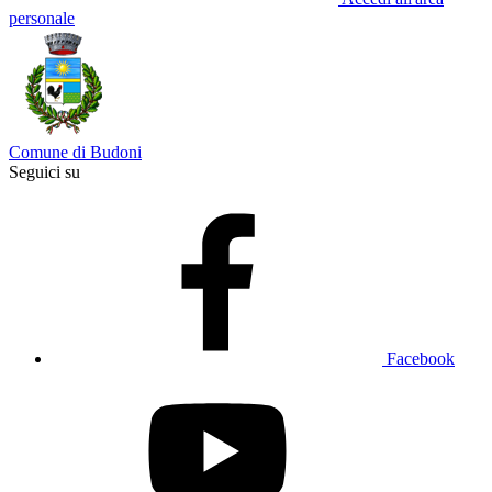
personale
Comune di Budoni
Seguici su
Facebook