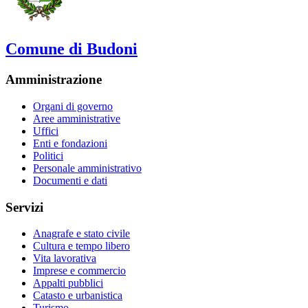
Comune di Budoni
Amministrazione
Organi di governo
Aree amministrative
Uffici
Enti e fondazioni
Politici
Personale amministrativo
Documenti e dati
Servizi
Anagrafe e stato civile
Cultura e tempo libero
Vita lavorativa
Imprese e commercio
Appalti pubblici
Catasto e urbanistica
Turismo