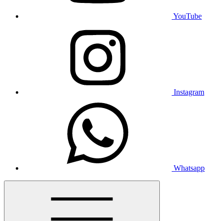
YouTube
Instagram
Whatsapp