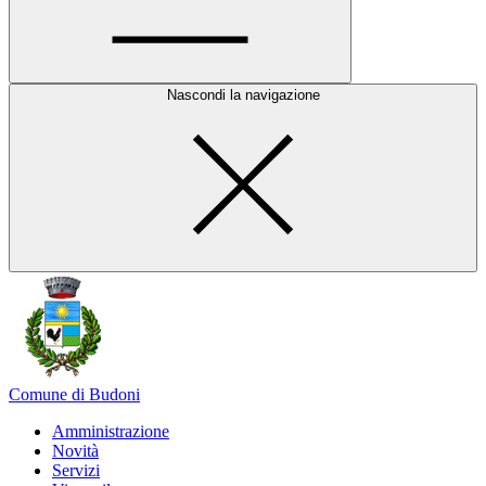
Nascondi la navigazione
Comune di Budoni
Amministrazione
Novità
Servizi