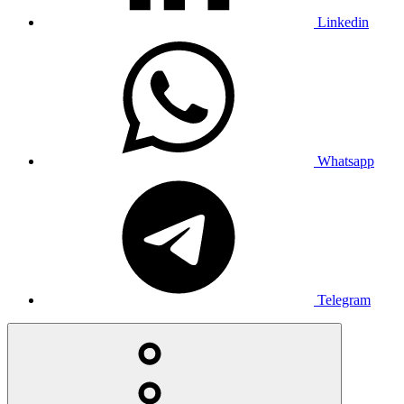
Linkedin
Whatsapp
Telegram