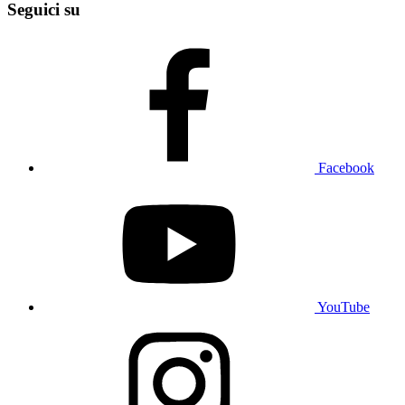
Seguici su
Facebook
YouTube