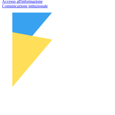
Accesso all'informazione
Comunicazione istituzionale