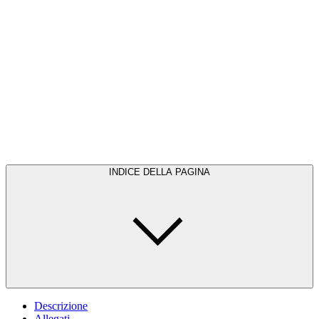
INDICE DELLA PAGINA
Descrizione
Allegati