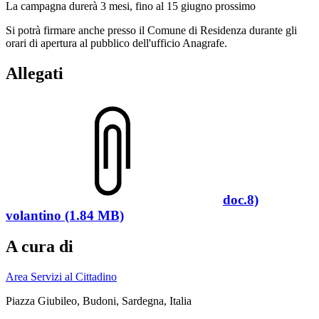
La campagna durerà 3 mesi, fino al 15 giugno prossimo
Si potrà firmare anche presso il Comune di Residenza durante gli
orari di apertura al pubblico dell'ufficio Anagrafe.
Allegati
doc.8)
volantino (1.84 MB)
A cura di
Area Servizi al Cittadino
Piazza Giubileo, Budoni, Sardegna, Italia