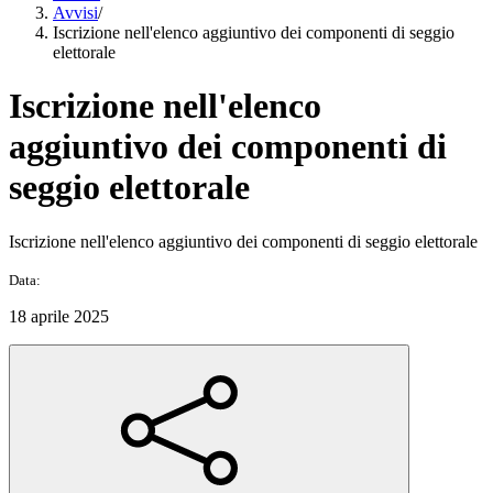
Avvisi
/
Iscrizione nell'elenco aggiuntivo dei componenti di seggio
elettorale
Iscrizione nell'elenco
aggiuntivo dei componenti di
seggio elettorale
Iscrizione nell'elenco aggiuntivo dei componenti di seggio elettorale
Data:
18 aprile 2025