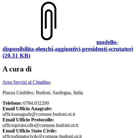
modello-
disponibilita-elenchi-aggiuntivi-presidenti-scrutatori
(20.31 KB)
A cura di
Area Servizi al Cittadino
Piazza Giubileo, Budoni, Sardegna, Italia
Telefono:
0784.032200
Email Ufficio Anagrafe:
ufficioanagrafe@comune.budoni.ot.it
Email Ufficio Protocollo:
ufficioprotocollo@comune.budoni.ot.it
Email Ufficio Stato Civile:
ufficiodistatocivile@comune.budoni.ot.it