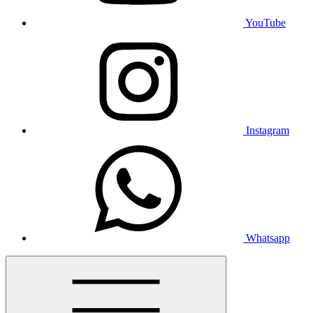
YouTube
Instagram
Whatsapp