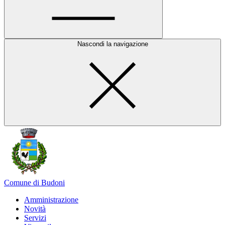
Nascondi la navigazione
Comune di Budoni
Amministrazione
Novità
Servizi