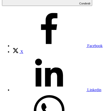
Condividi
Facebook
X
Linkedin