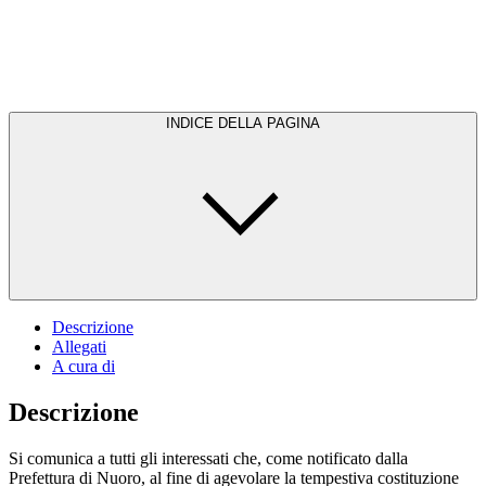
INDICE DELLA PAGINA
Descrizione
Allegati
A cura di
Descrizione
Si comunica a tutti gli interessati che, come notificato dalla
Prefettura di Nuoro, al fine di agevolare la tempestiva costituzione