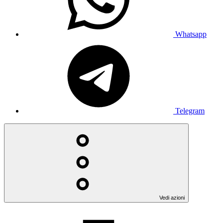
Whatsapp
Telegram
Vedi azioni