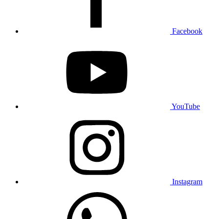
Facebook
YouTube
Instagram