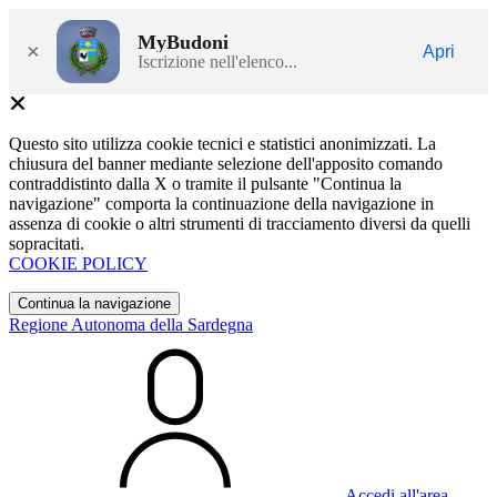
MyBudoni
×
Apri
Iscrizione nell'elenco...
Questo sito utilizza cookie tecnici e statistici anonimizzati. La
chiusura del banner mediante selezione dell'apposito comando
contraddistinto dalla X o tramite il pulsante "Continua la
navigazione" comporta la continuazione della navigazione in
assenza di cookie o altri strumenti di tracciamento diversi da quelli
sopracitati.
COOKIE POLICY
Continua la navigazione
Regione Autonoma della Sardegna
Accedi all'area