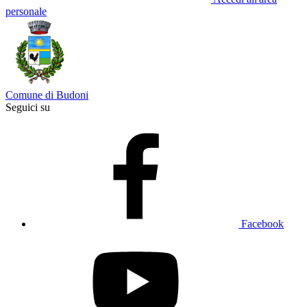
personale
Comune di Budoni
Seguici su
Facebook