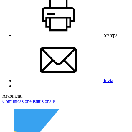
Stampa
Invia
Argomenti
Comunicazione istituzionale