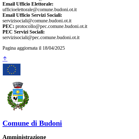
Email Ufficio Elettorale:
ufficioelettorale@comune.budoni.ot.it
Email Ufficio Servizi Sociali:
servizisociali@comune.budoni.ot.it
PEC:
protocollo@pec.comune.budoni.ot.it
PEC Servizi Sociali:
servizisociali@pec.comune.budoni.ot.it
Pagina aggiornata il 18/04/2025
Comune di Budoni
Amministrazione