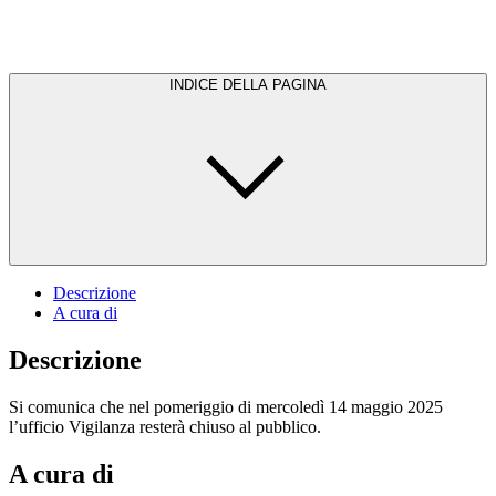
INDICE DELLA PAGINA
Descrizione
A cura di
Descrizione
Si comunica che nel pomeriggio di mercoledì 14 maggio 2025
l’ufficio Vigilanza resterà chiuso al pubblico.
A cura di