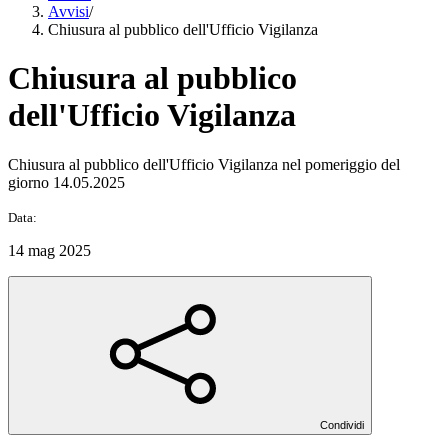
Avvisi
/
Chiusura al pubblico dell'Ufficio Vigilanza
Chiusura al pubblico
dell'Ufficio Vigilanza
Chiusura al pubblico dell'Ufficio Vigilanza nel pomeriggio del
giorno 14.05.2025
Data:
14 mag 2025
Condividi