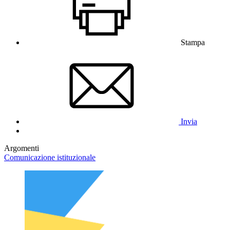
Stampa
Invia
Argomenti
Comunicazione istituzionale