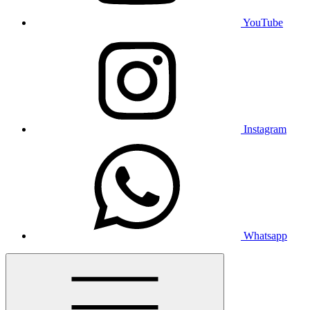
YouTube
Instagram
Whatsapp