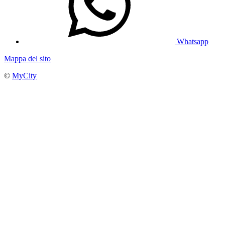
Whatsapp
Mappa del sito
©
MyCity