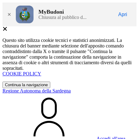
MyBudoni
×
Apri
Chiusura al pubblico d...
Questo sito utilizza cookie tecnici e statistici anonimizzati. La
chiusura del banner mediante selezione dell'apposito comando
contraddistinto dalla X o tramite il pulsante "Continua la
navigazione" comporta la continuazione della navigazione in
assenza di cookie o altri strumenti di tracciamento diversi da quelli
sopracitati.
COOKIE POLICY
Continua la navigazione
Regione Autonoma della Sardegna
Accedi all'area