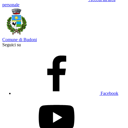
personale
Comune di Budoni
Seguici su
Facebook