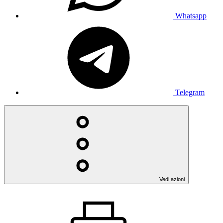
Whatsapp
Telegram
Vedi azioni