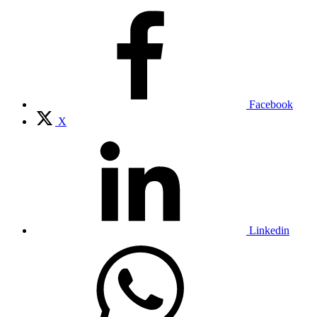
Facebook
X
Linkedin