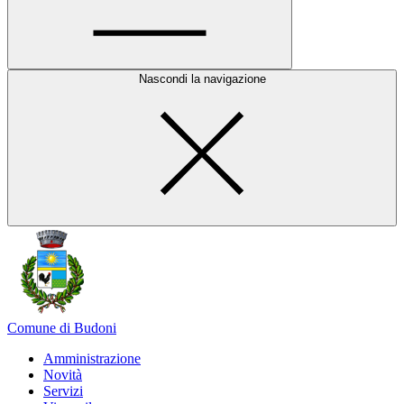
Nascondi la navigazione
Comune di Budoni
Amministrazione
Novità
Servizi