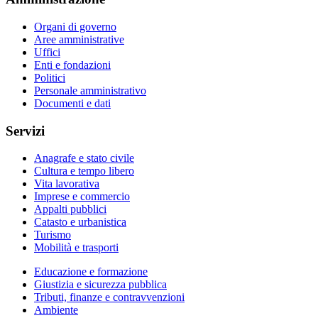
Organi di governo
Aree amministrative
Uffici
Enti e fondazioni
Politici
Personale amministrativo
Documenti e dati
Servizi
Anagrafe e stato civile
Cultura e tempo libero
Vita lavorativa
Imprese e commercio
Appalti pubblici
Catasto e urbanistica
Turismo
Mobilità e trasporti
Educazione e formazione
Giustizia e sicurezza pubblica
Tributi, finanze e contravvenzioni
Ambiente