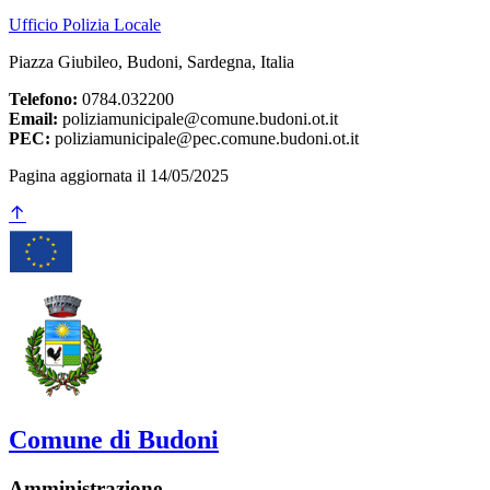
Ufficio Polizia Locale
Piazza Giubileo, Budoni, Sardegna, Italia
Telefono:
0784.032200
Email:
poliziamunicipale@comune.budoni.ot.it
PEC:
poliziamunicipale@pec.comune.budoni.ot.it
Pagina aggiornata il 14/05/2025
Comune di Budoni
Amministrazione