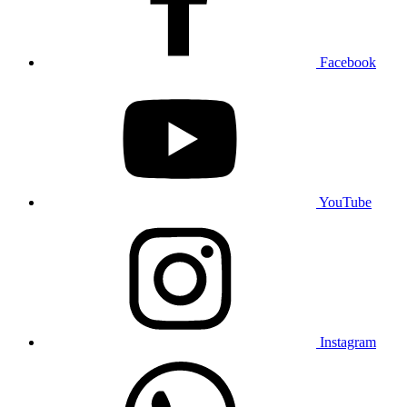
Facebook
YouTube
Instagram