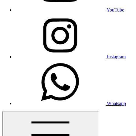
YouTube
Instagram
Whatsapp