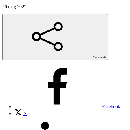
20 mag 2025
Condividi
Facebook
X