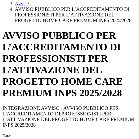
Avvisi
/
AVVISO PUBBLICO PER L’ACCREDITAMENTO DI
PROFESSIONISTI PER L’ATTIVAZIONE DEL
PROGETTO HOME CARE PREMIUM INPS 2025/2028
AVVISO PUBBLICO PER
L’ACCREDITAMENTO DI
PROFESSIONISTI PER
L’ATTIVAZIONE DEL
PROGETTO HOME CARE
PREMIUM INPS 2025/2028
INTEGRAZIONE AVVISO - AVVISO PUBBLICO PER
L’ACCREDITAMENTO DI PROFESSIONISTI PER
L’ATTIVAZIONE DEL PROGETTO HOME CARE PREMIUM
INPS 2025/2028
Data: