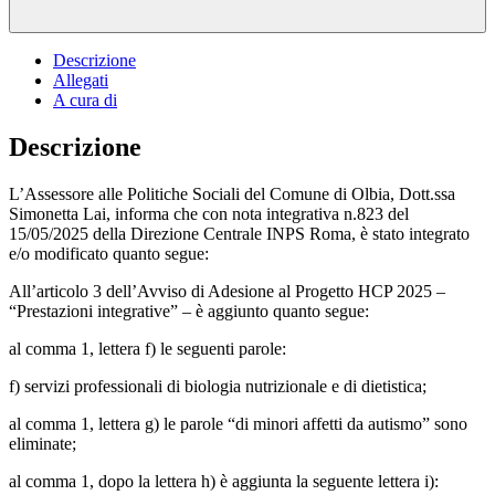
Descrizione
Allegati
A cura di
Descrizione
L’Assessore alle Politiche Sociali del Comune di Olbia, Dott.ssa
Simonetta Lai, informa che con nota integrativa n.823 del
15/05/2025 della Direzione Centrale INPS Roma, è stato integrato
e/o modificato quanto segue:
All’articolo 3 dell’Avviso di Adesione al Progetto HCP 2025 –
“Prestazioni integrative” – è aggiunto quanto segue:
al comma 1, lettera f) le seguenti parole:
f) servizi professionali di biologia nutrizionale e di dietistica;
al comma 1, lettera g) le parole “di minori affetti da autismo” sono
eliminate;
al comma 1, dopo la lettera h) è aggiunta la seguente lettera i):