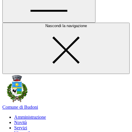
Nascondi la navigazione
Comune di Budoni
Amministrazione
Novità
Servizi