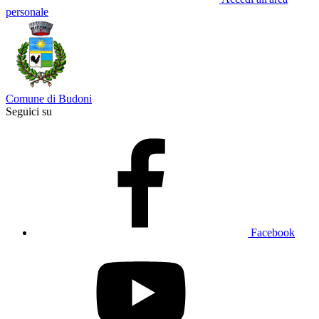
personale
Comune di Budoni
Seguici su
Facebook