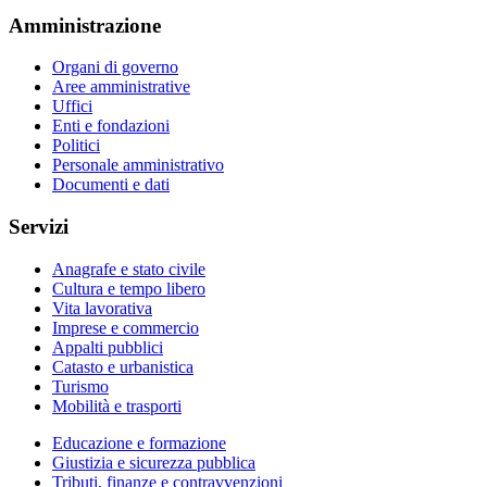
Amministrazione
Organi di governo
Aree amministrative
Uffici
Enti e fondazioni
Politici
Personale amministrativo
Documenti e dati
Servizi
Anagrafe e stato civile
Cultura e tempo libero
Vita lavorativa
Imprese e commercio
Appalti pubblici
Catasto e urbanistica
Turismo
Mobilità e trasporti
Educazione e formazione
Giustizia e sicurezza pubblica
Tributi, finanze e contravvenzioni