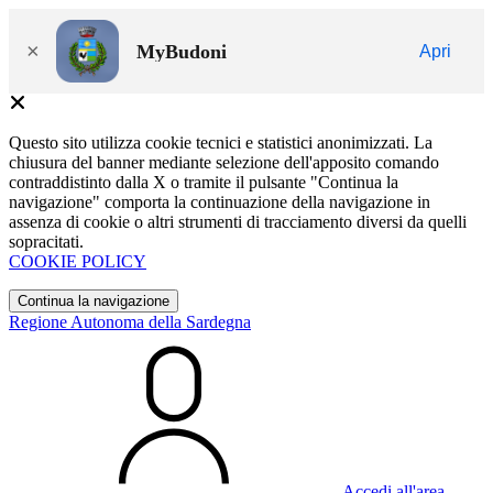
×
MyBudoni
Apri
Questo sito utilizza cookie tecnici e statistici anonimizzati. La
chiusura del banner mediante selezione dell'apposito comando
contraddistinto dalla X o tramite il pulsante "Continua la
navigazione" comporta la continuazione della navigazione in
assenza di cookie o altri strumenti di tracciamento diversi da quelli
sopracitati.
COOKIE POLICY
Continua la navigazione
Regione Autonoma della Sardegna
Accedi all'area