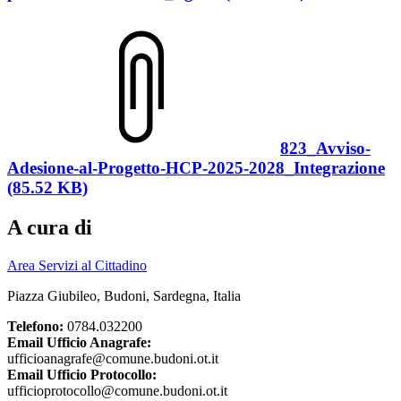
823_Avviso-
Adesione-al-Progetto-HCP-2025-2028_Integrazione
(85.52 KB)
A cura di
Area Servizi al Cittadino
Piazza Giubileo, Budoni, Sardegna, Italia
Telefono:
0784.032200
Email Ufficio Anagrafe:
ufficioanagrafe@comune.budoni.ot.it
Email Ufficio Protocollo:
ufficioprotocollo@comune.budoni.ot.it