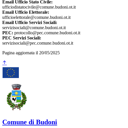
Email Ufficio Stato Civile:
ufficiodistatocivile@comune.budoni.ot.it
Email Ufficio Elettorale:
ufficioelettorale@comune.budoni.ot.it
Email Ufficio Servizi Sociali:
servizisociali@comune.budoni.ot.it
PEC:
protocollo@pec.comune.budoni.ot.it
PEC Servizi Sociali:
servizisociali@pec.comune.budoni.ot.it
Pagina aggiornata il 20/05/2025
Comune di Budoni