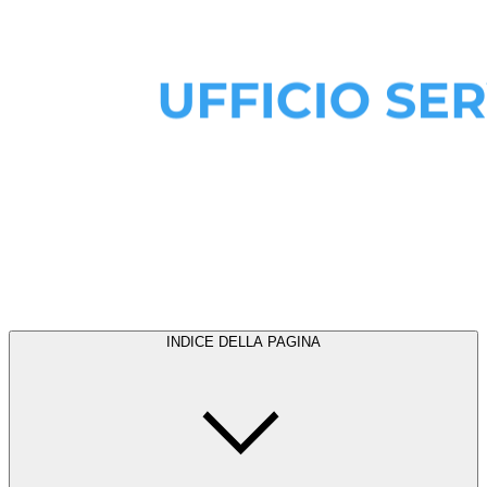
INDICE DELLA PAGINA