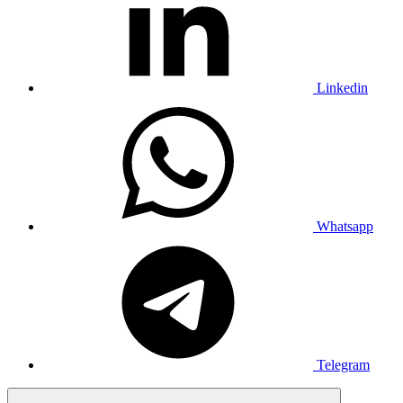
Linkedin
Whatsapp
Telegram