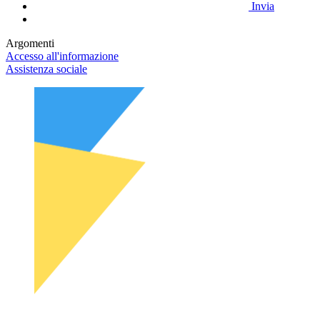
Invia
Argomenti
Accesso all'informazione
Assistenza sociale