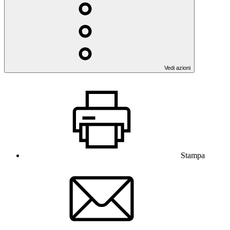
Vedi azioni
Stampa