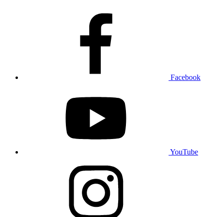
Facebook
YouTube