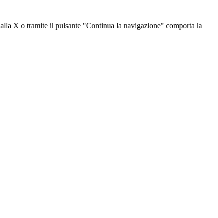
dalla X o tramite il pulsante "Continua la navigazione" comporta la