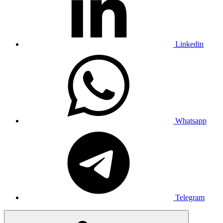
Linkedin
Whatsapp
Telegram