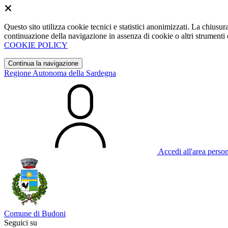
Questo sito utilizza cookie tecnici e statistici anonimizzati. La chiu
continuazione della navigazione in assenza di cookie o altri strumenti d
COOKIE POLICY
Continua la navigazione
Regione Autonoma della Sardegna
Accedi all'area perso
Comune di Budoni
Seguici su