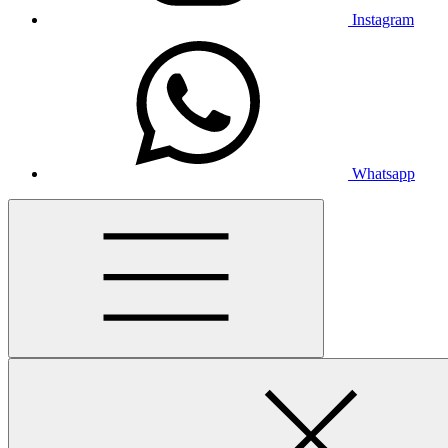
Instagram
Whatsapp