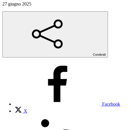
27 giugno 2025
Condividi
Facebook
X