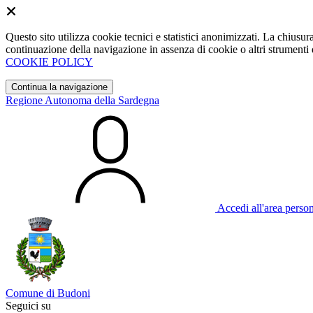
Questo sito utilizza cookie tecnici e statistici anonimizzati. La chiu
continuazione della navigazione in assenza di cookie o altri strumenti d
COOKIE POLICY
Continua la navigazione
Regione Autonoma della Sardegna
Accedi all'area perso
Comune di Budoni
Seguici su