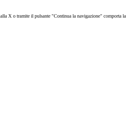
dalla X o tramite il pulsante "Continua la navigazione" comporta la