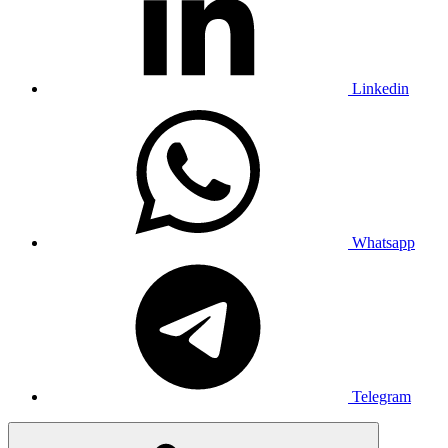
Linkedin
Whatsapp
Telegram