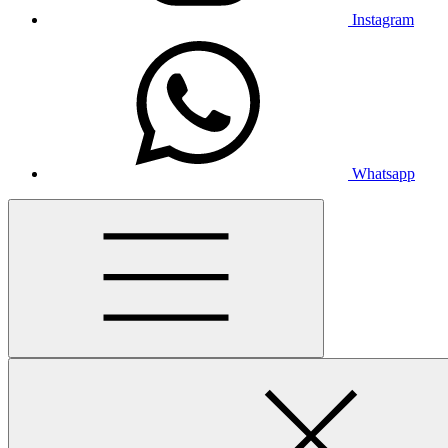
Instagram
Whatsapp