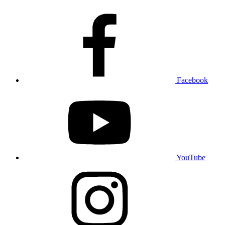
Facebook
YouTube