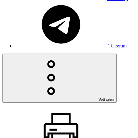
Telegram
Vedi azioni