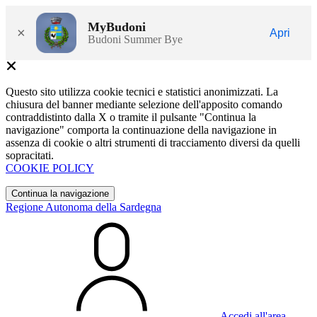
MyBudoni
×
Apri
Budoni Summer Bye
Questo sito utilizza cookie tecnici e statistici anonimizzati. La
chiusura del banner mediante selezione dell'apposito comando
contraddistinto dalla X o tramite il pulsante "Continua la
navigazione" comporta la continuazione della navigazione in
assenza di cookie o altri strumenti di tracciamento diversi da quelli
sopracitati.
COOKIE POLICY
Continua la navigazione
Regione Autonoma della Sardegna
Accedi all'area