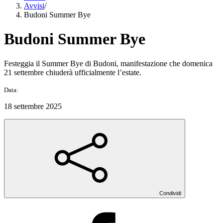
Avvisi
/
Budoni Summer Bye
Budoni Summer Bye
Festeggia il Summer Bye di Budoni, manifestazione che domenica
21 settembre chiuderà ufficialmente l’estate.
Data:
18 settembre 2025
Condividi