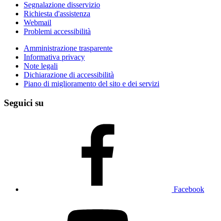
Segnalazione disservizio
Richiesta d'assistenza
Webmail
Problemi accessibilità
Amministrazione trasparente
Informativa privacy
Note legali
Dichiarazione di accessibilità
Piano di miglioramento del sito e dei servizi
Seguici su
Facebook