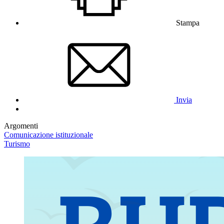
Stampa
Invia
Argomenti
Comunicazione istituzionale
Turismo