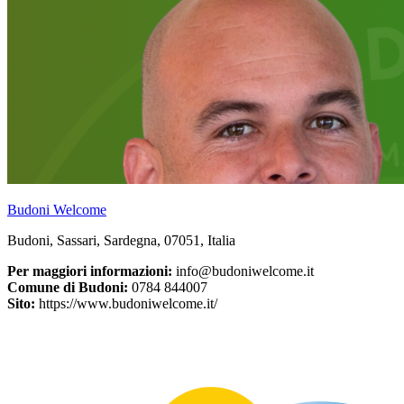
Budoni Welcome
Budoni, Sassari, Sardegna, 07051, Italia
Per maggiori informazioni:
info@budoniwelcome.it
Comune di Budoni:
0784 844007
Sito:
https://www.budoniwelcome.it/