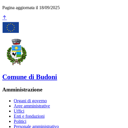
Pagina aggiornata il 18/09/2025
Comune di Budoni
Amministrazione
Organi di governo
Aree amministrative
Uffici
Enti e fondazioni
Politici
Personale amministrativo