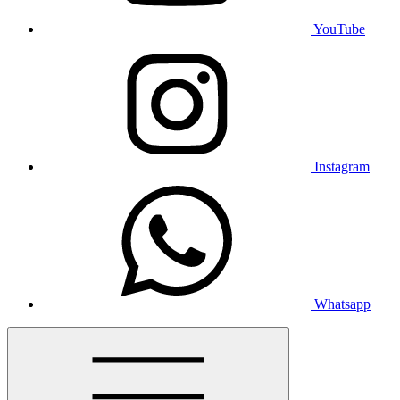
YouTube
Instagram
Whatsapp