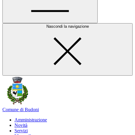
Nascondi la navigazione
Comune di Budoni
Amministrazione
Novità
Servizi