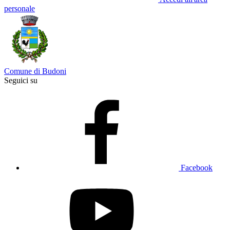
personale
Comune di Budoni
Seguici su
Facebook