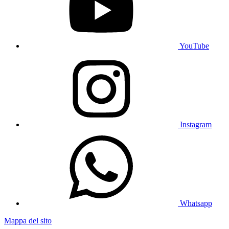
YouTube
Instagram
Whatsapp
Mappa del sito