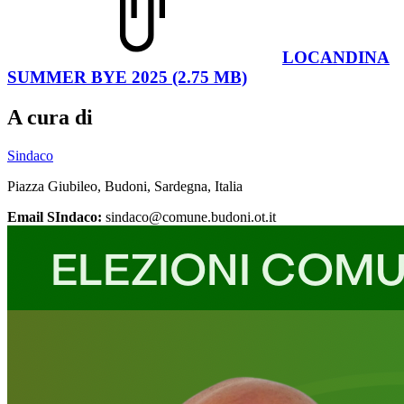
LOCANDINA
SUMMER BYE 2025 (2.75 MB)
A cura di
Sindaco
Piazza Giubileo, Budoni, Sardegna, Italia
Email SIndaco:
sindaco@comune.budoni.ot.it