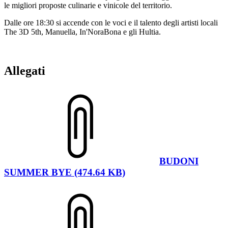
le migliori proposte culinarie e vinicole del territorio.
Dalle ore 18:30 si accende con le voci e il talento degli artisti locali
The 3D 5th, Manuella, In'NoraBona e gli Hultia.
Allegati
BUDONI
SUMMER BYE (474.64 KB)