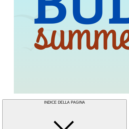
INDICE DELLA PAGINA