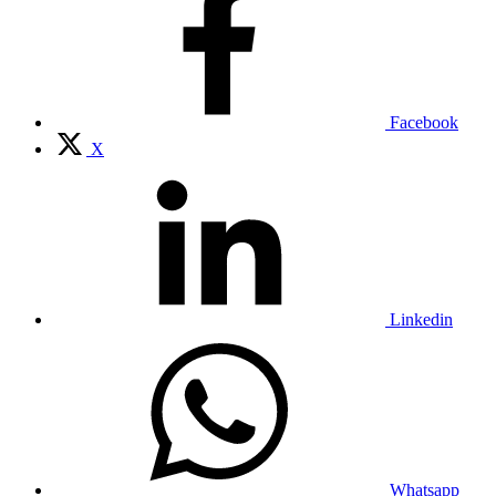
Facebook
X
Linkedin
Whatsapp