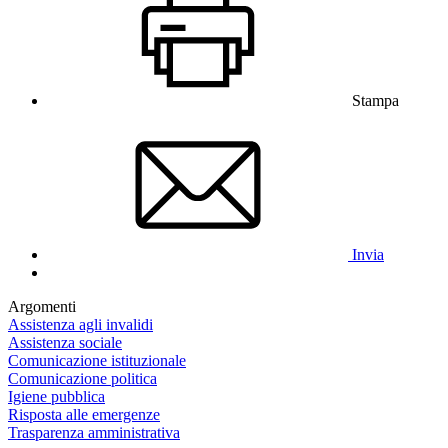
Stampa
Invia
Argomenti
Assistenza agli invalidi
Assistenza sociale
Comunicazione istituzionale
Comunicazione politica
Igiene pubblica
Risposta alle emergenze
Trasparenza amministrativa