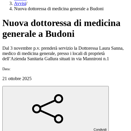
Avvisi
/
Nuova dottoressa di medicina generale a Budoni
Nuova dottoressa di medicina
generale a Budoni
Dal 3 novembre p.v. prenderà servizio la Dottoressa Laura Sanna,
medico di medicina generale, presso i locali di proprietà
dell’Azienda Sanitaria Gallura situati in via Mannironi n.1
Data:
21 ottobre 2025
Condividi