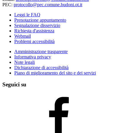
PEC:
protocollo@pec.comune.budoni.ot.it
Leggi le FAQ
Prenotazione appuntamento
Segnalazione disservizio
Richiesta d'assistenza
Webmail
Problemi accessibilità
Amministrazione trasparente
Informativa privacy
Note legali
Dichiarazione di accessibilità
Piano di miglioramento del sito e dei servizi
Seguici su