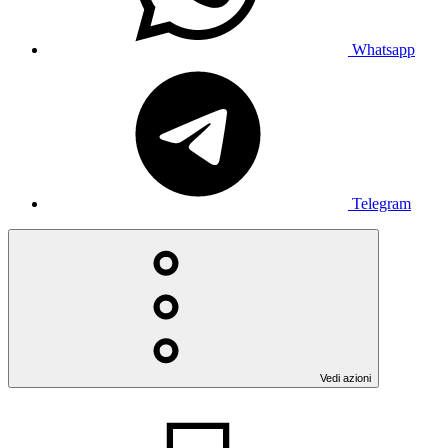
Whatsapp
Telegram
Vedi azioni