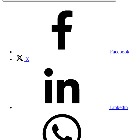
Facebook
X
Linkedin