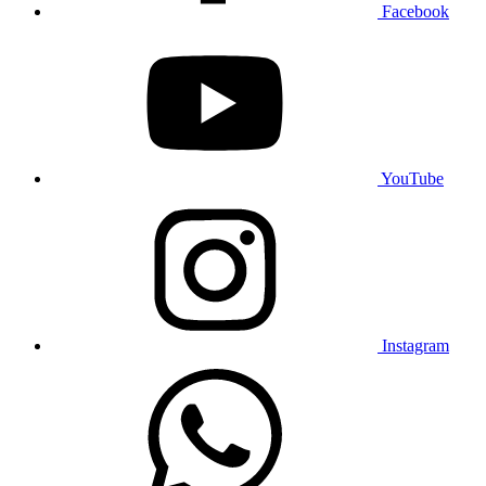
Facebook
YouTube
Instagram