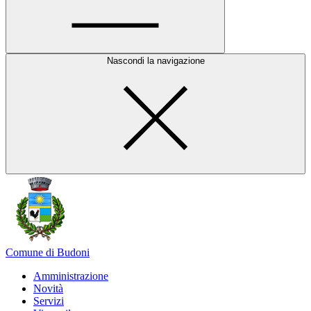
Nascondi la navigazione
Comune di Budoni
Amministrazione
Novità
Servizi