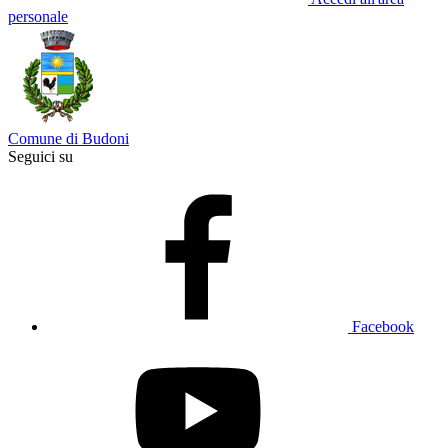
personale
Comune di Budoni
Seguici su
Facebook