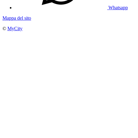
Whatsapp
Mappa del sito
©
MyCity