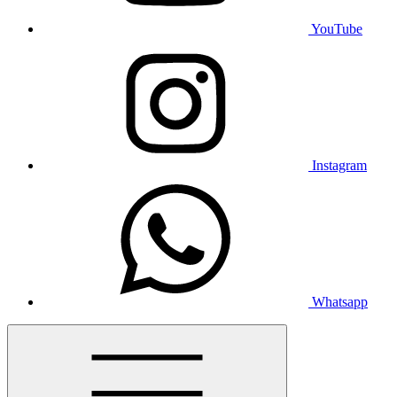
YouTube
Instagram
Whatsapp