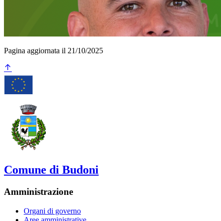
Pagina aggiornata il 21/10/2025
Comune di Budoni
Amministrazione
Organi di governo
Aree amministrative