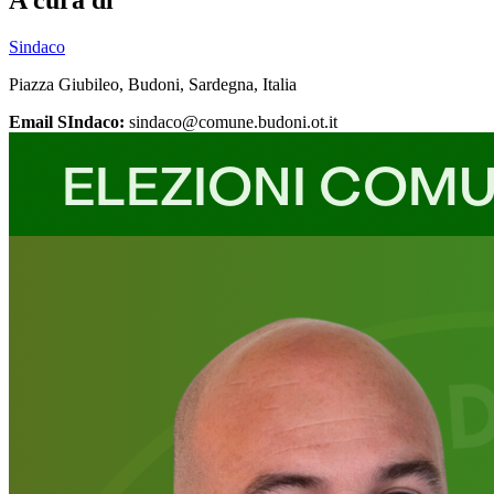
Sindaco
Piazza Giubileo, Budoni, Sardegna, Italia
Email SIndaco:
sindaco@comune.budoni.ot.it