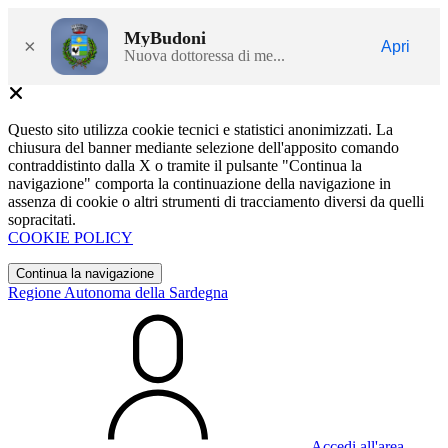
MyBudoni
×
Apri
Nuova dottoressa di me...
Questo sito utilizza cookie tecnici e statistici anonimizzati. La
chiusura del banner mediante selezione dell'apposito comando
contraddistinto dalla X o tramite il pulsante "Continua la
navigazione" comporta la continuazione della navigazione in
assenza di cookie o altri strumenti di tracciamento diversi da quelli
sopracitati.
COOKIE POLICY
Continua la navigazione
Regione Autonoma della Sardegna
Accedi all'area