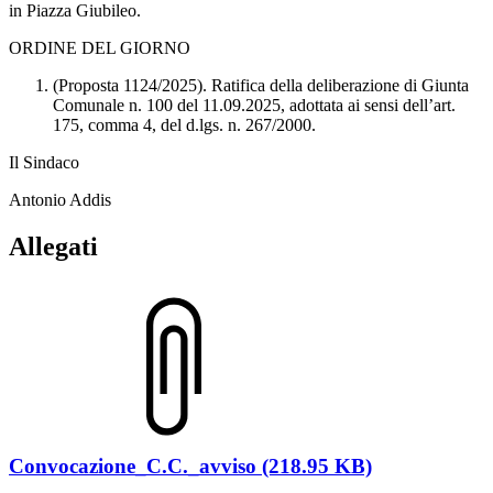
in Piazza Giubileo.
ORDINE DEL GIORNO
(Proposta 1124/2025). Ratifica della deliberazione di Giunta
Comunale n. 100 del 11.09.2025, adottata ai sensi dell’art.
175, comma 4, del d.lgs. n. 267/2000.
Il Sindaco
Antonio Addis
Allegati
Convocazione_C.C._avviso (218.95 KB)