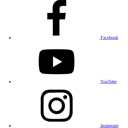
Facebook
YouTube
Instagram