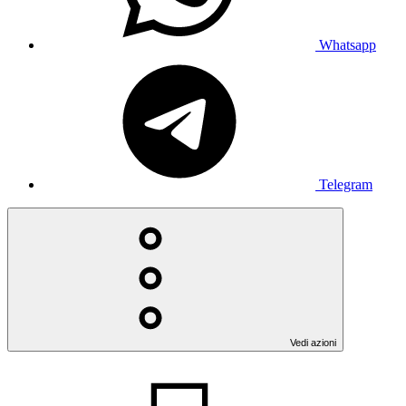
Whatsapp
Telegram
Vedi azioni