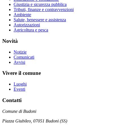
Giustizia e sicurezza pubblica
Tributi, finanze e contravvenzioni
Ambiente
Salute, benessere e assistenza
Autorizzazioni
Agricoltura e pesca
Novità
Notizie
Comunicati
Avvisi
Vivere il comune
Luoghi
Eventi
Contatti
Comune di Budoni
Piazza Giubileo, 07051 Budoni (SS)