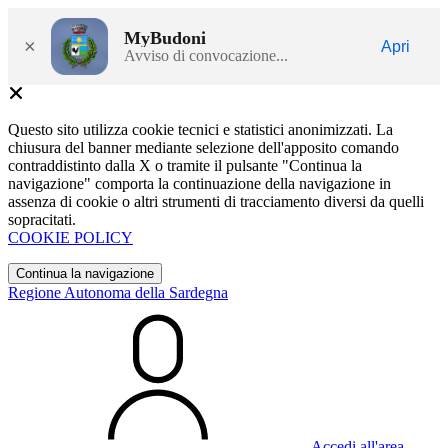
MyBudoni
×
Apri
Avviso di convocazione...
Questo sito utilizza cookie tecnici e statistici anonimizzati. La
chiusura del banner mediante selezione dell'apposito comando
contraddistinto dalla X o tramite il pulsante "Continua la
navigazione" comporta la continuazione della navigazione in
assenza di cookie o altri strumenti di tracciamento diversi da quelli
sopracitati.
COOKIE POLICY
Continua la navigazione
Regione Autonoma della Sardegna
Accedi all'area