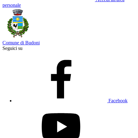
personale
Comune di Budoni
Seguici su
Facebook