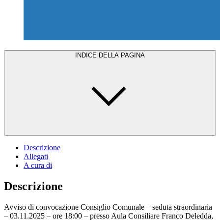
INDICE DELLA PAGINA
Descrizione
Allegati
A cura di
Descrizione
Avviso di convocazione Consiglio Comunale – seduta straordinaria
– 03.11.2025 – ore 18:00 – presso Aula Consiliare Franco Deledda,