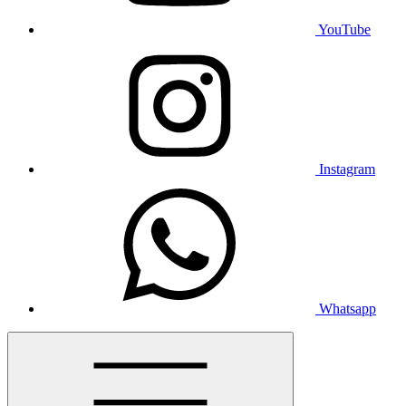
YouTube
Instagram
Whatsapp