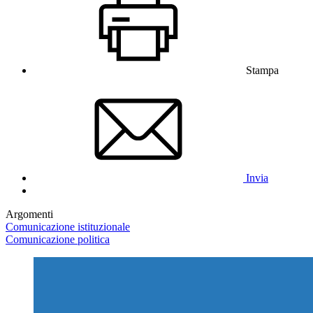
Stampa
Invia
Argomenti
Comunicazione istituzionale
Comunicazione politica