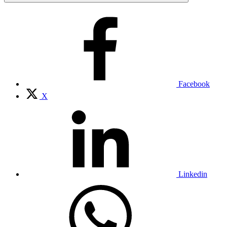
Facebook
X
Linkedin