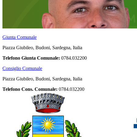
Giunta Comunale
Piazza Giubileo, Budoni, Sardegna, Italia
Telefono Giunta Comunale:
0784.032200
Consiglio Comunale
Piazza Giubileo, Budoni, Sardegna, Italia
Telefono Cons. Comunale:
0784.032200