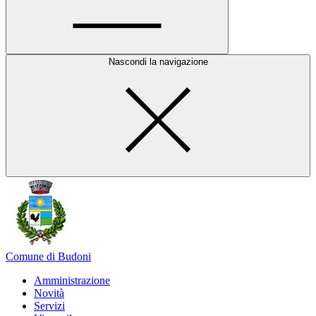
Nascondi la navigazione
Comune di Budoni
Amministrazione
Novità
Servizi