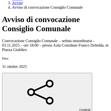
Avvisi
/
Avviso di convocazione Consiglio Comunale
Avviso di convocazione
Consiglio Comunale
Convocazione Consiglio Comunale – seduta straordinaria –
03.11.2025 – ore 18:00 – presso Aula Consiliare Franco Deledda, in
Piazza Giubileo
Data:
31 ottobre 2025
Condividi