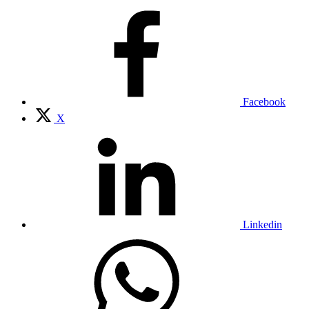
Facebook
X
Linkedin