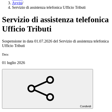
Avvisi
/
Servizio di assistenza telefonica Ufficio Tributi
Servizio di assistenza telefonica
Ufficio Tributi
Sospensione in data 01.07.2026 del Servizio di assistenza telefonica
Ufficio Tributi
Data:
01 luglio 2026
Condividi