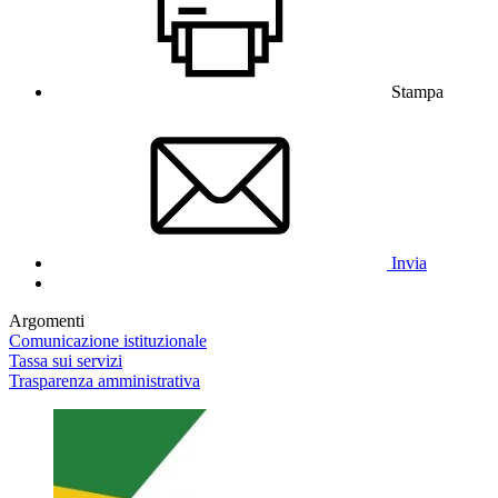
Stampa
Invia
Argomenti
Comunicazione istituzionale
Tassa sui servizi
Trasparenza amministrativa