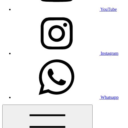
YouTube
Instagram
Whatsapp