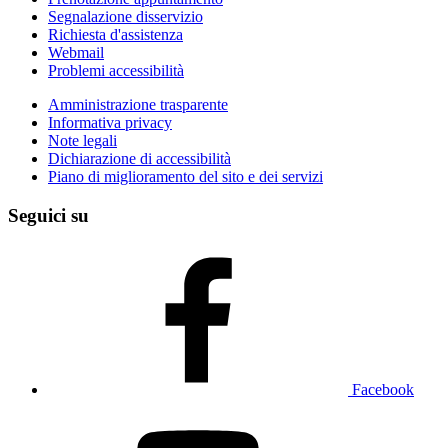
Segnalazione disservizio
Richiesta d'assistenza
Webmail
Problemi accessibilità
Amministrazione trasparente
Informativa privacy
Note legali
Dichiarazione di accessibilità
Piano di miglioramento del sito e dei servizi
Seguici su
Facebook