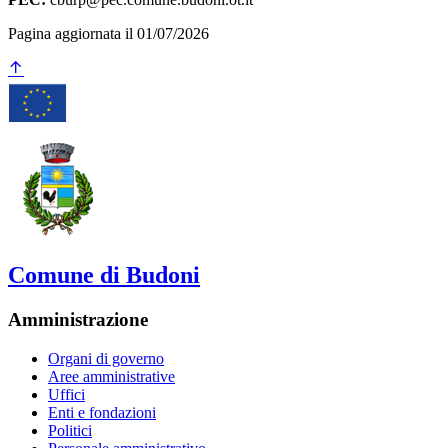
Pagina aggiornata il 01/07/2026
Comune di Budoni
Amministrazione
Organi di governo
Aree amministrative
Uffici
Enti e fondazioni
Politici