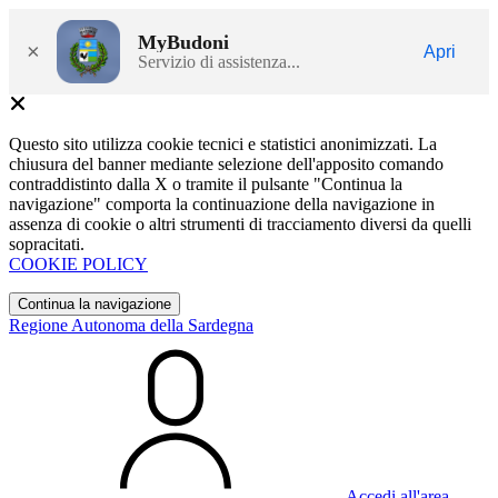
MyBudoni
×
Apri
Servizio di assistenza...
Questo sito utilizza cookie tecnici e statistici anonimizzati. La
chiusura del banner mediante selezione dell'apposito comando
contraddistinto dalla X o tramite il pulsante "Continua la
navigazione" comporta la continuazione della navigazione in
assenza di cookie o altri strumenti di tracciamento diversi da quelli
sopracitati.
COOKIE POLICY
Continua la navigazione
Regione Autonoma della Sardegna
Accedi all'area