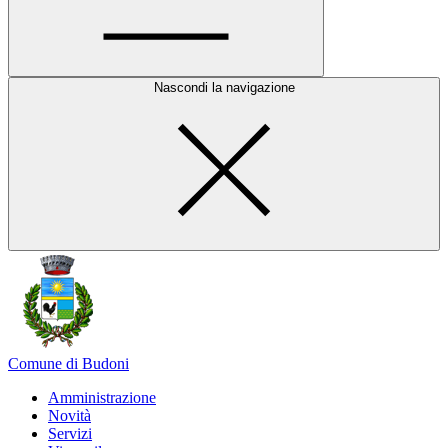
Nascondi la navigazione
Comune di Budoni
Amministrazione
Novità
Servizi