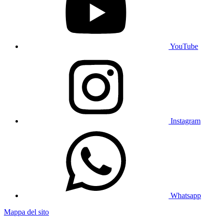
YouTube
Instagram
Whatsapp
Mappa del sito