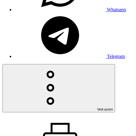
Whatsapp
Telegram
Vedi azioni