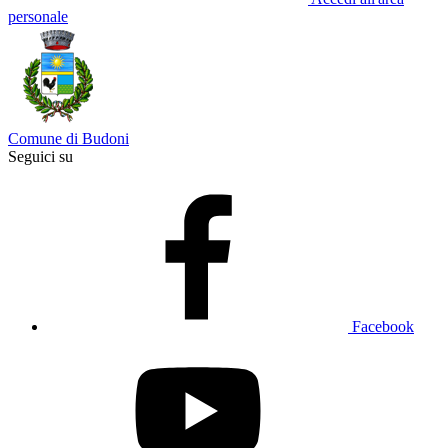
personale
Comune di Budoni
Seguici su
Facebook