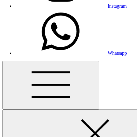
Instagram
Whatsapp