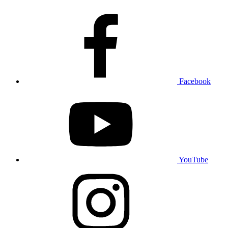
Facebook
YouTube