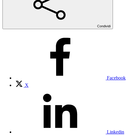
Condividi
Facebook
X
Linkedin