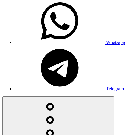
Whatsapp
Telegram