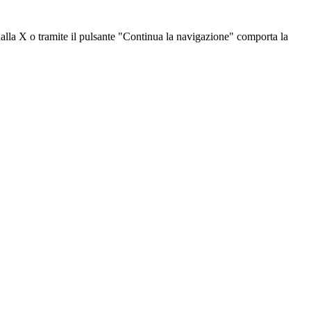
dalla X o tramite il pulsante "Continua la navigazione" comporta la