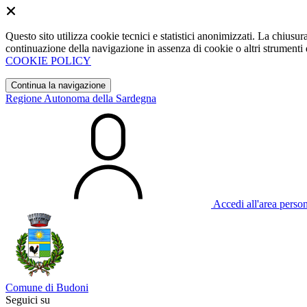
Questo sito utilizza cookie tecnici e statistici anonimizzati. La chiu
continuazione della navigazione in assenza di cookie o altri strumenti d
COOKIE POLICY
Continua la navigazione
Regione Autonoma della Sardegna
Accedi all'area perso
Comune di Budoni
Seguici su