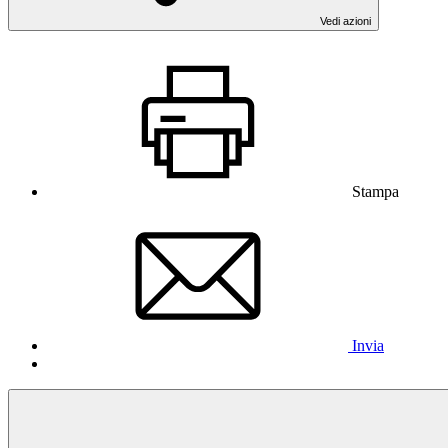
Vedi azioni
Stampa
Invia