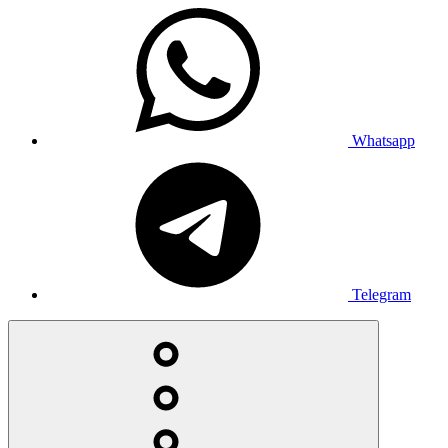
Whatsapp
Telegram