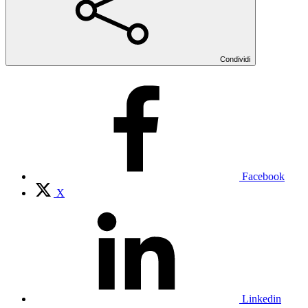
Condividi
Facebook
X
Linkedin