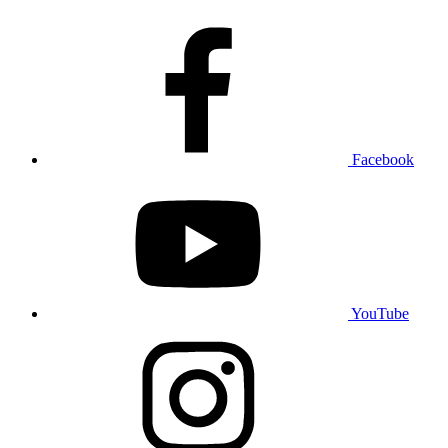
Facebook
YouTube