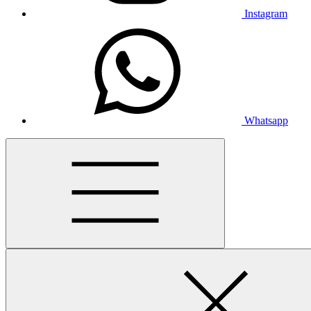
Instagram
Whatsapp