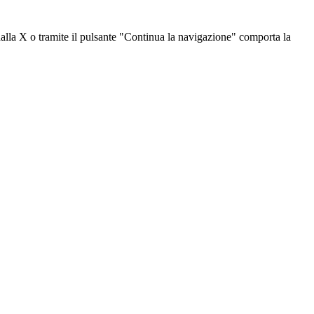
dalla X o tramite il pulsante "Continua la navigazione" comporta la