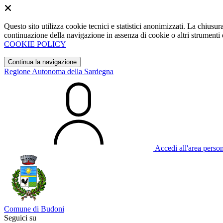
Questo sito utilizza cookie tecnici e statistici anonimizzati. La chiu
continuazione della navigazione in assenza di cookie o altri strumenti d
COOKIE POLICY
Continua la navigazione
Regione Autonoma della Sardegna
Accedi all'area perso
Comune di Budoni
Seguici su