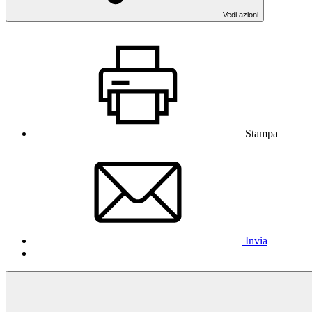
Vedi azioni
Stampa
Invia