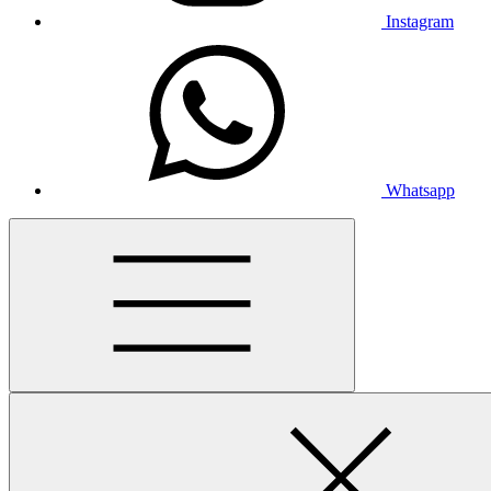
Instagram
Whatsapp