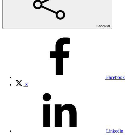
Condividi
Facebook
X
Linkedin