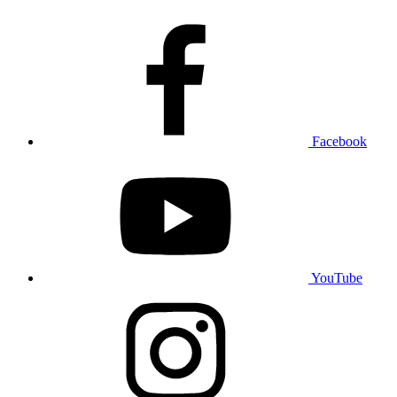
Facebook
YouTube