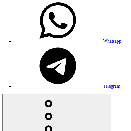
Whatsapp
Telegram