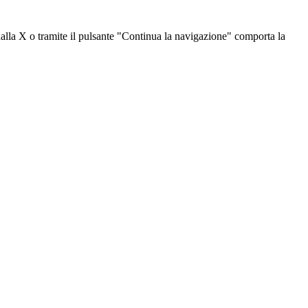
dalla X o tramite il pulsante "Continua la navigazione" comporta la