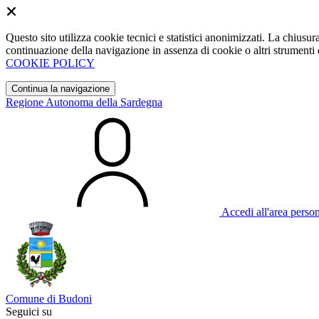
Questo sito utilizza cookie tecnici e statistici anonimizzati. La chiu
continuazione della navigazione in assenza di cookie o altri strumenti d
COOKIE POLICY
Continua la navigazione
Regione Autonoma della Sardegna
Accedi all'area perso
Comune di Budoni
Seguici su