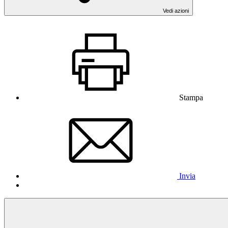
Vedi azioni
Stampa
Invia