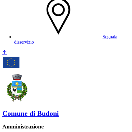
Segnala
disservizio
Comune di Budoni
Amministrazione