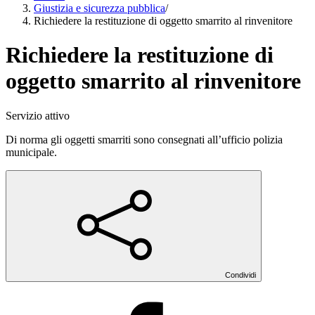
Giustizia e sicurezza pubblica
/
Richiedere la restituzione di oggetto smarrito al rinvenitore
Richiedere la restituzione di
oggetto smarrito al rinvenitore
Servizio attivo
Di norma gli oggetti smarriti sono consegnati all’ufficio polizia
municipale.
Condividi