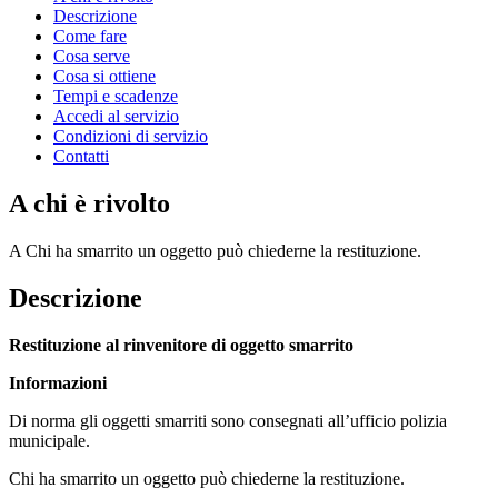
Descrizione
Come fare
Cosa serve
Cosa si ottiene
Tempi e scadenze
Accedi al servizio
Condizioni di servizio
Contatti
A chi è rivolto
A Chi ha smarrito un oggetto può chiederne la restituzione.
Descrizione
Restituzione al rinvenitore di oggetto smarrito
Informazioni
Di norma gli oggetti smarriti sono consegnati all’ufficio polizia
municipale.
Chi ha smarrito un oggetto può chiederne la restituzione.