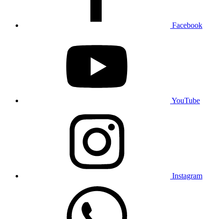
Facebook
YouTube
Instagram