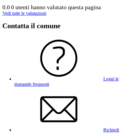
0.0
0 utenti hanno valutato questa pagina
Vedi tutte le valutazioni
Contatta il comune
Leggi le
domande frequenti
Richiedi