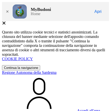
MyBudoni
×
Apri
Home
Questo sito utilizza cookie tecnici e statistici anonimizzati. La
chiusura del banner mediante selezione dell'apposito comando
contraddistinto dalla X o tramite il pulsante "Continua la
navigazione" comporta la continuazione della navigazione in
assenza di cookie o altri strumenti di tracciamento diversi da quelli
sopracitati.
COOKIE POLICY
Continua la navigazione
Regione Autonoma della Sardegna
Accedi all'area