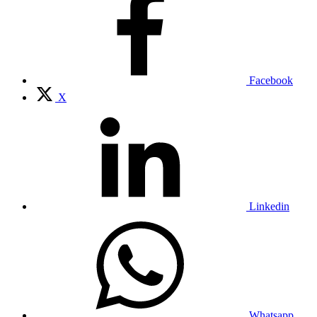
Facebook
X
Linkedin
Whatsapp