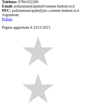
Telefono:
0784.032200
Email:
poliziamunicipale@comune.budoni.ot.it
PEC:
poliziamunicipale@pec.comune.budoni.ot.it
Argomenti:
Polizia
Pagina aggiornata il 23/11/2023