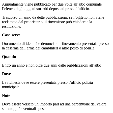
Annualmente viene pubblicato per due volte all’albo comunale
l’elenco degli oggetti smarriti depositati presso l’ufficio.
Trascorso un anno da dette pubblicazioni, se l’oggetto non viene
reclamato dal proprietario, il rinvenitore può chiederne la
restituzione.
Cosa serve
Documento di identità e denuncia di ritrovamento presentata presso
la caserma dell’arma dei carabinieri o altro posto di polizia.
Quando
Entro un anno e non oltre due anni dalle pubblicazioni all’albo
Dove
La richiesta deve essere presentata presso l’ufficio polizia
municipale.
Note
Deve essere versato un importo pari ad una percentuale del valore
stimato, più eventuali spese