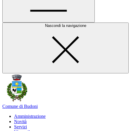
Nascondi la navigazione
Comune di Budoni
Amministrazione
Novità
Servizi