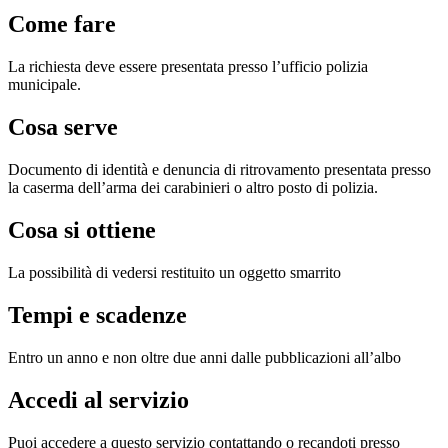
Come fare
La richiesta deve essere presentata presso l’ufficio polizia
municipale.
Cosa serve
Documento di identità e denuncia di ritrovamento presentata presso
la caserma dell’arma dei carabinieri o altro posto di polizia.
Cosa si ottiene
La possibilità di vedersi restituito un oggetto smarrito
Tempi e scadenze
Entro un anno e non oltre due anni dalle pubblicazioni all’albo
Accedi al servizio
Puoi accedere a questo servizio contattando o recandoti presso