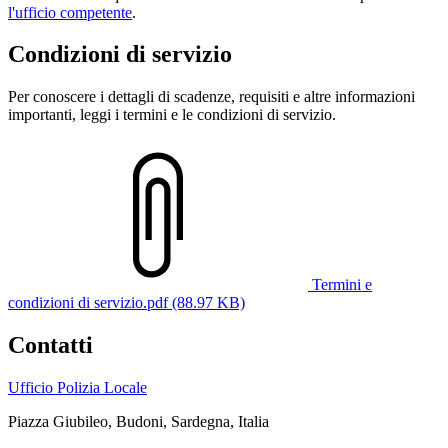
l'ufficio competente
.
Condizioni di servizio
Per conoscere i dettagli di scadenze, requisiti e altre informazioni
importanti, leggi i termini e le condizioni di servizio.
Termini e
condizioni di servizio.pdf (88.97 KB)
Contatti
Ufficio Polizia Locale
Piazza Giubileo, Budoni, Sardegna, Italia