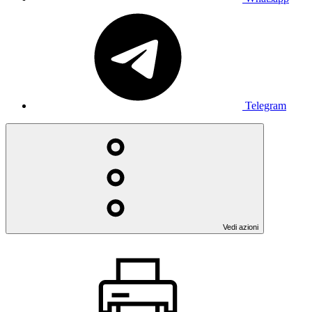
Telegram
Vedi azioni