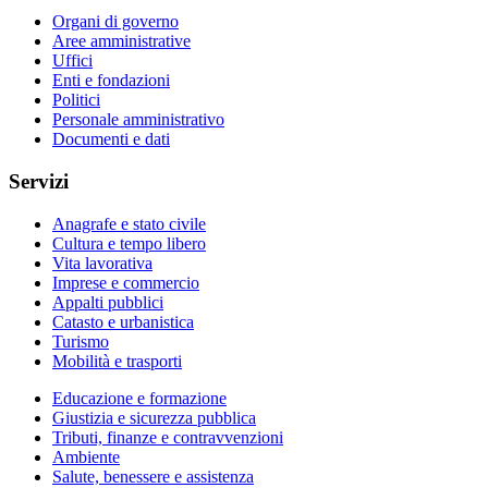
Organi di governo
Aree amministrative
Uffici
Enti e fondazioni
Politici
Personale amministrativo
Documenti e dati
Servizi
Anagrafe e stato civile
Cultura e tempo libero
Vita lavorativa
Imprese e commercio
Appalti pubblici
Catasto e urbanistica
Turismo
Mobilità e trasporti
Educazione e formazione
Giustizia e sicurezza pubblica
Tributi, finanze e contravvenzioni
Ambiente
Salute, benessere e assistenza