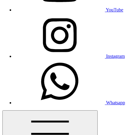
YouTube
Instagram
Whatsapp