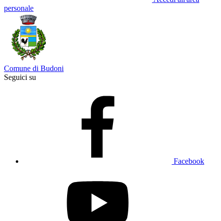
personale
Comune di Budoni
Seguici su
Facebook