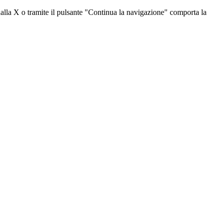
dalla X o tramite il pulsante "Continua la navigazione" comporta la