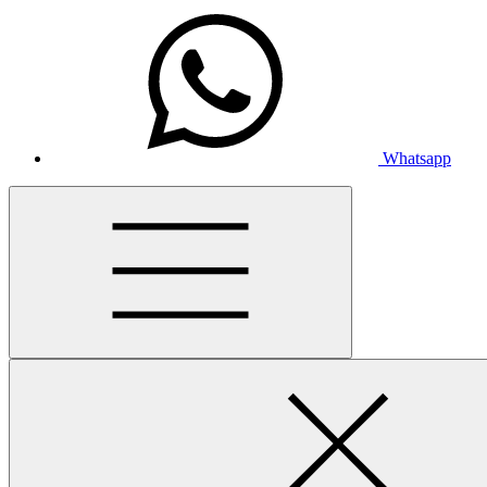
Whatsapp