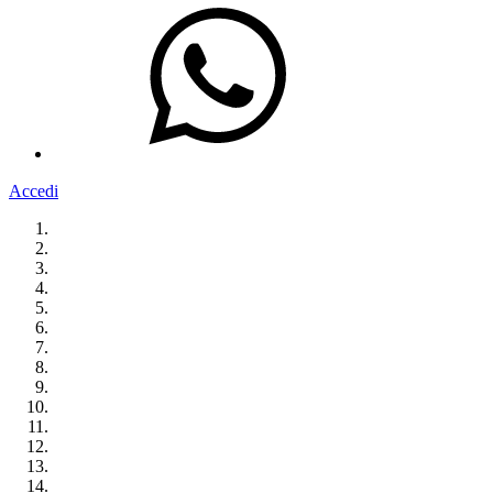
Accedi
Homepage