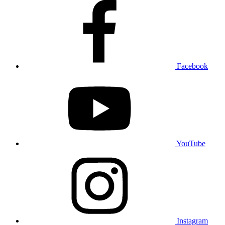
Facebook
YouTube
Instagram