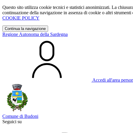
Questo sito utilizza cookie tecnici e statistici anonimizzati. La chiu
continuazione della navigazione in assenza di cookie o altri strumenti d
COOKIE POLICY
Continua la navigazione
Regione Autonoma della Sardegna
Accedi all'area perso
Comune di Budoni
Seguici su