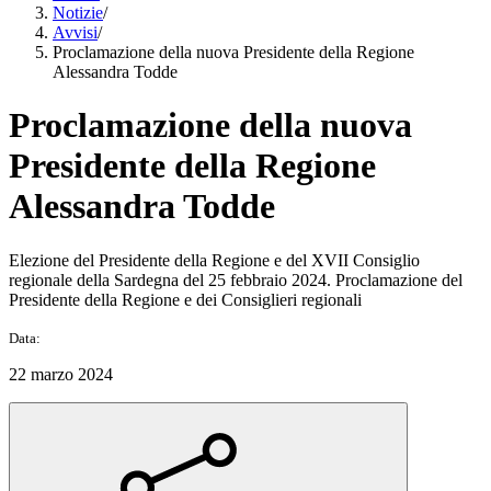
Notizie
/
Avvisi
/
Proclamazione della nuova Presidente della Regione
Alessandra Todde
Proclamazione della nuova
Presidente della Regione
Alessandra Todde
Elezione del Presidente della Regione e del XVII Consiglio
regionale della Sardegna del 25 febbraio 2024. Proclamazione del
Presidente della Regione e dei Consiglieri regionali
Data:
22 marzo 2024