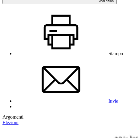
Vedi azioni
Stampa
Invia
Argomenti
Elezioni