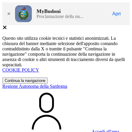
MyBudoni
×
Apri
Proclamazione della nu...
Questo sito utilizza cookie tecnici e statistici anonimizzati. La
chiusura del banner mediante selezione dell'apposito comando
contraddistinto dalla X o tramite il pulsante "Continua la
navigazione" comporta la continuazione della navigazione in
assenza di cookie o altri strumenti di tracciamento diversi da quelli
sopracitati.
COOKIE POLICY
Continua la navigazione
Regione Autonoma della Sardegna
Accedi all'area