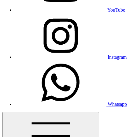
YouTube
Instagram
Whatsapp