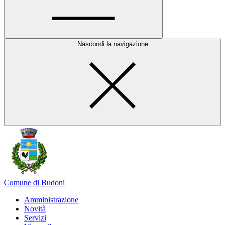
Nascondi la navigazione
Comune di Budoni
Amministrazione
Novità
Servizi