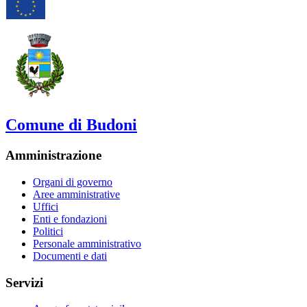
Comune di Budoni
Amministrazione
Organi di governo
Aree amministrative
Uffici
Enti e fondazioni
Politici
Personale amministrativo
Documenti e dati
Servizi