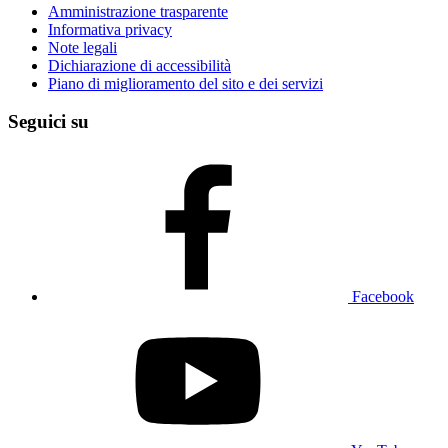
Amministrazione trasparente
Informativa privacy
Note legali
Dichiarazione di accessibilità
Piano di miglioramento del sito e dei servizi
Seguici su
Facebook