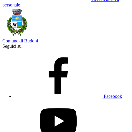
personale
Comune di Budoni
Seguici su
Facebook