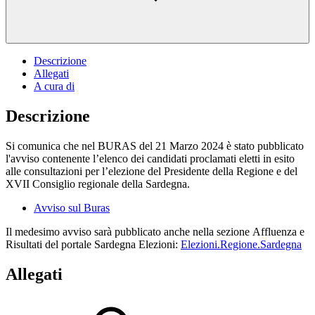
Descrizione
Allegati
A cura di
Descrizione
Si comunica che nel BURAS del 21 Marzo 2024 è stato pubblicato
l'avviso contenente l’elenco dei candidati proclamati eletti in esito
alle consultazioni per l’elezione del Presidente della Regione e del
XVII Consiglio regionale della Sardegna.
Avviso sul Buras
Il medesimo avviso sarà pubblicato anche nella sezione Affluenza e
Risultati del portale Sardegna Elezioni:
Elezioni.Regione.Sardegna
Allegati