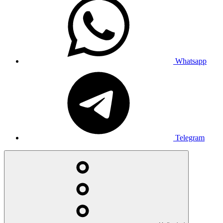
Whatsapp
Telegram