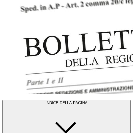
INDICE DELLA PAGINA