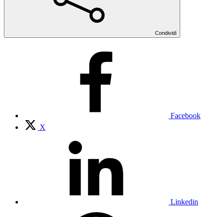
Condividi
Facebook
X
Linkedin