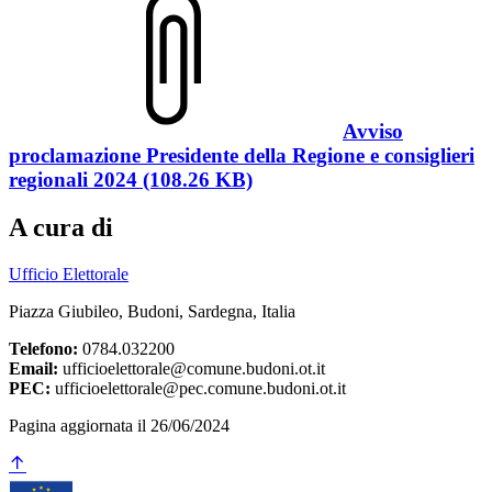
Avviso
proclamazione Presidente della Regione e consiglieri
regionali 2024 (108.26 KB)
A cura di
Ufficio Elettorale
Piazza Giubileo, Budoni, Sardegna, Italia
Telefono:
0784.032200
Email:
ufficioelettorale@comune.budoni.ot.it
PEC:
ufficioelettorale@pec.comune.budoni.ot.it
Pagina aggiornata il 26/06/2024