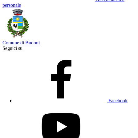
personale
Comune di Budoni
Seguici su
Facebook