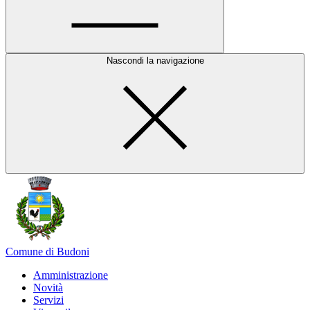
Nascondi la navigazione
Comune di Budoni
Amministrazione
Novità
Servizi