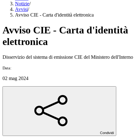
Notizie
/
Avvisi
/
Avviso CIE - Carta d'identità elettronica
Avviso CIE - Carta d'identità
elettronica
Disservizio del sistema di emissione CIE del Ministero dell'Interno
Data:
02 mag 2024
Condividi