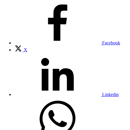
Facebook
X
Linkedin