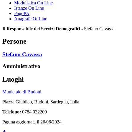
Modulistica On Line
Istanze On Line
PagoPA
Anagrafe OnLine
Il Responsabile dei Servizi Demografici
- Stefano Cavassa
Persone
Stefano Cavassa
Amministrativo
Luoghi
Municipio di Budoni
Piazza Giubileo, Budoni, Sardegna, Italia
Telefono:
0784.032200
Pagina aggiornata il 26/06/2024