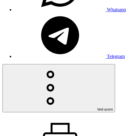
Whatsapp
Telegram
Vedi azioni