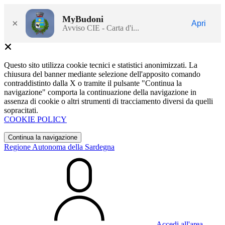
MyBudoni
×
Apri
Avviso CIE - Carta d'i...
Questo sito utilizza cookie tecnici e statistici anonimizzati. La
chiusura del banner mediante selezione dell'apposito comando
contraddistinto dalla X o tramite il pulsante "Continua la
navigazione" comporta la continuazione della navigazione in
assenza di cookie o altri strumenti di tracciamento diversi da quelli
sopracitati.
COOKIE POLICY
Continua la navigazione
Regione Autonoma della Sardegna
Accedi all'area