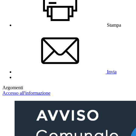
Stampa
Invia
Argomenti
Accesso all'informazione