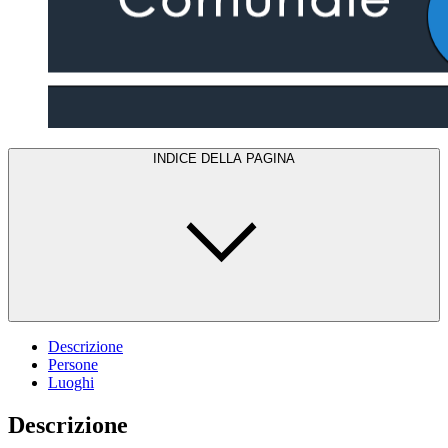
INDICE DELLA PAGINA
Descrizione
Persone
Luoghi
Descrizione