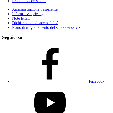
Problemi accessibilità
Amministrazione trasparente
Informativa privacy
Note legali
Dichiarazione di accessibilità
Piano di miglioramento del sito e dei servizi
Seguici su
Facebook