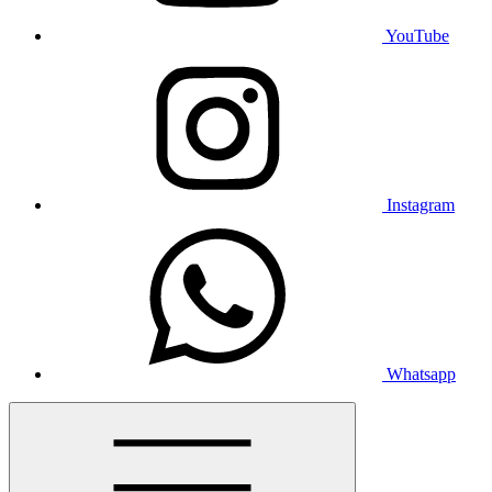
YouTube
Instagram
Whatsapp